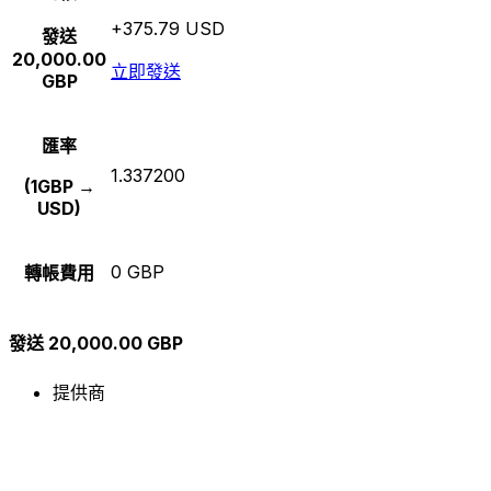
+375.79 USD
發送
20,000.00
立即發送
GBP
匯率
1.337200
(1GBP →
USD)
0 GBP
轉帳費用
發送 20,000.00 GBP
提供商