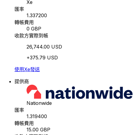
Xe
匯率
1.337200
轉帳費用
0 GBP
收款方實際到帳
26,744.00 USD
+375.79 USD
使用Xe發送
提供商
Nationwide
匯率
1.319400
轉帳費用
15.00 GBP