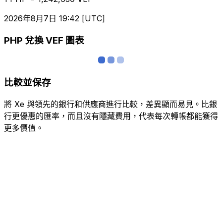
2026年8月7日 19:42 [UTC]
PHP 兌換 VEF 圖表
比較並保存
將 Xe 與領先的銀行和供應商進行比較，差異顯而易見。比銀
行更優惠的匯率，而且沒有隱藏費用，代表每次轉帳都能獲得
更多價值。