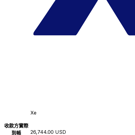
Xe
收款方實際
26,744.00 USD
到帳