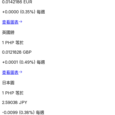
0.0142186 EUR
+0.0000 (0.35%)
每週
查看圖表
英國鎊
1 PHP 等於
0.0121828 GBP
+0.0001 (0.49%)
每週
查看圖表
日本圓
1 PHP 等於
2.59038 JPY
-0.0099 (0.38%)
每週