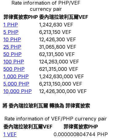
Rate information of PHP/VEF
currency pair
菲律賓披索
PHP
委內瑞拉玻利瓦爾
VEF
1
PHP
1,242,630
VEF
5
PHP
6,213,150
VEF
10
PHP
12,426,300
VEF
25
PHP
31,065,800
VEF
50
PHP
62,131,500
VEF
100
PHP
124,263,000
VEF
500
PHP
621,315,000
VEF
1,000
PHP
1,242,630,000
VEF
5,000
PHP
6,213,150,000
VEF
10,000
PHP
12,426,300,000
VEF
將 委內瑞拉玻利瓦爾 轉換為 菲律賓披索
Rate information of VEF/PHP currency pair
委內瑞拉玻利瓦爾
VEF
菲律賓披索
PHP
1
VEF
0.000000804744
PHP