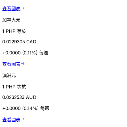
查看圖表
加拿大元
1 PHP 等於
0.0229305 CAD
+0.0000 (0.11%)
每週
查看圖表
澳洲元
1 PHP 等於
0.0232533 AUD
+0.0000 (0.14%)
每週
查看圖表