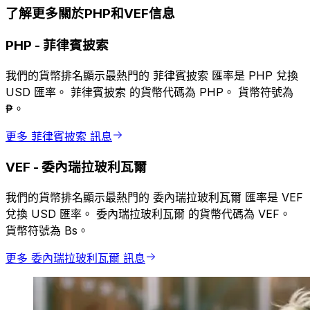
了解更多關於PHP和VEF信息
PHP
-
菲律賓披索
我們的貨幣排名顯示最熱門的 菲律賓披索 匯率是 PHP 兌換
USD 匯率。 菲律賓披索 的貨幣代碼為 PHP。 貨幣符號為
₱。
更多 菲律賓披索 訊息
VEF
-
委內瑞拉玻利瓦爾
我們的貨幣排名顯示最熱門的 委內瑞拉玻利瓦爾 匯率是 VEF
兌換 USD 匯率。 委內瑞拉玻利瓦爾 的貨幣代碼為 VEF。
貨幣符號為 Bs。
更多 委內瑞拉玻利瓦爾 訊息