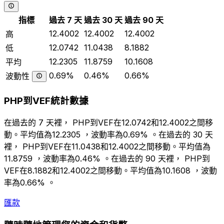
指標
過去 7 天
過去 30 天
過去 90 天
12.4002
12.4002
12.4002
高
12.0742
11.0438
8.1882
低
12.2305
11.8759
10.1608
平均
0.69%
0.46%
0.66%
波動性
PHP到VEF統計數據
在過去的 7 天裡， PHP到VEF在12.0742和12.4002之間移
動。平均值為12.2305 ，波動率為0.69% 。在過去的 30 天
裡， PHP到VEF在11.0438和12.4002之間移動。平均值為
11.8759 ，波動率為0.46% 。在過去的 90 天裡， PHP到
VEF在8.1882和12.4002之間移動。平均值為10.1608 ，波動
率為0.66% 。
匯款