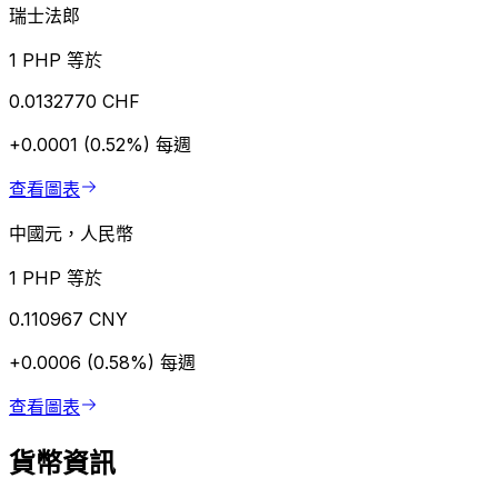
瑞士法郎
1 PHP 等於
0.0132770 CHF
+0.0001 (0.52%)
每週
查看圖表
中國元，人民幣
1 PHP 等於
0.110967 CNY
+0.0006 (0.58%)
每週
查看圖表
貨幣資訊