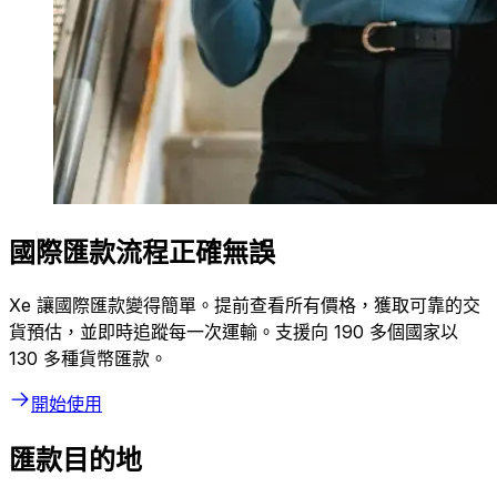
國際匯款流程正確無誤
Xe 讓國際匯款變得簡單。提前查看所有價格，獲取可靠的交
貨預估，並即時追蹤每一次運輸。支援向 190 多個國家以
130 多種貨幣匯款。
開始使用
匯款目的地