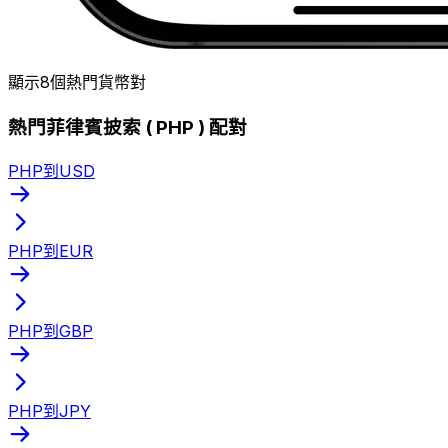
顯示8個熱門貨幣對
熱門菲律賓披索 ( PHP ) 配對
PHP到USD
PHP到EUR
PHP到GBP
PHP到JPY