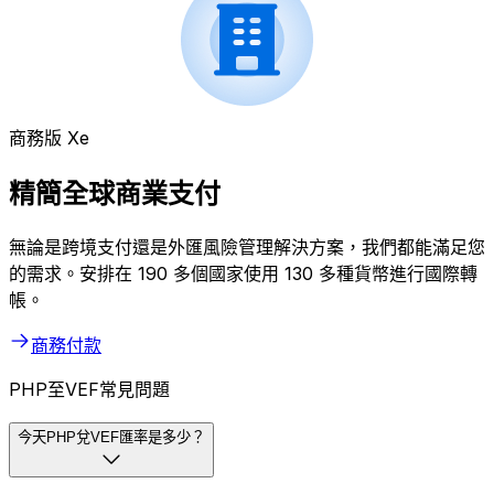
商務版 Xe
精簡全球商業支付
無論是跨境支付還是外匯風險管理解決方案，我們都能滿足您
的需求。安排在 190 多個國家使用 130 多種貨幣進行國際轉
帳。
商務付款
PHP至VEF常見問題
今天PHP兌VEF匯率是多少？