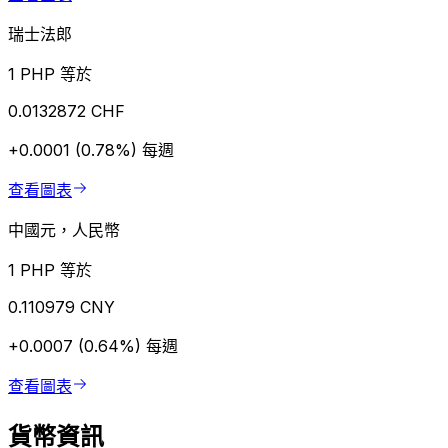
瑞士法郎
1 PHP 等於
0.0132872 CHF
+0.0001 (0.78%)
每週
查看圖表
中國元，人民幣
1 PHP 等於
0.110979 CNY
+0.0007 (0.64%)
每週
查看圖表
貨幣資訊