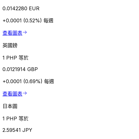
0.0142280 EUR
+0.0001 (0.52%)
每週
查看圖表
英國鎊
1 PHP 等於
0.0121914 GBP
+0.0001 (0.69%)
每週
查看圖表
日本圓
1 PHP 等於
2.59541 JPY