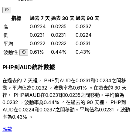
指標
過去 7 天
過去 30 天
過去 90 天
0.0234
0.0235
0.0237
高
0.0231
0.0231
0.0224
低
0.0232
0.0232
0.0231
平均
0.61%
0.44%
0.43%
波動性
PHP到AUD統計數據
在過去的 7 天裡， PHP到AUD在0.0231和0.0234之間移
動。平均值為0.0232 ，波動率為0.61% 。在過去的 30 天
裡， PHP到AUD在0.0231和0.0235之間移動。平均值為
0.0232 ，波動率為0.44% 。在過去的 90 天裡， PHP到
AUD在0.0224和0.0237之間移動。平均值為0.0231 ，波動
率為0.43% 。
匯款