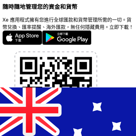
隨時隨地管理您的資金和貨幣
Xe 應用程式擁有您進行全球匯款和貨幣管理所需的一切。貨
幣兌換、匯率提醒、海外匯款，無任何隱藏費用。立即下載！