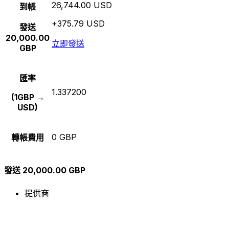
26,744.00 USD
到帳
+375.79 USD
發送
20,000.00
立即發送
GBP
匯率
1.337200
(1GBP →
USD)
0 GBP
轉帳費用
發送 20,000.00 GBP
提供商