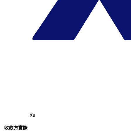
Xe
收款方實際