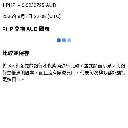
1 PHP = 0.0232725 AUD
2026年8月7日 22:08 [UTC]
PHP 兌換 AUD 圖表
比較並保存
將 Xe 與領先的銀行和供應商進行比較，差異顯而易見。比銀
行更優惠的匯率，而且沒有隱藏費用，代表每次轉帳都能獲得
更多價值。