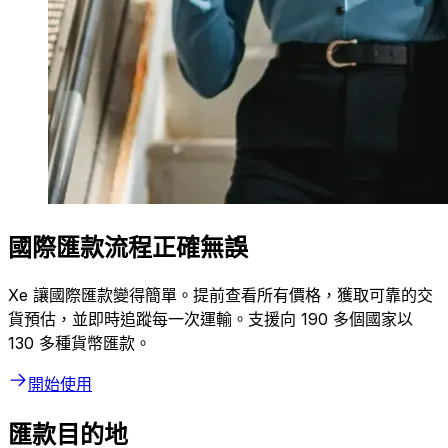
國際匯款流程正確無誤
Xe 讓國際匯款變得簡單。提前查看所有價格，獲取可靠的交
貨預估，並即時追蹤每一次運輸。支援向 190 多個國家以
130 多種貨幣匯款。
開始使用
匯款目的地