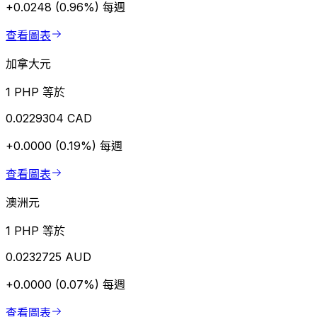
+0.0248 (0.96%)
每週
查看圖表
加拿大元
1 PHP 等於
0.0229304 CAD
+0.0000 (0.19%)
每週
查看圖表
澳洲元
1 PHP 等於
0.0232725 AUD
+0.0000 (0.07%)
每週
查看圖表