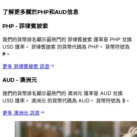
了解更多關於PHP和AUD信息
PHP
-
菲律賓披索
我們的貨幣排名顯示最熱門的 菲律賓披索 匯率是 PHP 兌換
USD 匯率。 菲律賓披索 的貨幣代碼為 PHP。 貨幣符號為
₱。
更多 菲律賓披索 訊息
AUD
-
澳洲元
我們的貨幣排名顯示最熱門的 澳洲元 匯率是 AUD 兌換
USD 匯率。 澳洲元 的貨幣代碼為 AUD。 貨幣符號為 $。
更多 澳洲元 訊息