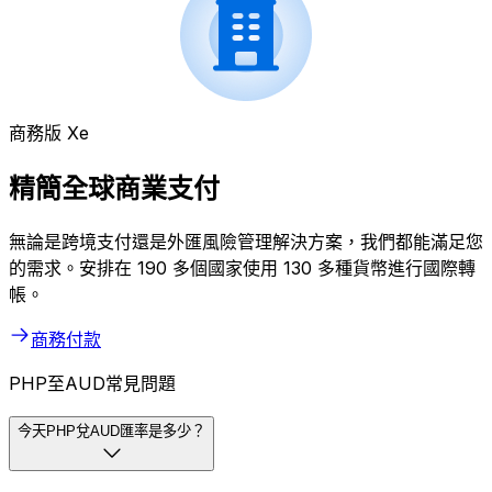
商務版 Xe
精簡全球商業支付
無論是跨境支付還是外匯風險管理解決方案，我們都能滿足您
的需求。安排在 190 多個國家使用 130 多種貨幣進行國際轉
帳。
商務付款
PHP至AUD常見問題
今天PHP兌AUD匯率是多少？