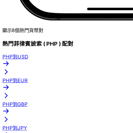
顯示8個熱門貨幣對
熱門菲律賓披索 ( PHP ) 配對
PHP到USD
PHP到EUR
PHP到GBP
PHP到JPY