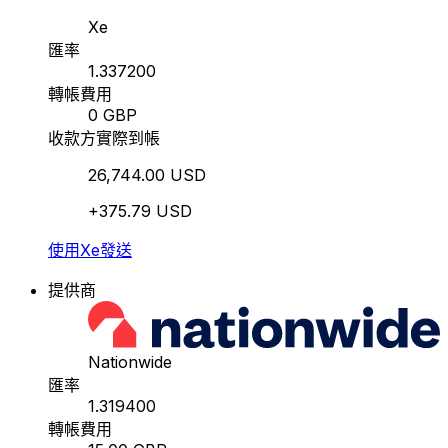
Xe
匯率
1.337200
轉帳費用
0 GBP
收款方實際到帳
26,744.00 USD
+375.79 USD
使用Xe發送
提供商
Nationwide
匯率
1.319400
轉帳費用