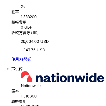
Xe
匯率
1.333200
轉帳費用
0 GBP
收款方實際到帳
26,664.00 USD
+347.75 USD
使用Xe發送
提供商
Nationwide
匯率
1.316800
轉帳費用