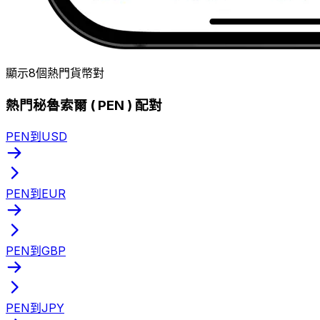
顯示8個熱門貨幣對
熱門秘魯索爾 ( PEN ) 配對
PEN到USD
PEN到EUR
PEN到GBP
PEN到JPY