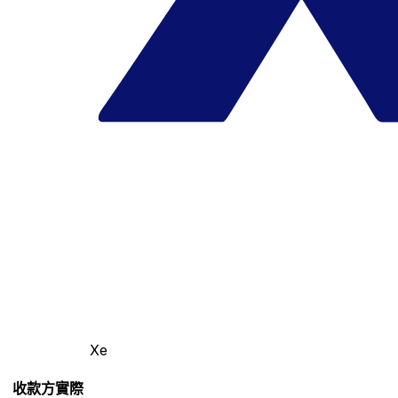
Xe
收款方實際