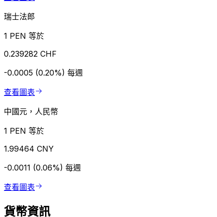
瑞士法郎
1 PEN 等於
0.239282 CHF
-0.0005 (0.20%)
每週
查看圖表
中國元，人民幣
1 PEN 等於
1.99464 CNY
-0.0011 (0.06%)
每週
查看圖表
貨幣資訊