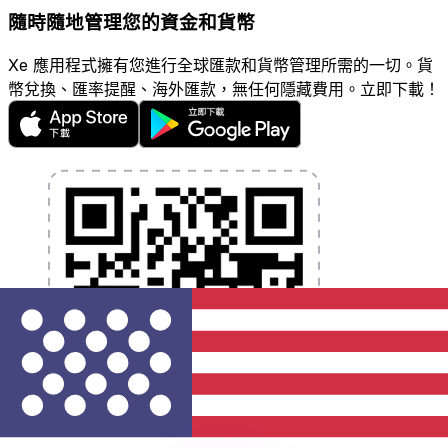
隨時隨地管理您的資金和貨幣
Xe 應用程式擁有您進行全球匯款和貨幣管理所需的一切。貨
幣兌換、匯率提醒、海外匯款，無任何隱藏費用。立即下載！