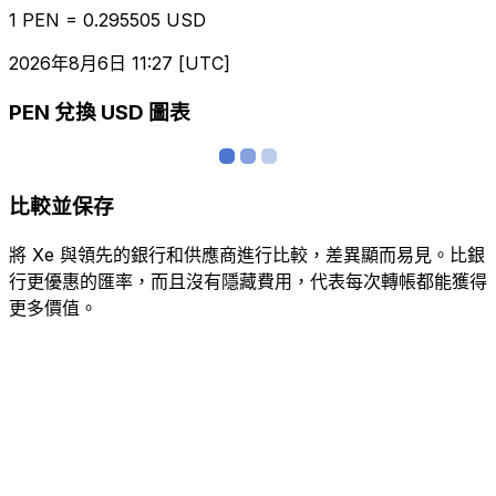
1 PEN = 0.295505 USD
2026年8月6日 11:27 [UTC]
PEN 兌換 USD 圖表
比較並保存
將 Xe 與領先的銀行和供應商進行比較，差異顯而易見。比銀
行更優惠的匯率，而且沒有隱藏費用，代表每次轉帳都能獲得
更多價值。