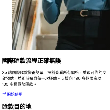
國際匯款流程正確無誤
Xe 讓國際匯款變得簡單。提前查看所有價格，獲取可靠的交
貨預估，並即時追蹤每一次運輸。支援向 190 多個國家以
130 多種貨幣匯款。
開始使用
匯款目的地