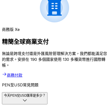
商務版 Xe
精簡全球商業支付
無論是跨境支付還是外匯風險管理解決方案，我們都能滿足您
的需求。安排在 190 多個國家使用 130 多種貨幣進行國際轉
帳。
商務付款
PEN至USD常見問題
今天PEN兌USD匯率是多少？