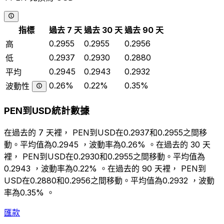
指標
過去 7 天
過去 30 天
過去 90 天
0.2955
0.2955
0.2956
高
0.2937
0.2930
0.2880
低
0.2945
0.2943
0.2932
平均
0.26%
0.22%
0.35%
波動性
PEN到USD統計數據
在過去的 7 天裡， PEN到USD在0.2937和0.2955之間移
動。平均值為0.2945 ，波動率為0.26% 。在過去的 30 天
裡， PEN到USD在0.2930和0.2955之間移動。平均值為
0.2943 ，波動率為0.22% 。在過去的 90 天裡， PEN到
USD在0.2880和0.2956之間移動。平均值為0.2932 ，波動
率為0.35% 。
匯款