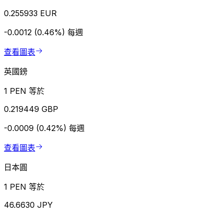
0.255933 EUR
-0.0012 (0.46%)
每週
查看圖表
英國鎊
1 PEN 等於
0.219449 GBP
-0.0009 (0.42%)
每週
查看圖表
日本圓
1 PEN 等於
46.6630 JPY