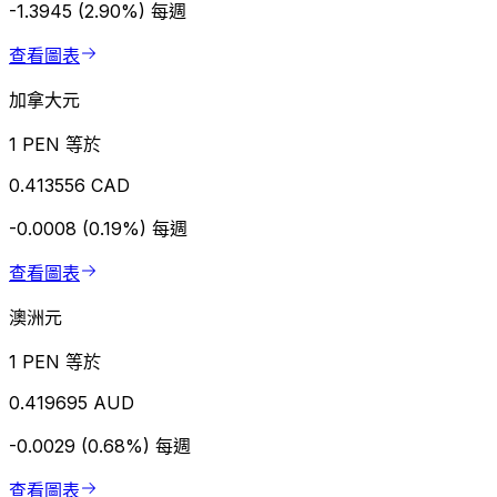
-1.3945 (2.90%)
每週
查看圖表
加拿大元
1 PEN 等於
0.413556 CAD
-0.0008 (0.19%)
每週
查看圖表
澳洲元
1 PEN 等於
0.419695 AUD
-0.0029 (0.68%)
每週
查看圖表