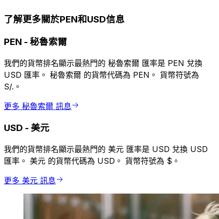
了解更多關於PEN和USD信息
PEN
-
秘魯索爾
我們的貨幣排名顯示最熱門的 秘魯索爾 匯率是 PEN 兌換
USD 匯率。 秘魯索爾 的貨幣代碼為 PEN。 貨幣符號為
S/.。
更多 秘魯索爾 訊息
USD
-
美元
我們的貨幣排名顯示最熱門的 美元 匯率是 USD 兌換 USD
匯率。 美元 的貨幣代碼為 USD。 貨幣符號為 $。
更多 美元 訊息