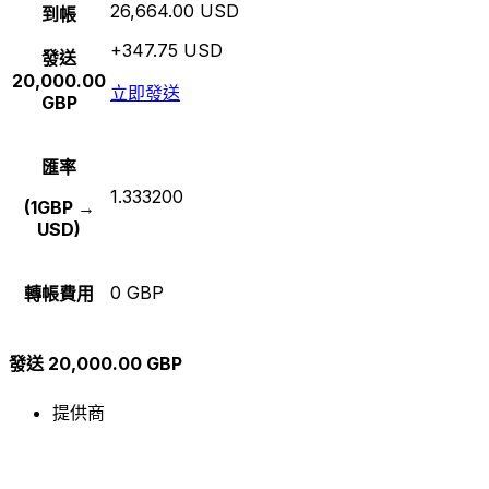
26,664.00 USD
到帳
+347.75 USD
發送
20,000.00
立即發送
GBP
匯率
1.333200
(1GBP →
USD)
0 GBP
轉帳費用
發送 20,000.00 GBP
提供商