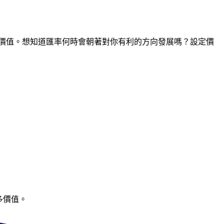
點的價值。想知道匯率何時會朝著對你有利的方向發展嗎？設定價
多價值。