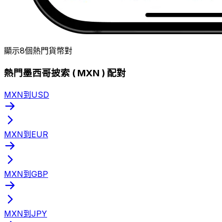
顯示8個熱門貨幣對
熱門墨西哥披索 ( MXN ) 配對
MXN到USD
MXN到EUR
MXN到GBP
MXN到JPY