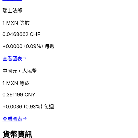
瑞士法郎
1 MXN 等於
0.0468662 CHF
+0.0000 (0.09%)
每週
查看圖表
中國元，人民幣
1 MXN 等於
0.391199 CNY
+0.0036 (0.93%)
每週
查看圖表
貨幣資訊