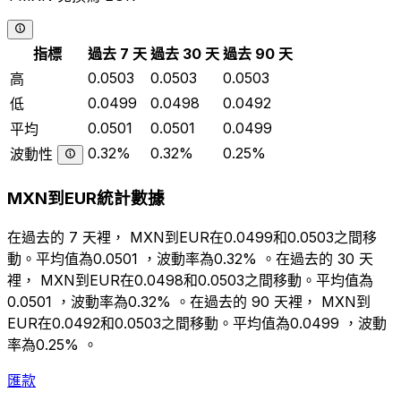
指標
過去 7 天
過去 30 天
過去 90 天
0.0503
0.0503
0.0503
高
0.0499
0.0498
0.0492
低
0.0501
0.0501
0.0499
平均
0.32%
0.32%
0.25%
波動性
MXN到EUR統計數據
在過去的 7 天裡， MXN到EUR在0.0499和0.0503之間移
動。平均值為0.0501 ，波動率為0.32% 。在過去的 30 天
裡， MXN到EUR在0.0498和0.0503之間移動。平均值為
0.0501 ，波動率為0.32% 。在過去的 90 天裡， MXN到
EUR在0.0492和0.0503之間移動。平均值為0.0499 ，波動
率為0.25% 。
匯款