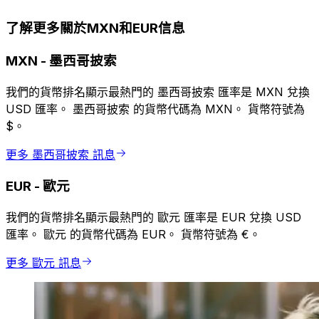
了解更多關於MXN和EUR信息
MXN
-
墨西哥披索
我們的貨幣排名顯示最熱門的 墨西哥披索 匯率是 MXN 兌換
USD 匯率。 墨西哥披索 的貨幣代碼為 MXN。 貨幣符號為
$。
更多 墨西哥披索 訊息
EUR
-
歐元
我們的貨幣排名顯示最熱門的 歐元 匯率是 EUR 兌換 USD
匯率。 歐元 的貨幣代碼為 EUR。 貨幣符號為 €。
更多 歐元 訊息