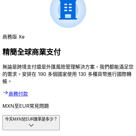
商務版 Xe
精簡全球商業支付
無論是跨境支付還是外匯風險管理解決方案，我們都能滿足您
的需求。安排在 190 多個國家使用 130 多種貨幣進行國際轉
帳。
商務付款
MXN至EUR常見問題
今天MXN兌EUR匯率是多少？