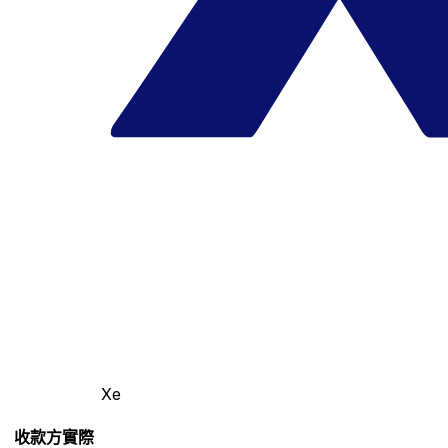
Xe
收款方實際