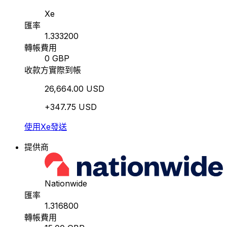
Xe
匯率
1.333200
轉帳費用
0 GBP
收款方實際到帳
26,664.00 USD
+347.75 USD
使用Xe發送
提供商
Nationwide
匯率
1.316800
轉帳費用