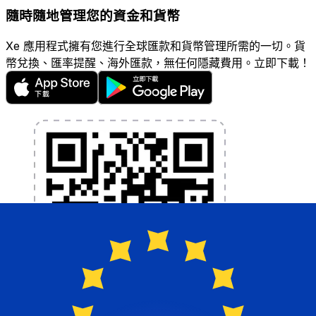
隨時隨地管理您的資金和貨幣
Xe 應用程式擁有您進行全球匯款和貨幣管理所需的一切。貨
幣兌換、匯率提醒、海外匯款，無任何隱藏費用。立即下載！