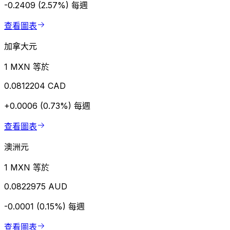
-0.2409 (2.57%)
每週
查看圖表
加拿大元
1 MXN 等於
0.0812204 CAD
+0.0006 (0.73%)
每週
查看圖表
澳洲元
1 MXN 等於
0.0822975 AUD
-0.0001 (0.15%)
每週
查看圖表