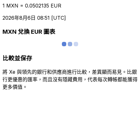
1 MXN = 0.0502135 EUR
2026年8月6日 08:51 [UTC]
MXN 兌換 EUR 圖表
比較並保存
將 Xe 與領先的銀行和供應商進行比較，差異顯而易見。比銀
行更優惠的匯率，而且沒有隱藏費用，代表每次轉帳都能獲得
更多價值。