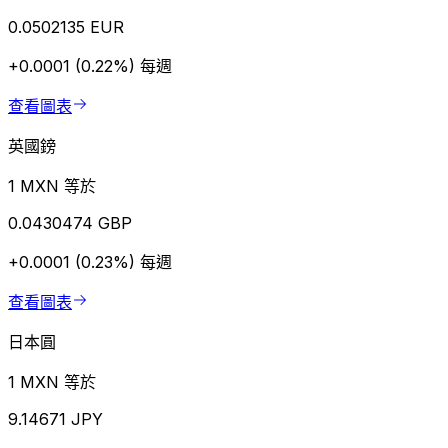
0.0502135 EUR
+0.0001 (0.22%)
每週
查看圖表
英國鎊
1 MXN 等於
0.0430474 GBP
+0.0001 (0.23%)
每週
查看圖表
日本圓
1 MXN 等於
9.14671 JPY