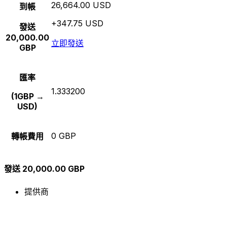
26,664.00 USD
到帳
+347.75 USD
發送
20,000.00
立即發送
GBP
匯率
1.333200
(1GBP →
USD)
0 GBP
轉帳費用
發送 20,000.00 GBP
提供商