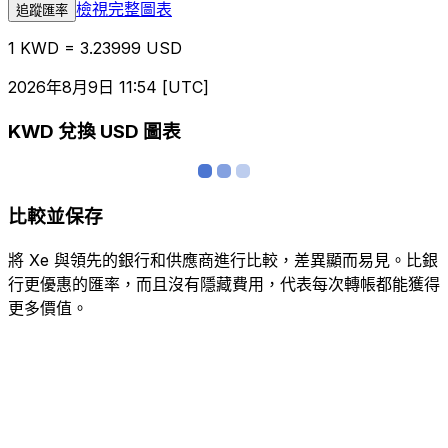
檢視完整圖表
追蹤匯率
1 KWD = 3.23999 USD
2026年8月9日 11:54 [UTC]
KWD 兌換 USD 圖表
比較並保存
將 Xe 與領先的銀行和供應商進行比較，差異顯而易見。比銀
行更優惠的匯率，而且沒有隱藏費用，代表每次轉帳都能獲得
更多價值。