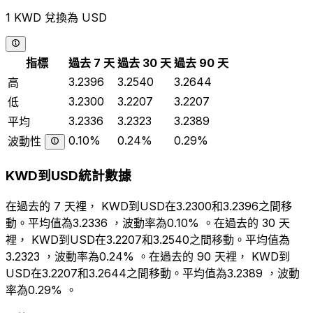
1 KWD 兌換為 USD
指標
過去 7 天
過去 30 天
過去 90 天
3.2396
3.2540
3.2644
高
3.2300
3.2207
3.2207
低
3.2336
3.2323
3.2389
平均
0.10%
0.24%
0.29%
波動性
KWD到USD統計數據
在過去的 7 天裡， KWD到USD在3.2300和3.2396之間移
動。平均值為3.2336 ，波動率為0.10% 。在過去的 30 天
裡， KWD到USD在3.2207和3.2540之間移動。平均值為
3.2323 ，波動率為0.24% 。在過去的 90 天裡， KWD到
USD在3.2207和3.2644之間移動。平均值為3.2389 ，波動
率為0.29% 。