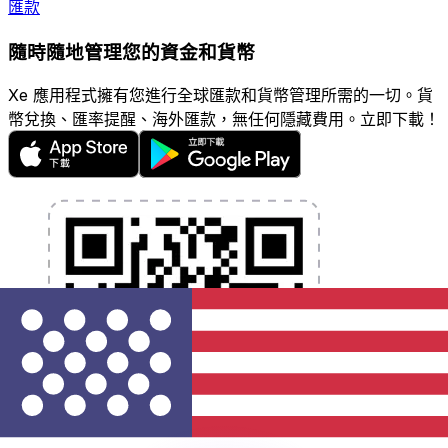
匯款
隨時隨地管理您的資金和貨幣
Xe 應用程式擁有您進行全球匯款和貨幣管理所需的一切。貨
幣兌換、匯率提醒、海外匯款，無任何隱藏費用。立即下載！