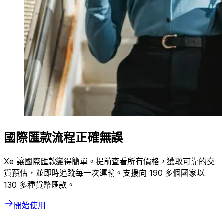
國際匯款流程正確無誤
Xe 讓國際匯款變得簡單。提前查看所有價格，獲取可靠的交
貨預估，並即時追蹤每一次運輸。支援向 190 多個國家以
130 多種貨幣匯款。
開始使用