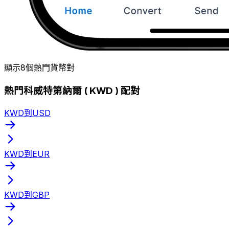
顯示8個熱門貨幣對
熱門科威特第納爾 ( KWD ) 配對
KWD到USD
KWD到EUR
KWD到GBP