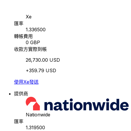
Xe
匯率
1.336500
轉帳費用
0 GBP
收款方實際到帳
26,730.00 USD
+359.79 USD
使用Xe發送
提供商
Nationwide
匯率
1.319500