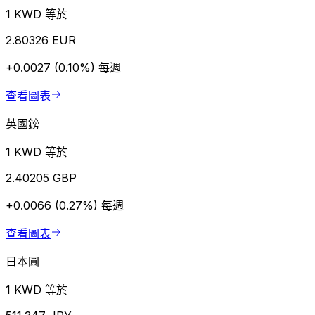
1 KWD 等於
2.80326 EUR
+0.0027 (0.10%)
每週
查看圖表
英國鎊
1 KWD 等於
2.40205 GBP
+0.0066 (0.27%)
每週
查看圖表
日本圓
1 KWD 等於