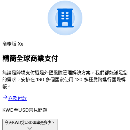
商務版 Xe
精簡全球商業支付
無論是跨境支付還是外匯風險管理解決方案，我們都能滿足您
的需求。安排在 190 多個國家使用 130 多種貨幣進行國際轉
帳。
商務付款
KWD至USD常見問題
今天KWD兌USD匯率是多少？