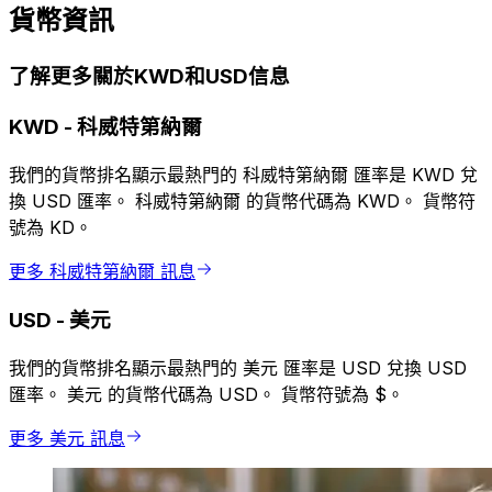
貨幣資訊
了解更多關於KWD和USD信息
KWD
-
科威特第納爾
我們的貨幣排名顯示最熱門的 科威特第納爾 匯率是 KWD 兌
換 USD 匯率。 科威特第納爾 的貨幣代碼為 KWD。 貨幣符
號為 KD。
更多 科威特第納爾 訊息
USD
-
美元
我們的貨幣排名顯示最熱門的 美元 匯率是 USD 兌換 USD
匯率。 美元 的貨幣代碼為 USD。 貨幣符號為 $。
更多 美元 訊息