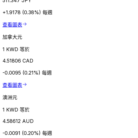
511.347 JPY
+1.9178 (0.38%)
每週
查看圖表
加拿大元
1 KWD 等於
4.51806 CAD
-0.0095 (0.21%)
每週
查看圖表
澳洲元
1 KWD 等於
4.58612 AUD
-0.0091 (0.20%)
每週