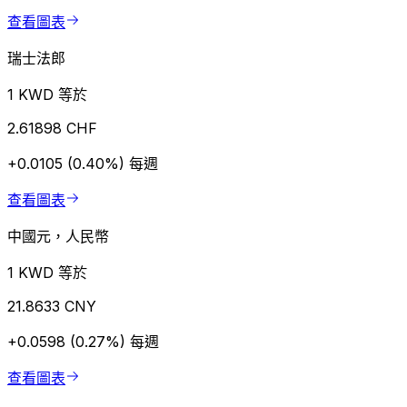
查看圖表
瑞士法郎
1 KWD 等於
2.61898 CHF
+0.0105 (0.40%)
每週
查看圖表
中國元，人民幣
1 KWD 等於
21.8633 CNY
+0.0598 (0.27%)
每週
查看圖表