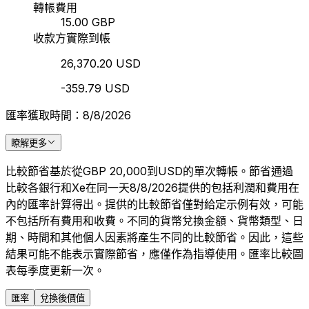
轉帳費用
15.00 GBP
收款方實際到帳
26,370.20 USD
-359.79 USD
匯率獲取時間：8/8/2026
瞭解更多
比較節省基於從GBP 20,000到USD的單次轉帳。節省通過
比較各銀行和Xe在同一天8/8/2026提供的包括利潤和費用在
內的匯率計算得出。提供的比較節省僅對給定示例有效，可能
不包括所有費用和收費。不同的貨幣兌換金額、貨幣類型、日
期、時間和其他個人因素將產生不同的比較節省。因此，這些
結果可能不能表示實際節省，應僅作為指導使用。匯率比較圖
表每季度更新一次。
匯率
兌換後價值