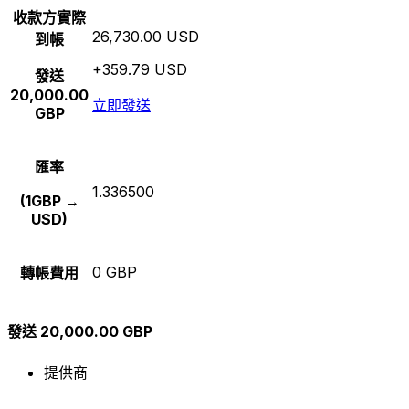
收款方實際
26,730.00 USD
到帳
+359.79 USD
發送
20,000.00
立即發送
GBP
匯率
1.336500
(1GBP →
USD)
0 GBP
轉帳費用
發送 20,000.00 GBP
提供商