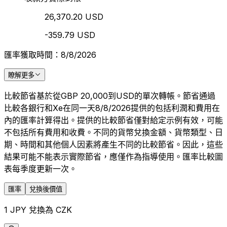
26,370.20 USD
-359.79 USD
匯率獲取時間：8/8/2026
瞭解更多
比較節省基於從GBP 20,000到USD的單次轉帳。節省通過
比較各銀行和Xe在同一天8/8/2026提供的包括利潤和費用在
內的匯率計算得出。提供的比較節省僅對給定示例有效，可能
不包括所有費用和收費。不同的貨幣兌換金額、貨幣類型、日
期、時間和其他個人因素將產生不同的比較節省。因此，這些
結果可能不能表示實際節省，應僅作為指導使用。匯率比較圖
表每季度更新一次。
匯率
兌換後價值
1 JPY 兌換為 CZK