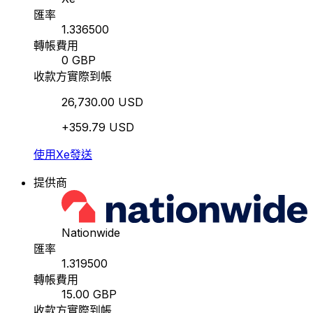
匯率
1.336500
轉帳費用
0 GBP
收款方實際到帳
26,730.00 USD
+359.79 USD
使用Xe發送
提供商
Nationwide
匯率
1.319500
轉帳費用
15.00 GBP
收款方實際到帳