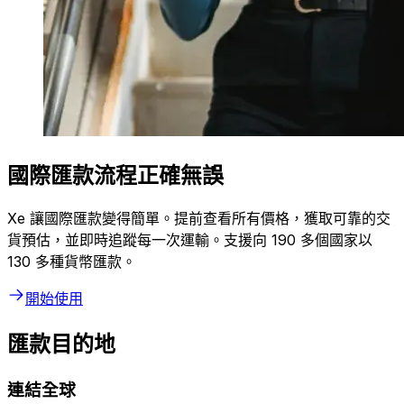
國際匯款流程正確無誤
Xe 讓國際匯款變得簡單。提前查看所有價格，獲取可靠的交
貨預估，並即時追蹤每一次運輸。支援向 190 多個國家以
130 多種貨幣匯款。
開始使用
匯款目的地
連結全球