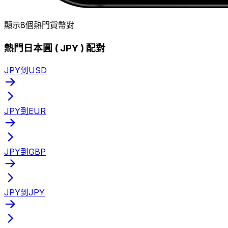
顯示8個熱門貨幣對
熱門日本圓 ( JPY ) 配對
JPY到USD
JPY到EUR
JPY到GBP
JPY到JPY