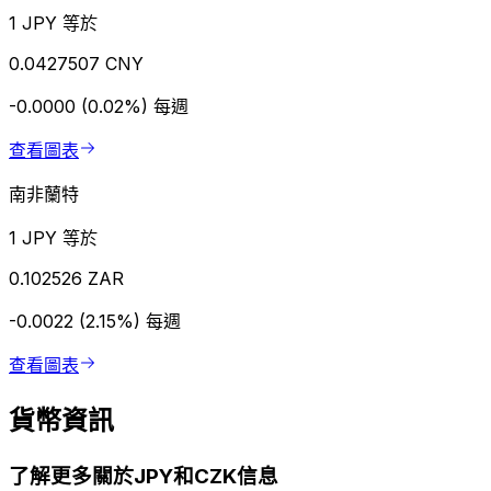
1 JPY 等於
0.0427507 CNY
-0.0000 (0.02%)
每週
查看圖表
南非蘭特
1 JPY 等於
0.102526 ZAR
-0.0022 (2.15%)
每週
查看圖表
貨幣資訊
了解更多關於JPY和CZK信息