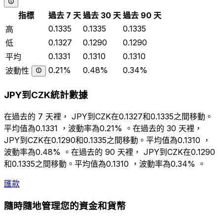
指標
過去 7 天
過去 30 天
過去 90 天
0.1335
0.1335
0.1335
高
0.1327
0.1290
0.1290
低
0.1331
0.1310
0.1310
平均
0.21%
0.48%
0.34%
波動性
JPY到CZK統計數據
在過去的 7 天裡， JPY到CZK在0.1327和0.1335之間移動。
平均值為0.1331 ，波動率為0.21% 。在過去的 30 天裡，
JPY到CZK在0.1290和0.1335之間移動。平均值為0.1310 ，
波動率為0.48% 。在過去的 90 天裡， JPY到CZK在0.1290
和0.1335之間移動。平均值為0.1310 ，波動率為0.34% 。
匯款
隨時隨地管理您的資金和貨幣