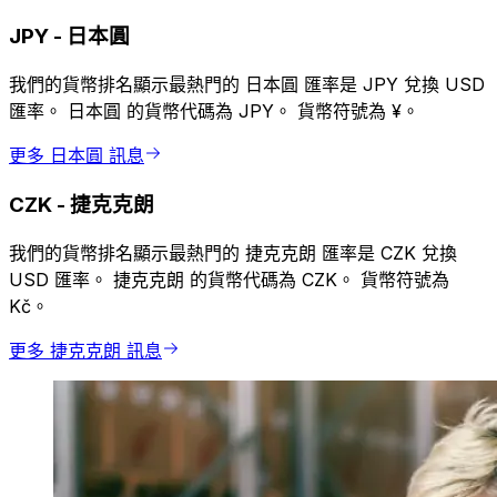
JPY
-
日本圓
我們的貨幣排名顯示最熱門的 日本圓 匯率是 JPY 兌換 USD
匯率。 日本圓 的貨幣代碼為 JPY。 貨幣符號為 ¥。
更多 日本圓 訊息
CZK
-
捷克克朗
我們的貨幣排名顯示最熱門的 捷克克朗 匯率是 CZK 兌換
USD 匯率。 捷克克朗 的貨幣代碼為 CZK。 貨幣符號為
Kč。
更多 捷克克朗 訊息