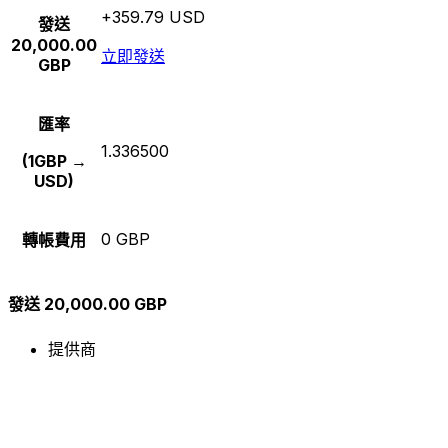
+359.79 USD
發送
20,000.00
立即發送
GBP
匯率
1.336500
(1GBP →
USD)
0 GBP
轉帳費用
發送 20,000.00 GBP
提供商