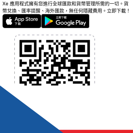
Xe 應用程式擁有您進行全球匯款和貨幣管理所需的一切。貨
幣兌換、匯率提醒、海外匯款，無任何隱藏費用。立即下載！