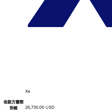
Xe
收款方實際
26,730.00 USD
到帳