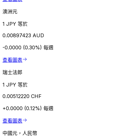
澳洲元
1 JPY 等於
0.00897423 AUD
-0.0000 (0.30%)
每週
查看圖表
瑞士法郎
1 JPY 等於
0.00512220 CHF
+0.0000 (0.12%)
每週
查看圖表
中國元，人民幣