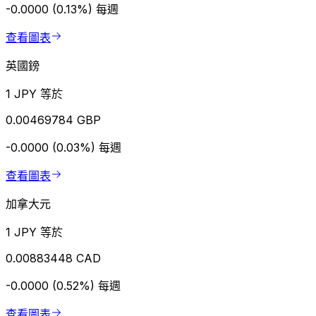
-0.0000 (0.13%)
每週
查看圖表
英國鎊
1 JPY 等於
0.00469784 GBP
-0.0000 (0.03%)
每週
查看圖表
加拿大元
1 JPY 等於
0.00883448 CAD
-0.0000 (0.52%)
每週
查看圖表