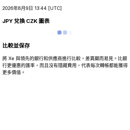
2026年8月9日 13:44 [UTC]
JPY 兌換 CZK 圖表
比較並保存
將 Xe 與領先的銀行和供應商進行比較，差異顯而易見。比銀
行更優惠的匯率，而且沒有隱藏費用，代表每次轉帳都能獲得
更多價值。