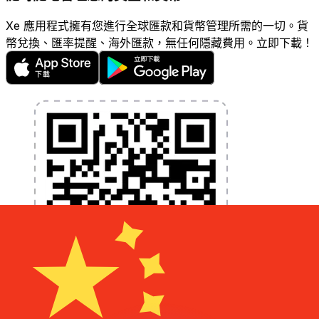
Xe 應用程式擁有您進行全球匯款和貨幣管理所需的一切。貨
幣兌換、匯率提醒、海外匯款，無任何隱藏費用。立即下載！