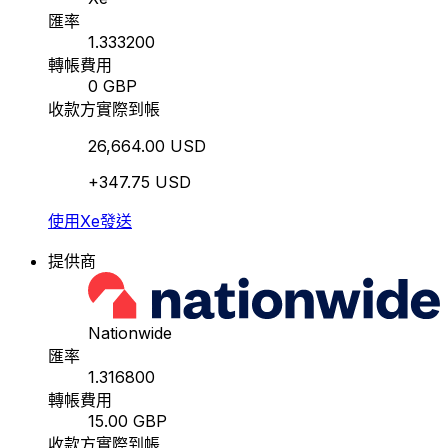
匯率
1.333200
轉帳費用
0 GBP
收款方實際到帳
26,664.00 USD
+347.75 USD
使用Xe發送
提供商
Nationwide
匯率
1.316800
轉帳費用
15.00 GBP
收款方實際到帳