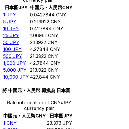
日本圓
JPY
中國元，人民幣
CNY
1
JPY
0.0427844
CNY
5
JPY
0.213922
CNY
10
JPY
0.427844
CNY
25
JPY
1.06961
CNY
50
JPY
2.13922
CNY
100
JPY
4.27844
CNY
500
JPY
21.3922
CNY
1,000
JPY
42.7844
CNY
5,000
JPY
213.922
CNY
10,000
JPY
427.844
CNY
將 中國元，人民幣 轉換為 日本圓
Rate information of CNY/JPY
currency pair
中國元，人民幣
CNY
日本圓
JPY
1
CNY
23.373
JPY