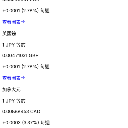
+0.0001 (2.78%)
每週
查看圖表
英國鎊
1 JPY 等於
0.00471031 GBP
+0.0001 (2.78%)
每週
查看圖表
加拿大元
1 JPY 等於
0.00888453 CAD
+0.0003 (3.37%)
每週