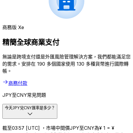
商務版 Xe
精簡全球商業支付
無論是跨境支付還是外匯風險管理解決方案，我們都能滿足您
的需求。安排在 190 多個國家使用 130 多種貨幣進行國際轉
帳。
商務付款
JPY至CNY常見問題
今天JPY兌CNY匯率是多少？
截至03:57 [UTC] ，市場中間價JPY至CNY為¥ 1 = ¥