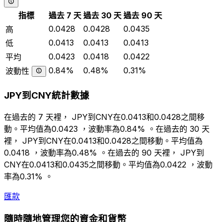
指標
過去 7 天
過去 30 天
過去 90 天
0.0428
0.0428
0.0435
高
0.0413
0.0413
0.0413
低
0.0423
0.0418
0.0422
平均
0.84%
0.48%
0.31%
波動性
JPY到CNY統計數據
在過去的 7 天裡， JPY到CNY在0.0413和0.0428之間移
動。平均值為0.0423 ，波動率為0.84% 。在過去的 30 天
裡， JPY到CNY在0.0413和0.0428之間移動。平均值為
0.0418 ，波動率為0.48% 。在過去的 90 天裡， JPY到
CNY在0.0413和0.0435之間移動。平均值為0.0422 ，波動
率為0.31% 。
匯款
隨時隨地管理您的資金和貨幣