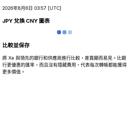
2026年8月6日 03:57 [UTC]
JPY 兌換 CNY 圖表
比較並保存
將 Xe 與領先的銀行和供應商進行比較，差異顯而易見。比銀
行更優惠的匯率，而且沒有隱藏費用，代表每次轉帳都能獲得
更多價值。