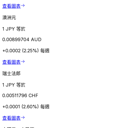
查看圖表
澳洲元
1 JPY 等於
0.00899704 AUD
+0.0002 (2.25%)
每週
查看圖表
瑞士法郎
1 JPY 等於
0.00511796 CHF
+0.0001 (2.60%)
每週
查看圖表