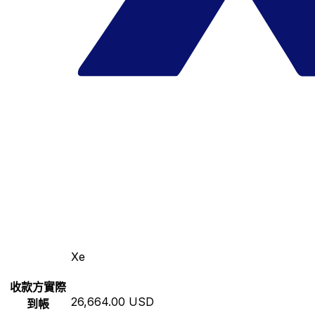
Xe
收款方實際
26,664.00 USD
到帳