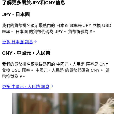
了解更多關於JPY和CNY信息
JPY
-
日本圓
我們的貨幣排名顯示最熱門的 日本圓 匯率是 JPY 兌換 USD
匯率。 日本圓 的貨幣代碼為 JPY。 貨幣符號為 ¥。
更多 日本圓 訊息
CNY
-
中國元，人民幣
我們的貨幣排名顯示最熱門的 中國元，人民幣 匯率是 CNY
兌換 USD 匯率。 中國元，人民幣 的貨幣代碼為 CNY。 貨
幣符號為 ¥。
更多 中國元，人民幣 訊息