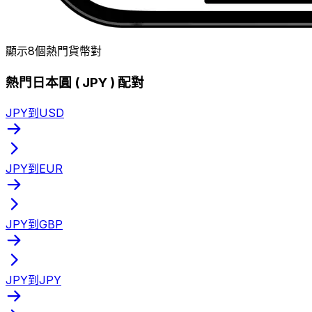
顯示8個熱門貨幣對
熱門日本圓 ( JPY ) 配對
JPY到USD
JPY到EUR
JPY到GBP
JPY到JPY