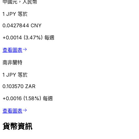
中國元，人民幣
1 JPY 等於
0.0427844 CNY
+0.0014 (3.47%)
每週
查看圖表
南非蘭特
1 JPY 等於
0.103570 ZAR
+0.0016 (1.58%)
每週
查看圖表
貨幣資訊