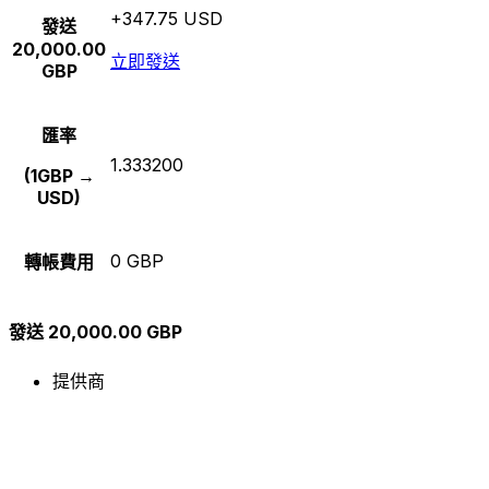
+347.75 USD
發送
20,000.00
立即發送
GBP
匯率
1.333200
(1GBP →
USD)
0 GBP
轉帳費用
發送 20,000.00 GBP
提供商