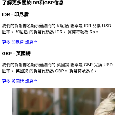
了解更多關於IDR和GBP信息
IDR
-
印尼盾
我們的貨幣排名顯示最熱門的 印尼盾 匯率是 IDR 兌換 USD
匯率。 印尼盾 的貨幣代碼為 IDR。 貨幣符號為 Rp。
更多 印尼盾 訊息
GBP
-
英國鎊
我們的貨幣排名顯示最熱門的 英國鎊 匯率是 GBP 兌換 USD
匯率。 英國鎊 的貨幣代碼為 GBP。 貨幣符號為 £。
更多 英國鎊 訊息