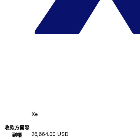
Xe
收款方實際
26,664.00 USD
到帳