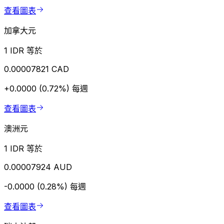
查看圖表
加拿大元
1 IDR 等於
0.00007821 CAD
+0.0000 (0.72%)
每週
查看圖表
澳洲元
1 IDR 等於
0.00007924 AUD
-0.0000 (0.28%)
每週
查看圖表