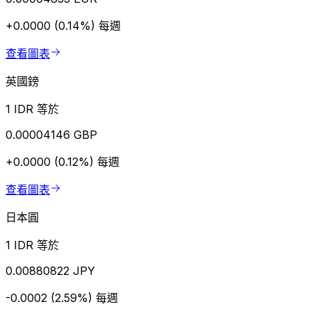
+0.0000 (0.14%)
每週
查看圖表
英國鎊
1 IDR 等於
0.00004146 GBP
+0.0000 (0.12%)
每週
查看圖表
日本圓
1 IDR 等於
0.00880822 JPY
-0.0002 (2.59%)
每週