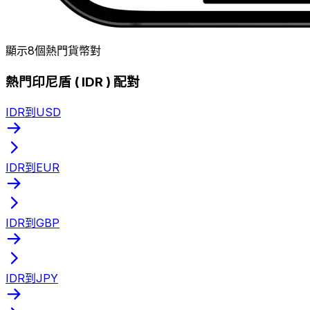
顯示8個熱門貨幣對
熱門印尼盾 ( IDR ) 配對
IDR到USD
IDR到EUR
IDR到GBP
IDR到JPY