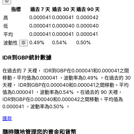
指標
過去 7 天
過去 30 天
過去 90 天
0.000041
0.000041
0.000042
高
0.000041
0.000040
0.000040
低
0.000041
0.000041
0.000041
平均
0.49%
0.54%
0.50%
波動性
IDR到GBP統計數據
在過去的 7 天裡， IDR到GBP在0.000041和0.000041之間
移動。平均值為0.000041 ，波動率為0.49% 。在過去的 30
天裡， IDR到GBP在0.000040和0.000041之間移動。平均
值為0.000041 ，波動率為0.54% 。在過去的 90 天裡，
IDR到GBP在0.000040和0.000042之間移動。平均值為
0.000041 ，波動率為0.50% 。
匯款
隨時隨地管理您的資金和貨幣