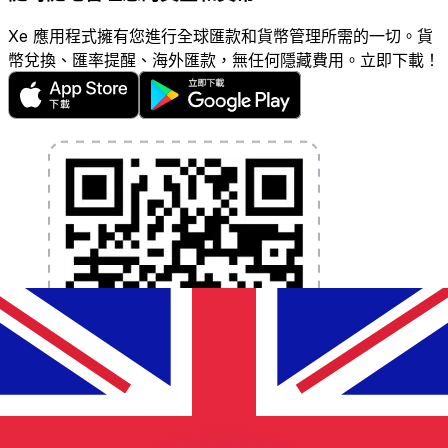
Xe 應用程式擁有您進行全球匯款和貨幣管理所需的一切。貨
幣兌換、匯率提醒、海外匯款，無任何隱藏費用。立即下載！