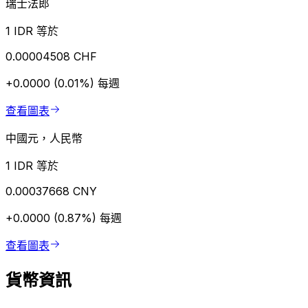
瑞士法郎
1 IDR 等於
0.00004508 CHF
+0.0000 (0.01%)
每週
查看圖表
中國元，人民幣
1 IDR 等於
0.00037668 CNY
+0.0000 (0.87%)
每週
查看圖表
貨幣資訊