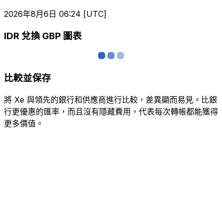
2026年8月6日 06:24 [UTC]
IDR 兌換 GBP 圖表
比較並保存
將 Xe 與領先的銀行和供應商進行比較，差異顯而易見。比銀
行更優惠的匯率，而且沒有隱藏費用，代表每次轉帳都能獲得
更多價值。