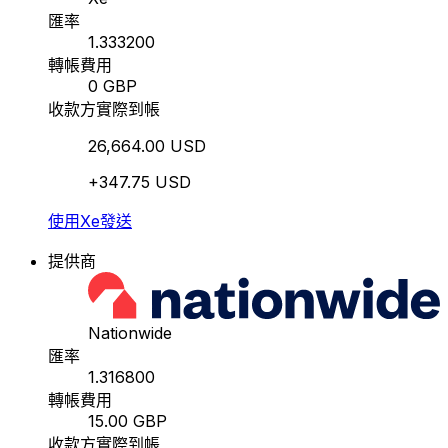
匯率
1.333200
轉帳費用
0 GBP
收款方實際到帳
26,664.00 USD
+347.75 USD
使用Xe發送
提供商
Nationwide
匯率
1.316800
轉帳費用
15.00 GBP
收款方實際到帳