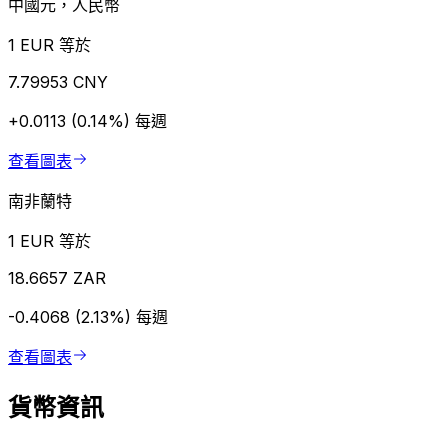
中國元，人民幣
1 EUR 等於
7.79953 CNY
+0.0113 (0.14%)
每週
查看圖表
南非蘭特
1 EUR 等於
18.6657 ZAR
-0.4068 (2.13%)
每週
查看圖表
貨幣資訊