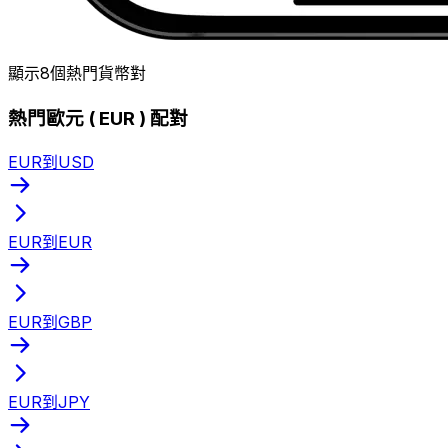
顯示8個熱門貨幣對
熱門歐元 ( EUR ) 配對
EUR到USD
EUR到EUR
EUR到GBP
EUR到JPY