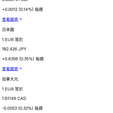
+0.0012 (0.14%)
每週
查看圖表
日本圓
1 EUR 等於
182.426 JPY
+0.6356 (0.35%)
每週
查看圖表
加拿大元
1 EUR 等於
1.61149 CAD
-0.0053 (0.33%)
每週