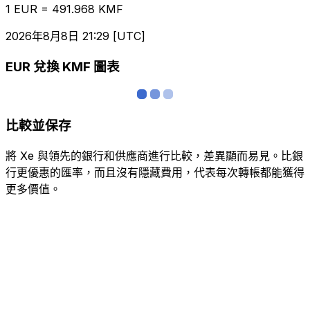
1 EUR = 491.968 KMF
2026年8月8日 21:29 [UTC]
EUR 兌換 KMF 圖表
比較並保存
將 Xe 與領先的銀行和供應商進行比較，差異顯而易見。比銀
行更優惠的匯率，而且沒有隱藏費用，代表每次轉帳都能獲得
更多價值。