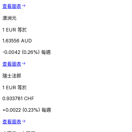
查看圖表
澳洲元
1 EUR 等於
1.63556 AUD
-0.0042 (0.26%)
每週
查看圖表
瑞士法郎
1 EUR 等於
0.933781 CHF
+0.0022 (0.23%)
每週
查看圖表