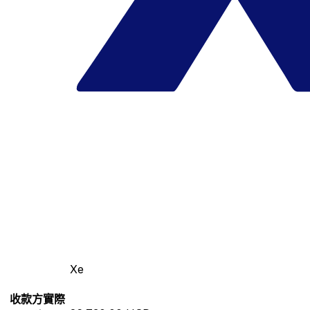
Xe
收款方實際