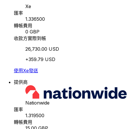
Xe
匯率
1.336500
轉帳費用
0 GBP
收款方實際到帳
26,730.00 USD
+359.79 USD
使用Xe發送
提供商
Nationwide
匯率
1.319500
轉帳費用
15.00 GBP