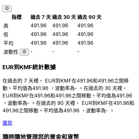
指標
過去 7 天
過去 30 天
過去 90 天
491.96
491.96
491.96
高
491.96
491.96
491.96
低
491.96
491.96
491.96
平均
-
-
-
波動性
EUR到KMF統計數據
在過去的 7 天裡， EUR到KMF在491.96和491.96之間移
動。平均值為491.96 ，波動率為- 。在過去的 30 天裡，
EUR到KMF在491.96和491.96之間移動。平均值為491.96
，波動率為- 。在過去的 90 天裡， EUR到KMF在491.96和
491.96之間移動。平均值為491.96 ，波動率為- 。
匯款
隨時隨地管理您的資金和貨幣