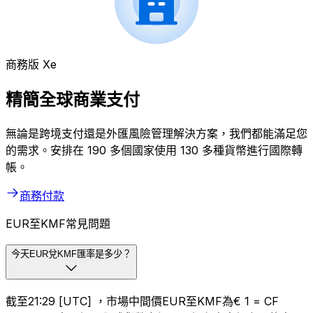
商務版 Xe
精簡全球商業支付
無論是跨境支付還是外匯風險管理解決方案，我們都能滿足您
的需求。安排在 190 多個國家使用 130 多種貨幣進行國際轉
帳。
商務付款
EUR至KMF常見問題
今天EUR兌KMF匯率是多少？
截至21:29 [UTC] ，市場中間價EUR至KMF為€ 1 = CF