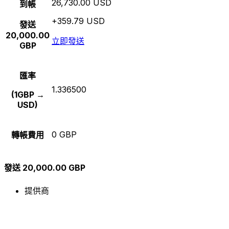
26,730.00 USD
到帳
+359.79 USD
發送
20,000.00
立即發送
GBP
匯率
1.336500
(1GBP →
USD)
0 GBP
轉帳費用
發送 20,000.00 GBP
提供商