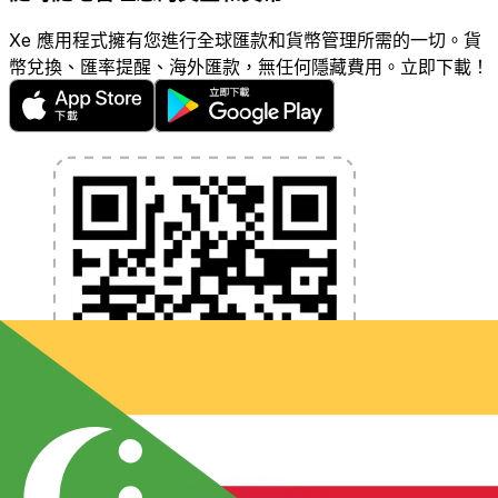
Xe 應用程式擁有您進行全球匯款和貨幣管理所需的一切。貨
幣兌換、匯率提醒、海外匯款，無任何隱藏費用。立即下載！