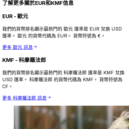
了解更多關於EUR和KMF信息
EUR
-
歐元
我們的貨幣排名顯示最熱門的 歐元 匯率是 EUR 兌換 USD
匯率。 歐元 的貨幣代碼為 EUR。 貨幣符號為 €。
更多 歐元 訊息
KMF
-
科摩羅法郎
我們的貨幣排名顯示最熱門的 科摩羅法郎 匯率是 KMF 兌換
USD 匯率。 科摩羅法郎 的貨幣代碼為 KMF。 貨幣符號為
CF。
更多 科摩羅法郎 訊息