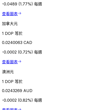
-0.0489 (1.77%)
每週
查看圖表
加拿大元
1 DOP 等於
0.0240063 CAD
-0.0002 (0.72%)
每週
查看圖表
澳洲元
1 DOP 等於
0.0243269 AUD
-0.0002 (0.82%)
每週