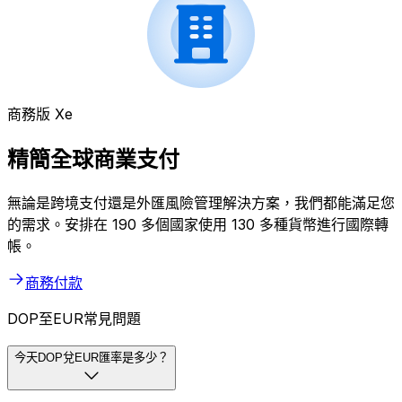
商務版 Xe
精簡全球商業支付
無論是跨境支付還是外匯風險管理解決方案，我們都能滿足您
的需求。安排在 190 多個國家使用 130 多種貨幣進行國際轉
帳。
商務付款
DOP至EUR常見問題
今天DOP兌EUR匯率是多少？