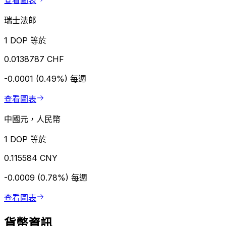
查看圖表
瑞士法郎
1 DOP 等於
0.0138787 CHF
-0.0001 (0.49%)
每週
查看圖表
中國元，人民幣
1 DOP 等於
0.115584 CNY
-0.0009 (0.78%)
每週
查看圖表
貨幣資訊