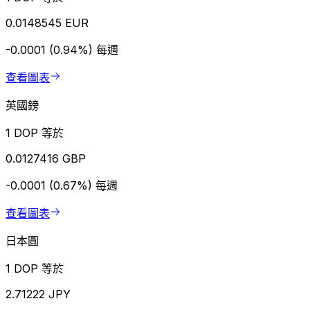
0.0148545 EUR
-0.0001 (0.94%)
每週
查看圖表
英國鎊
1 DOP 等於
0.0127416 GBP
-0.0001 (0.67%)
每週
查看圖表
日本圓
1 DOP 等於
2.71222 JPY