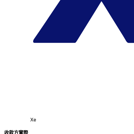
Xe
收款方實際