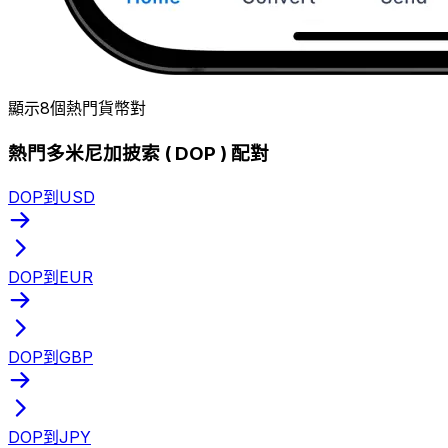
顯示8個熱門貨幣對
熱門多米尼加披索 ( DOP ) 配對
DOP到USD
DOP到EUR
DOP到GBP
DOP到JPY