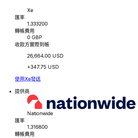
Xe
匯率
1.333200
轉帳費用
0 GBP
收款方實際到帳
26,664.00 USD
+347.75 USD
使用Xe發送
提供商
Nationwide
匯率
1.316800
轉帳費用