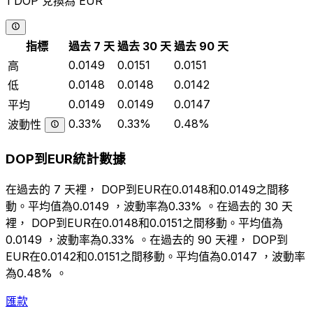
1 DOP 兌換為 EUR
指標
過去 7 天
過去 30 天
過去 90 天
0.0149
0.0151
0.0151
高
0.0148
0.0148
0.0142
低
0.0149
0.0149
0.0147
平均
0.33%
0.33%
0.48%
波動性
DOP到EUR統計數據
在過去的 7 天裡， DOP到EUR在0.0148和0.0149之間移
動。平均值為0.0149 ，波動率為0.33% 。在過去的 30 天
裡， DOP到EUR在0.0148和0.0151之間移動。平均值為
0.0149 ，波動率為0.33% 。在過去的 90 天裡， DOP到
EUR在0.0142和0.0151之間移動。平均值為0.0147 ，波動率
為0.48% 。
匯款