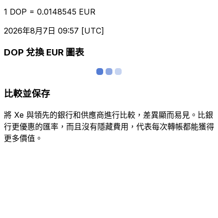
1 DOP = 0.0148545 EUR
2026年8月7日 09:57 [UTC]
DOP 兌換 EUR 圖表
比較並保存
將 Xe 與領先的銀行和供應商進行比較，差異顯而易見。比銀
行更優惠的匯率，而且沒有隱藏費用，代表每次轉帳都能獲得
更多價值。