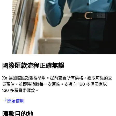
國際匯款流程正確無誤
Xe 讓國際匯款變得簡單。提前查看所有價格，獲取可靠的交
貨預估，並即時追蹤每一次運輸。支援向 190 多個國家以
130 多種貨幣匯款。
開始使用
匯款目的地