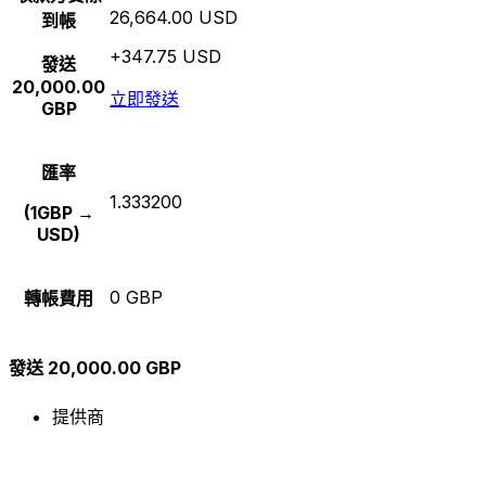
26,664.00 USD
到帳
+347.75 USD
發送
20,000.00
立即發送
GBP
匯率
1.333200
(1GBP →
USD)
0 GBP
轉帳費用
發送 20,000.00 GBP
提供商