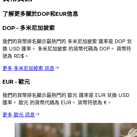
了解更多關於DOP和EUR信息
DOP
-
多米尼加披索
我們的貨幣排名顯示最熱門的 多米尼加披索 匯率是 DOP 兌
換 USD 匯率。 多米尼加披索 的貨幣代碼為 DOP。 貨幣符
號為 RD$。
更多 多米尼加披索 訊息
EUR
-
歐元
我們的貨幣排名顯示最熱門的 歐元 匯率是 EUR 兌換 USD
匯率。 歐元 的貨幣代碼為 EUR。 貨幣符號為 €。
更多 歐元 訊息