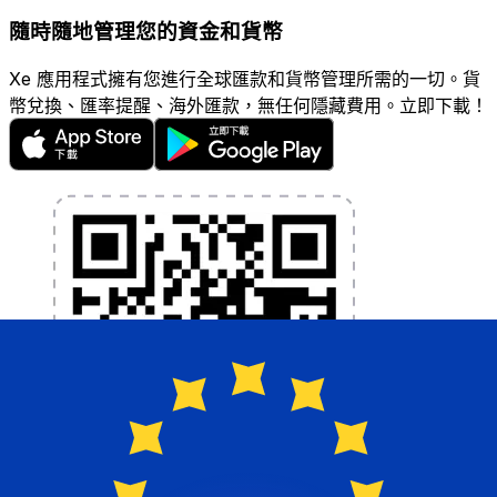
隨時隨地管理您的資金和貨幣
Xe 應用程式擁有您進行全球匯款和貨幣管理所需的一切。貨
幣兌換、匯率提醒、海外匯款，無任何隱藏費用。立即下載！