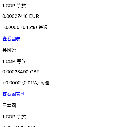
1 COP 等於
0.00027418 EUR
-0.0000 (0.15%)
每週
查看圖表
英國鎊
1 COP 等於
0.00023490 GBP
+0.0000 (0.01%)
每週
查看圖表
日本圓
1 COP 等於