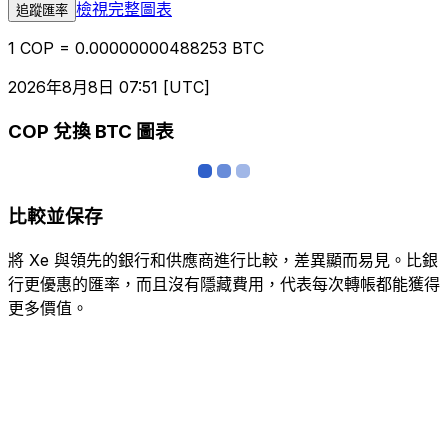
檢視完整圖表
追蹤匯率
1 COP = 0.00000000488253 BTC
2026年8月8日 07:51 [UTC]
COP 兌換 BTC 圖表
比較並保存
將 Xe 與領先的銀行和供應商進行比較，差異顯而易見。比銀
行更優惠的匯率，而且沒有隱藏費用，代表每次轉帳都能獲得
更多價值。