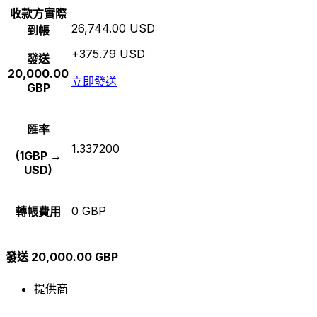
收款方實際
26,744.00 USD
到帳
+375.79 USD
發送
20,000.00
立即發送
GBP
匯率
1.337200
(1GBP →
USD)
0 GBP
轉帳費用
發送 20,000.00 GBP
提供商