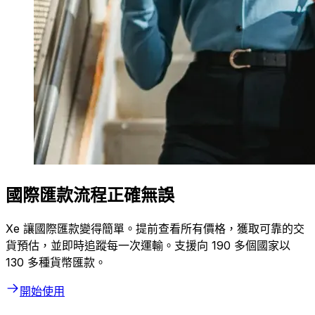
國際匯款流程正確無誤
Xe 讓國際匯款變得簡單。提前查看所有價格，獲取可靠的交
貨預估，並即時追蹤每一次運輸。支援向 190 多個國家以
130 多種貨幣匯款。
開始使用