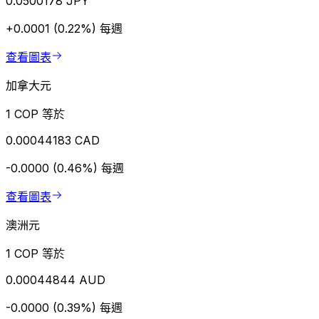
0.0500178 JPY
+0.0001 (0.22%)
每週
查看圖表
加拿大元
1 COP 等於
0.00044183 CAD
-0.0000 (0.46%)
每週
查看圖表
澳洲元
1 COP 等於
0.00044844 AUD
-0.0000 (0.39%)
每週