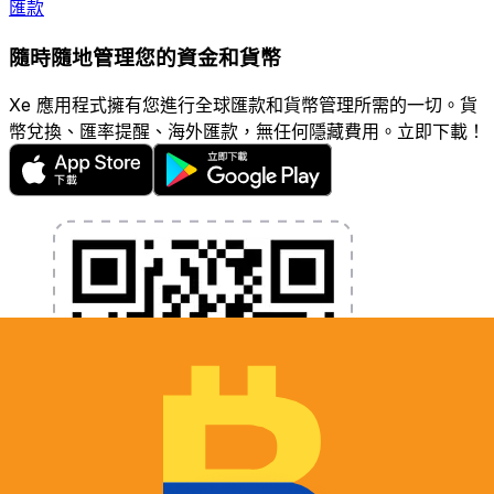
匯款
隨時隨地管理您的資金和貨幣
Xe 應用程式擁有您進行全球匯款和貨幣管理所需的一切。貨
幣兌換、匯率提醒、海外匯款，無任何隱藏費用。立即下載！