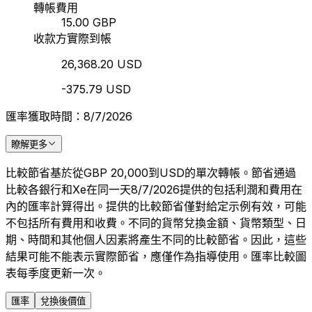
轉帳費用
15.00 GBP
收款方實際到帳
26,368.20 USD
-375.79 USD
匯率獲取時間：8/7/2026
瞭解更多
比較節省基於從GBP 20,000到USD的單次轉帳。節省通過
比較各銀行和Xe在同一天8/7/2026提供的包括利潤和費用在
內的匯率計算得出。提供的比較節省僅對給定示例有效，可能
不包括所有費用和收費。不同的貨幣兌換金額、貨幣類型、日
期、時間和其他個人因素將產生不同的比較節省。因此，這些
結果可能不能表示實際節省，應僅作為指導使用。匯率比較圖
表每季度更新一次。
匯率
兌換後價值