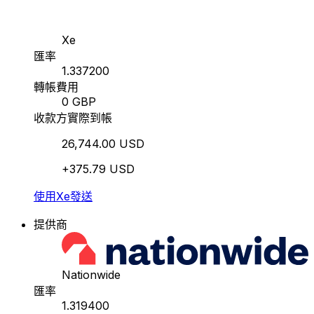
Xe
匯率
1.337200
轉帳費用
0 GBP
收款方實際到帳
26,744.00 USD
+375.79 USD
使用Xe發送
提供商
Nationwide
匯率
1.319400