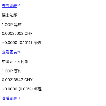
查看圖表
瑞士法郎
1 COP 等於
0.00025602 CHF
+0.0000 (0.10%)
每週
查看圖表
中國元，人民幣
1 COP 等於
0.00213847 CNY
+0.0000 (0.03%)
每週
查看圖表