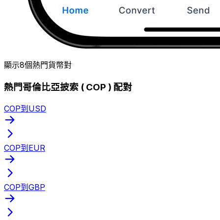
顯示8個熱門貨幣對
熱門哥倫比亞披索 ( COP ) 配對
COP到USD
COP到EUR
COP到GBP