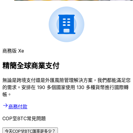
商務版 Xe
精簡全球商業支付
無論是跨境支付還是外匯風險管理解決方案，我們都能滿足您
的需求。安排在 190 多個國家使用 130 多種貨幣進行國際轉
帳。
商務付款
COP至BTC常見問題
今天COP兌BTC匯率是多少？