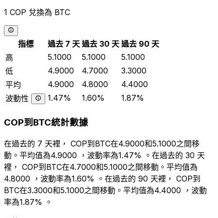
1 COP 兌換為 BTC
指標
過去 7 天
過去 30 天
過去 90 天
5.1000
5.1000
5.1000
高
4.9000
4.7000
3.3000
低
4.9000
4.8000
4.4000
平均
1.47%
1.60%
1.87%
波動性
COP到BTC統計數據
在過去的 7 天裡， COP到BTC在4.9000和5.1000之間移
動。平均值為4.9000 ，波動率為1.47% 。在過去的 30 天
裡， COP到BTC在4.7000和5.1000之間移動。平均值為
4.8000 ，波動率為1.60% 。在過去的 90 天裡， COP到
BTC在3.3000和5.1000之間移動。平均值為4.4000 ，波動
率為1.87% 。