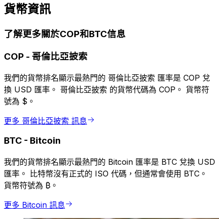
貨幣資訊
了解更多關於COP和BTC信息
COP
-
哥倫比亞披索
我們的貨幣排名顯示最熱門的 哥倫比亞披索 匯率是 COP 兌
換 USD 匯率。 哥倫比亞披索 的貨幣代碼為 COP。 貨幣符
號為 $。
更多 哥倫比亞披索 訊息
BTC
-
Bitcoin
我們的貨幣排名顯示最熱門的 Bitcoin 匯率是 BTC 兌換 USD
匯率。 比特幣沒有正式的 ISO 代碼，但通常會使用 BTC。
貨幣符號為 ₿。
更多 Bitcoin 訊息