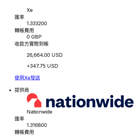
Xe
匯率
1.333200
轉帳費用
0 GBP
收款方實際到帳
26,664.00 USD
+347.75 USD
使用Xe發送
提供商
Nationwide
匯率
1.316800
轉帳費用