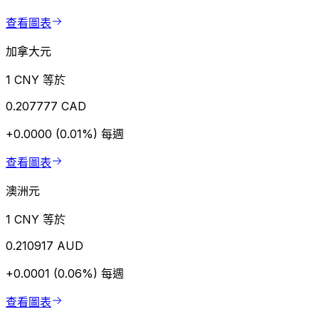
查看圖表
加拿大元
1 CNY 等於
0.207777 CAD
+0.0000 (0.01%)
每週
查看圖表
澳洲元
1 CNY 等於
0.210917 AUD
+0.0001 (0.06%)
每週
查看圖表