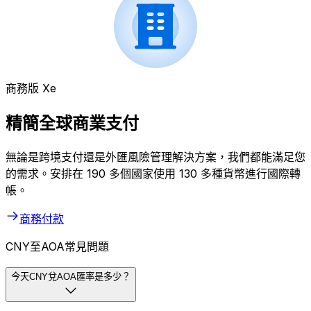
商務版 Xe
精簡全球商業支付
無論是跨境支付還是外匯風險管理解決方案，我們都能滿足您
的需求。安排在 190 多個國家使用 130 多種貨幣進行國際轉
帳。
商務付款
CNY至AOA常見問題
今天CNY兌AOA匯率是多少？