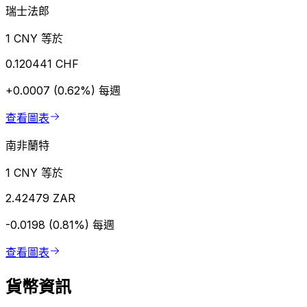
瑞士法郎
1 CNY 等於
0.120441 CHF
+0.0007 (0.62%)
每週
查看圖表
南非蘭特
1 CNY 等於
2.42479 ZAR
-0.0198 (0.81%)
每週
查看圖表
貨幣資訊