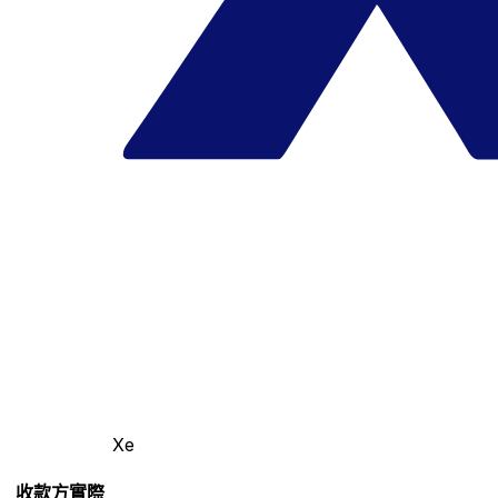
Xe
收款方實際