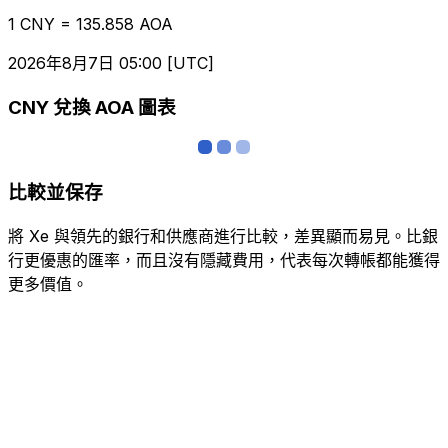
1 CNY = 135.858 AOA
2026年8月7日 05:00 [UTC]
CNY 兌換 AOA 圖表
比較並保存
將 Xe 與領先的銀行和供應商進行比較，差異顯而易見。比銀
行更優惠的匯率，而且沒有隱藏費用，代表每次轉帳都能獲得
更多價值。