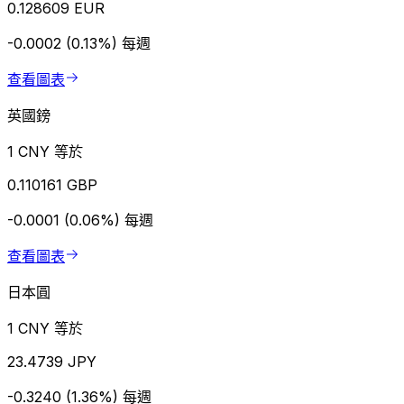
0.128609 EUR
-0.0002 (0.13%)
每週
查看圖表
英國鎊
1 CNY 等於
0.110161 GBP
-0.0001 (0.06%)
每週
查看圖表
日本圓
1 CNY 等於
23.4739 JPY
-0.3240 (1.36%)
每週