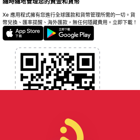
隨時隨地管理您的資金和貨幣
Xe 應用程式擁有您進行全球匯款和貨幣管理所需的一切。貨
幣兌換、匯率提醒、海外匯款，無任何隱藏費用。立即下載！