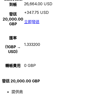
26,664.00 USD
到帳
+347.75 USD
發送
20,000.00
立即發送
GBP
匯率
1.333200
(1GBP →
USD)
0 GBP
轉帳費用
發送 20,000.00 GBP
提供商