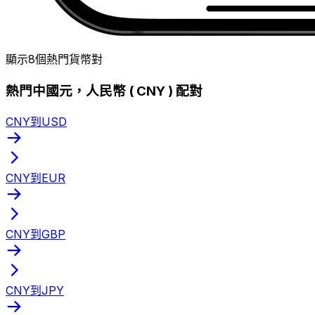
顯示8個熱門貨幣對
熱門中國元，人民幣 ( CNY ) 配對
CNY到USD
CNY到EUR
CNY到GBP
CNY到JPY