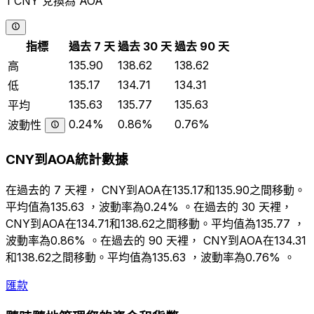
1 CNY 兌換為 AOA
指標
過去 7 天
過去 30 天
過去 90 天
135.90
138.62
138.62
高
135.17
134.71
134.31
低
135.63
135.77
135.63
平均
0.24%
0.86%
0.76%
波動性
CNY到AOA統計數據
在過去的 7 天裡， CNY到AOA在135.17和135.90之間移動。
平均值為135.63 ，波動率為0.24% 。在過去的 30 天裡，
CNY到AOA在134.71和138.62之間移動。平均值為135.77 ，
波動率為0.86% 。在過去的 90 天裡， CNY到AOA在134.31
和138.62之間移動。平均值為135.63 ，波動率為0.76% 。
匯款