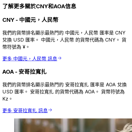
了解更多關於CNY和AOA信息
CNY
-
中國元，人民幣
我們的貨幣排名顯示最熱門的 中國元，人民幣 匯率是 CNY
兌換 USD 匯率。 中國元，人民幣 的貨幣代碼為 CNY。 貨
幣符號為 ¥。
更多 中國元，人民幣 訊息
AOA
-
安哥拉寬扎
我們的貨幣排名顯示最熱門的 安哥拉寬扎 匯率是 AOA 兌換
USD 匯率。 安哥拉寬扎 的貨幣代碼為 AOA。 貨幣符號為
Kz。
更多 安哥拉寬扎 訊息