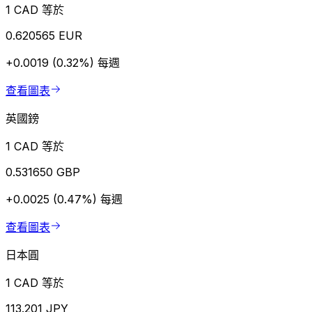
1 CAD 等於
0.620565 EUR
+0.0019 (0.32%)
每週
查看圖表
英國鎊
1 CAD 等於
0.531650 GBP
+0.0025 (0.47%)
每週
查看圖表
日本圓
1 CAD 等於
113.201 JPY