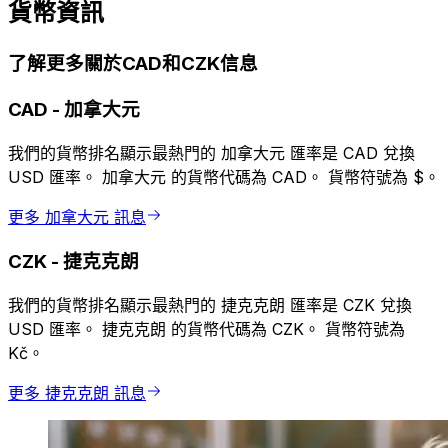
貨幣資訊
了解更多關於CAD和CZK信息
CAD
-
加拿大元
我們的貨幣排名顯示最熱門的 加拿大元 匯率是 CAD 兌換
USD 匯率。 加拿大元 的貨幣代碼為 CAD。 貨幣符號為 $。
更多 加拿大元 訊息
CZK
-
捷克克朗
我們的貨幣排名顯示最熱門的 捷克克朗 匯率是 CZK 兌換
USD 匯率。 捷克克朗 的貨幣代碼為 CZK。 貨幣符號為
Kč。
更多 捷克克朗 訊息