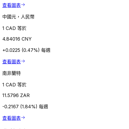
查看圖表
中國元，人民幣
1 CAD 等於
4.84016 CNY
+0.0225 (0.47%)
每週
查看圖表
南非蘭特
1 CAD 等於
11.5796 ZAR
-0.2167 (1.84%)
每週
查看圖表