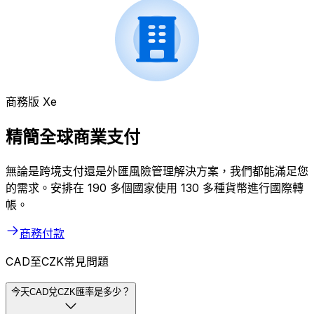
商務版 Xe
精簡全球商業支付
無論是跨境支付還是外匯風險管理解決方案，我們都能滿足您
的需求。安排在 190 多個國家使用 130 多種貨幣進行國際轉
帳。
商務付款
CAD至CZK常見問題
今天CAD兌CZK匯率是多少？