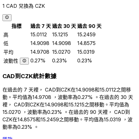
1 CAD 兌換為 CZK
指標
過去 7 天
過去 30 天
過去 90 天
15.0112
15.1215
15.2459
高
14.9098
14.9098
14.8575
低
14.9708
15.0270
15.0319
平均
0.27%
0.23%
0.23%
波動性
CAD到CZK統計數據
在過去的 7 天裡， CAD到CZK在14.9098和15.0112之間移
動。平均值為14.9708 ，波動率為0.27% 。在過去的 30 天
裡， CAD到CZK在14.9098和15.1215之間移動。平均值為
15.0270 ，波動率為0.23% 。在過去的 90 天裡， CAD到
CZK在14.8575和15.2459之間移動。平均值為15.0319 ，波
動率為0.23% 。