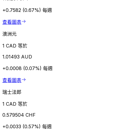
+0.7582 (0.67%)
每週
查看圖表
澳洲元
1 CAD 等於
1.01493 AUD
+0.0008 (0.07%)
每週
查看圖表
瑞士法郎
1 CAD 等於
0.579504 CHF
+0.0033 (0.57%)
每週