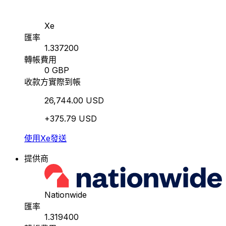
Xe
匯率
1.337200
轉帳費用
0 GBP
收款方實際到帳
26,744.00 USD
+375.79 USD
使用Xe發送
提供商
Nationwide
匯率
1.319400