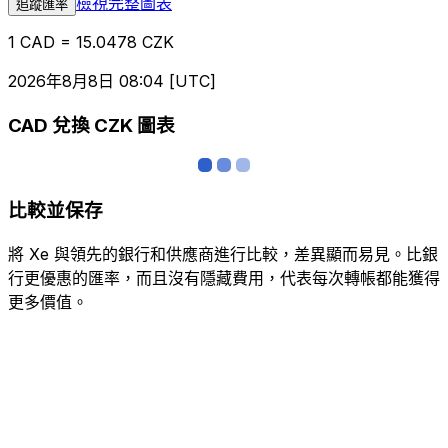
檢視完整圖表
追蹤匯率
1 CAD = 15.0478 CZK
2026年8月8日 08:04 [UTC]
CAD 兌換 CZK 圖表
比較並保存
將 Xe 與領先的銀行和供應商進行比較，差異顯而易見。比銀
行更優惠的匯率，而且沒有隱藏費用，代表每次轉帳都能獲得
更多價值。