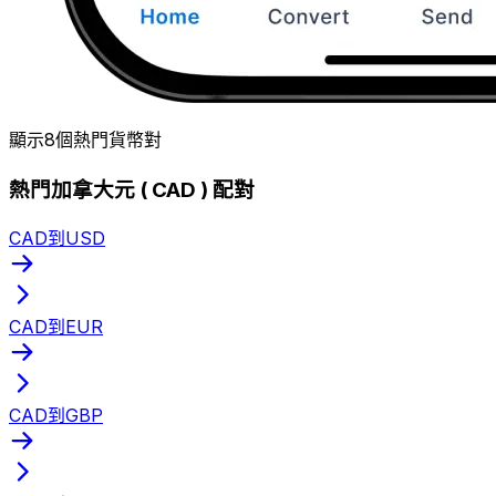
顯示8個熱門貨幣對
熱門加拿大元 ( CAD ) 配對
CAD到USD
CAD到EUR
CAD到GBP