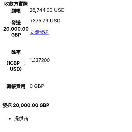
收款方實際
26,744.00 USD
到帳
+375.79 USD
發送
20,000.00
立即發送
GBP
匯率
1.337200
(1GBP →
USD)
0 GBP
轉帳費用
發送 20,000.00 GBP
提供商