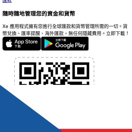
匯款
隨時隨地管理您的資金和貨幣
Xe 應用程式擁有您進行全球匯款和貨幣管理所需的一切。貨
幣兌換、匯率提醒、海外匯款，無任何隱藏費用。立即下載！