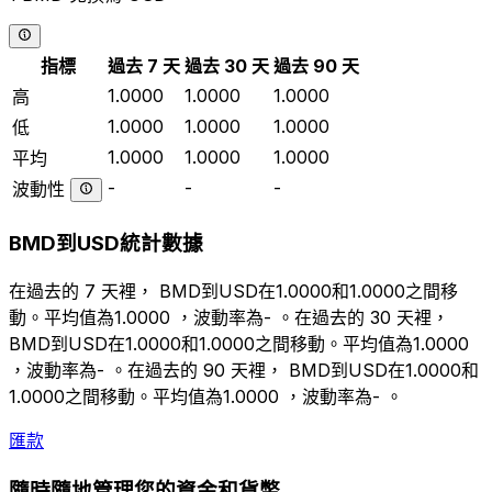
指標
過去 7 天
過去 30 天
過去 90 天
1.0000
1.0000
1.0000
高
1.0000
1.0000
1.0000
低
1.0000
1.0000
1.0000
平均
-
-
-
波動性
BMD到USD統計數據
在過去的 7 天裡， BMD到USD在1.0000和1.0000之間移
動。平均值為1.0000 ，波動率為- 。在過去的 30 天裡，
BMD到USD在1.0000和1.0000之間移動。平均值為1.0000
，波動率為- 。在過去的 90 天裡， BMD到USD在1.0000和
1.0000之間移動。平均值為1.0000 ，波動率為- 。
匯款
隨時隨地管理您的資金和貨幣