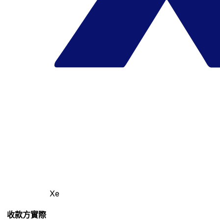
Xe
收款方實際