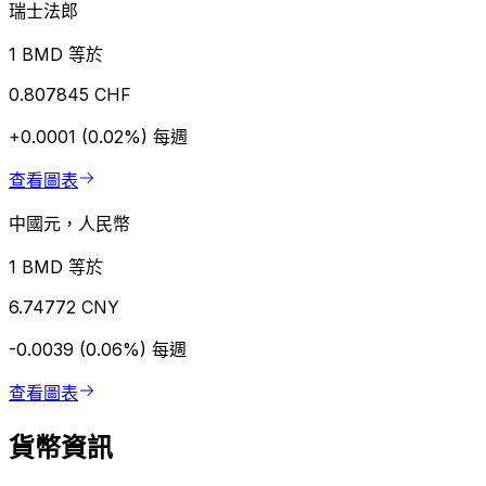
瑞士法郎
1 BMD 等於
0.807845 CHF
+0.0001 (0.02%)
每週
查看圖表
中國元，人民幣
1 BMD 等於
6.74772 CNY
-0.0039 (0.06%)
每週
查看圖表
貨幣資訊