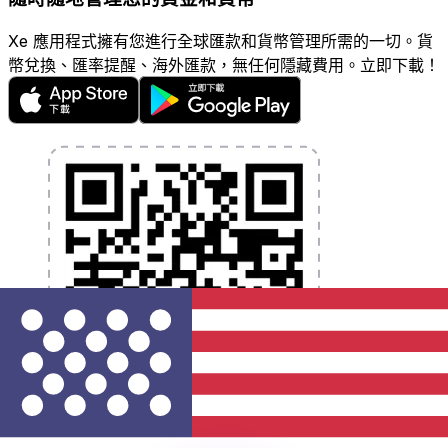
Xe 應用程式擁有您進行全球匯款和貨幣管理所需的一切。貨
幣兌換、匯率提醒、海外匯款，無任何隱藏費用。立即下載！