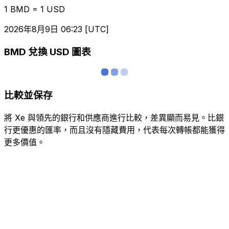
1 BMD = 1 USD
2026年8月9日 06:23 [UTC]
BMD 兌換 USD 圖表
比較並保存
將 Xe 與領先的銀行和供應商進行比較，差異顯而易見。比銀
行更優惠的匯率，而且沒有隱藏費用，代表每次轉帳都能獲得
更多價值。