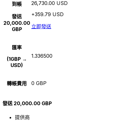
26,730.00 USD
到帳
+359.79 USD
發送
20,000.00
立即發送
GBP
匯率
1.336500
(1GBP →
USD)
0 GBP
轉帳費用
發送 20,000.00 GBP
提供商