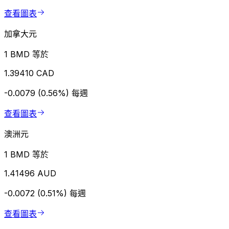
查看圖表
加拿大元
1 BMD 等於
1.39410 CAD
-0.0079 (0.56%)
每週
查看圖表
澳洲元
1 BMD 等於
1.41496 AUD
-0.0072 (0.51%)
每週
查看圖表