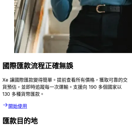
國際匯款流程正確無誤
Xe 讓國際匯款變得簡單。提前查看所有價格，獲取可靠的交
貨預估，並即時追蹤每一次運輸。支援向 190 多個國家以
130 多種貨幣匯款。
開始使用
匯款目的地