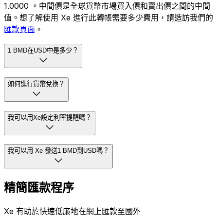
1.0000 。中間價是全球貨幣市場買入價和賣出價之間的中間
值。想了解使用 Xe 進行此轉帳需要多少費用，請造訪我們的
匯款頁面
。
1 BMD在USD中是多少？
如何進行貨幣兌換？
我可以用Xe設定利率提醒嗎？
我可以用 Xe 發送1 BMD到USD嗎？
精簡匯款程序
Xe 有助於快速低廉地在網上匯款至國外