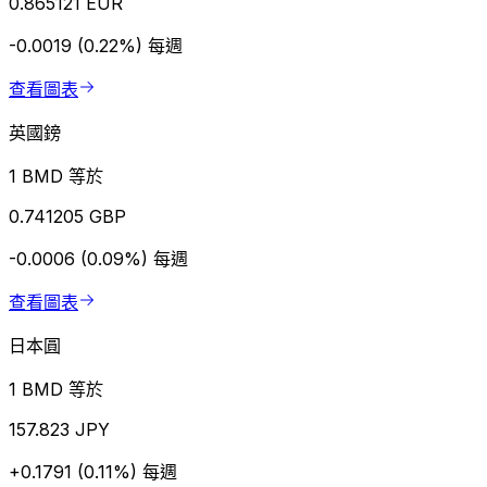
0.865121 EUR
-0.0019 (0.22%)
每週
查看圖表
英國鎊
1 BMD 等於
0.741205 GBP
-0.0006 (0.09%)
每週
查看圖表
日本圓
1 BMD 等於
157.823 JPY
+0.1791 (0.11%)
每週