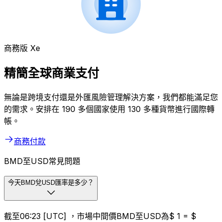
商務版 Xe
精簡全球商業支付
無論是跨境支付還是外匯風險管理解決方案，我們都能滿足您
的需求。安排在 190 多個國家使用 130 多種貨幣進行國際轉
帳。
商務付款
BMD至USD常見問題
今天BMD兌USD匯率是多少？
截至06:23 [UTC] ，市場中間價BMD至USD為$ 1 = $