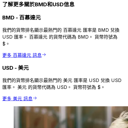
了解更多關於BMD和USD信息
BMD
-
百慕達元
我們的貨幣排名顯示最熱門的 百慕達元 匯率是 BMD 兌換
USD 匯率。 百慕達元 的貨幣代碼為 BMD。 貨幣符號為
$。
更多 百慕達元 訊息
USD
-
美元
我們的貨幣排名顯示最熱門的 美元 匯率是 USD 兌換 USD
匯率。 美元 的貨幣代碼為 USD。 貨幣符號為 $。
更多 美元 訊息