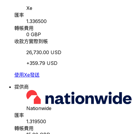
Xe
匯率
1.336500
轉帳費用
0 GBP
收款方實際到帳
26,730.00 USD
+359.79 USD
使用Xe發送
提供商
Nationwide
匯率
1.319500
轉帳費用