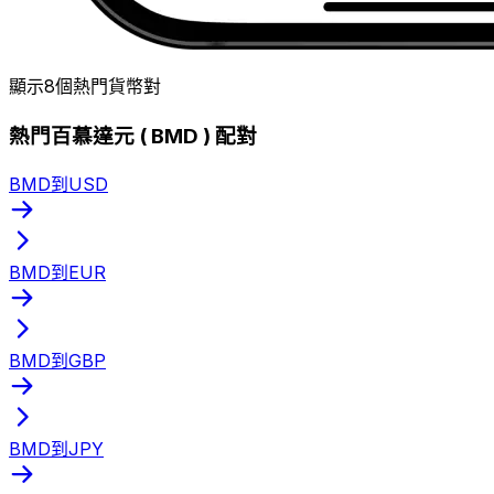
顯示8個熱門貨幣對
熱門百慕達元 ( BMD ) 配對
BMD到USD
BMD到EUR
BMD到GBP
BMD到JPY