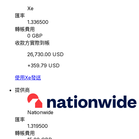
Xe
匯率
1.336500
轉帳費用
0 GBP
收款方實際到帳
26,730.00 USD
+359.79 USD
使用Xe發送
提供商
Nationwide
匯率
1.319500
轉帳費用