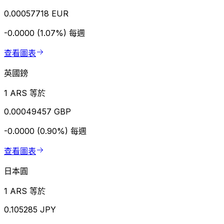
0.00057718 EUR
-0.0000 (1.07%)
每週
查看圖表
英國鎊
1 ARS 等於
0.00049457 GBP
-0.0000 (0.90%)
每週
查看圖表
日本圓
1 ARS 等於
0.105285 JPY