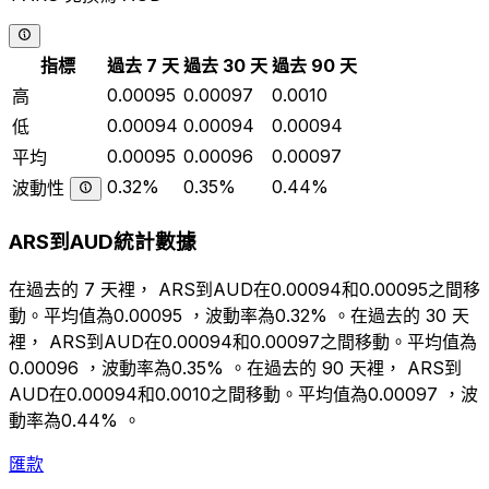
指標
過去 7 天
過去 30 天
過去 90 天
0.00095
0.00097
0.0010
高
0.00094
0.00094
0.00094
低
0.00095
0.00096
0.00097
平均
0.32%
0.35%
0.44%
波動性
ARS到AUD統計數據
在過去的 7 天裡， ARS到AUD在0.00094和0.00095之間移
動。平均值為0.00095 ，波動率為0.32% 。在過去的 30 天
裡， ARS到AUD在0.00094和0.00097之間移動。平均值為
0.00096 ，波動率為0.35% 。在過去的 90 天裡， ARS到
AUD在0.00094和0.0010之間移動。平均值為0.00097 ，波
動率為0.44% 。
匯款