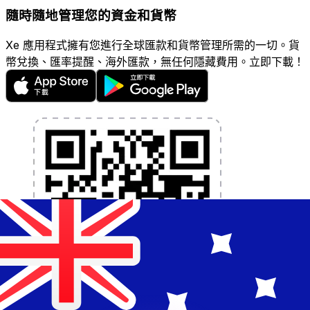
隨時隨地管理您的資金和貨幣
Xe 應用程式擁有您進行全球匯款和貨幣管理所需的一切。貨
幣兌換、匯率提醒、海外匯款，無任何隱藏費用。立即下載！