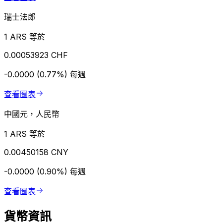
瑞士法郎
1 ARS 等於
0.00053923 CHF
-0.0000 (0.77%)
每週
查看圖表
中國元，人民幣
1 ARS 等於
0.00450158 CNY
-0.0000 (0.90%)
每週
查看圖表
貨幣資訊