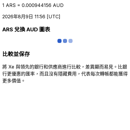
1 ARS = 0.000944156 AUD
2026年8月9日 11:56 [UTC]
ARS 兌換 AUD 圖表
比較並保存
將 Xe 與領先的銀行和供應商進行比較，差異顯而易見。比銀
行更優惠的匯率，而且沒有隱藏費用，代表每次轉帳都能獲得
更多價值。