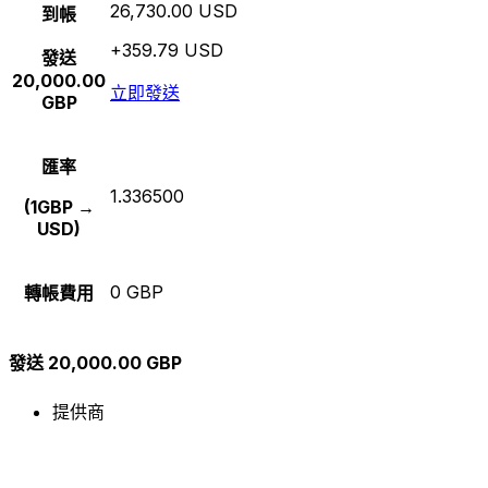
26,730.00 USD
到帳
+359.79 USD
發送
20,000.00
立即發送
GBP
匯率
1.336500
(1GBP →
USD)
0 GBP
轉帳費用
發送 20,000.00 GBP
提供商