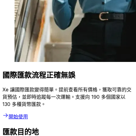
國際匯款流程正確無誤
Xe 讓國際匯款變得簡單。提前查看所有價格，獲取可靠的交
貨預估，並即時追蹤每一次運輸。支援向 190 多個國家以
130 多種貨幣匯款。
開始使用
匯款目的地