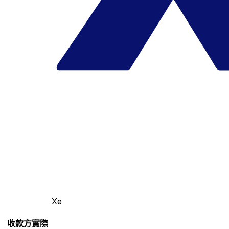
Xe
收款方實際