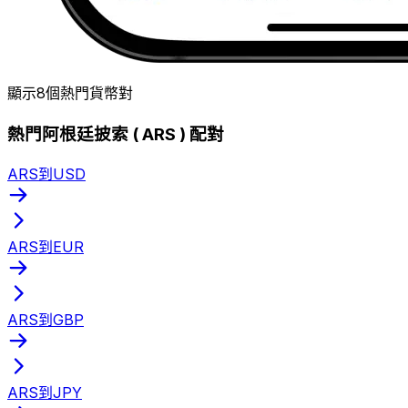
顯示8個熱門貨幣對
熱門阿根廷披索 ( ARS ) 配對
ARS到USD
ARS到EUR
ARS到GBP
ARS到JPY