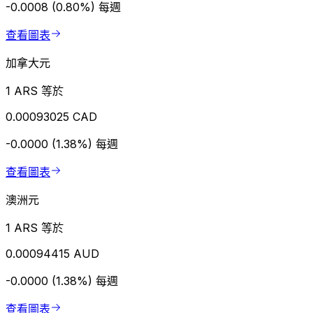
-0.0008 (0.80%)
每週
查看圖表
加拿大元
1 ARS 等於
0.00093025 CAD
-0.0000 (1.38%)
每週
查看圖表
澳洲元
1 ARS 等於
0.00094415 AUD
-0.0000 (1.38%)
每週
查看圖表