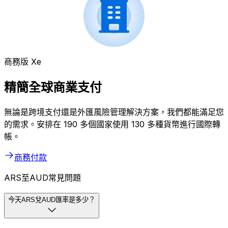
商務版 Xe
精簡全球商業支付
無論是跨境支付還是外匯風險管理解決方案，我們都能滿足您
的需求。安排在 190 多個國家使用 130 多種貨幣進行國際轉
帳。
商務付款
ARS至AUD常見問題
今天ARS兌AUD匯率是多少？