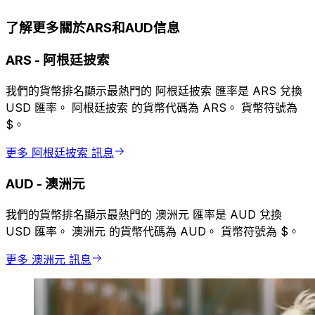
了解更多關於ARS和AUD信息
ARS
-
阿根廷披索
我們的貨幣排名顯示最熱門的 阿根廷披索 匯率是 ARS 兌換
USD 匯率。 阿根廷披索 的貨幣代碼為 ARS。 貨幣符號為
$。
更多 阿根廷披索 訊息
AUD
-
澳洲元
我們的貨幣排名顯示最熱門的 澳洲元 匯率是 AUD 兌換
USD 匯率。 澳洲元 的貨幣代碼為 AUD。 貨幣符號為 $。
更多 澳洲元 訊息