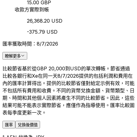
15.00 GBP
收款方實際到帳
26,368.20 USD
-375.79 USD
匯率獲取時間：8/7/2026
瞭解更多
比較節省基於從GBP 20,000到USD的單次轉帳。節省通過
比較各銀行和Xe在同一天8/7/2026提供的包括利潤和費用在
內的匯率計算得出。提供的比較節省僅對給定示例有效，可能
不包括所有費用和收費。不同的貨幣兌換金額、貨幣類型、日
期、時間和其他個人因素將產生不同的比較節省。因此，這些
結果可能不能表示實際節省，應僅作為指導使用。匯率比較圖
表每季度更新一次。
匯率
兌換後價值