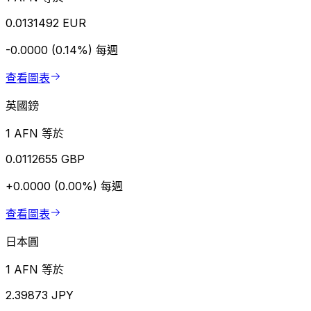
0.0131492 EUR
-0.0000 (0.14%)
每週
查看圖表
英國鎊
1 AFN 等於
0.0112655 GBP
+0.0000 (0.00%)
每週
查看圖表
日本圓
1 AFN 等於
2.39873 JPY