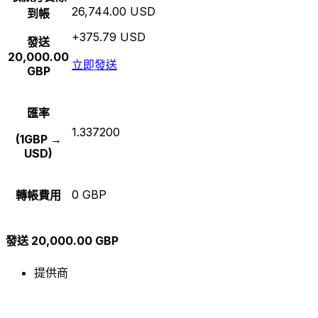
26,744.00 USD
到帳
+375.79 USD
發送
20,000.00
立即發送
GBP
匯率
1.337200
(1GBP →
USD)
0 GBP
轉帳費用
發送 20,000.00 GBP
提供商