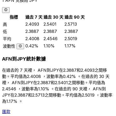
1 AFN 兌換為 JPY
指標
過去 7 天
過去 30 天
過去 90 天
2.4093
2.5401
2.5713
高
2.3887
2.3887
2.3887
低
2.4008
2.4546
2.5019
平均
0.42%
1.10%
1.17%
波動性
AFN到JPY統計數據
在過去的 7 天裡， AFN到JPY在2.3887和2.4093之間移
動。平均值為2.4008 ，波動率為0.42% 。在過去的 30 天
裡， AFN到JPY在2.3887和2.5401之間移動。平均值為
2.4546 ，波動率為1.10% 。在過去的 90 天裡， AFN到
JPY在2.3887和2.5713之間移動。平均值為2.5019 ，波動率
為1.17% 。
匯款