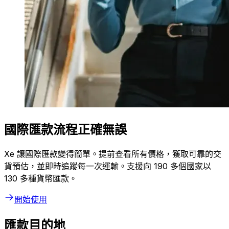
國際匯款流程正確無誤
Xe 讓國際匯款變得簡單。提前查看所有價格，獲取可靠的交
貨預估，並即時追蹤每一次運輸。支援向 190 多個國家以
130 多種貨幣匯款。
開始使用
匯款目的地