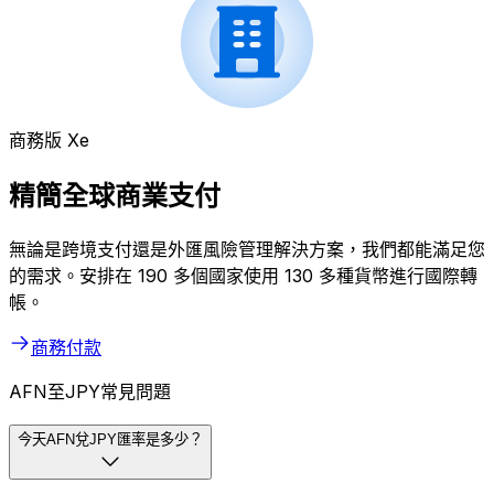
商務版 Xe
精簡全球商業支付
無論是跨境支付還是外匯風險管理解決方案，我們都能滿足您
的需求。安排在 190 多個國家使用 130 多種貨幣進行國際轉
帳。
商務付款
AFN至JPY常見問題
今天AFN兌JPY匯率是多少？