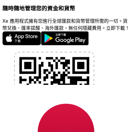
隨時隨地管理您的資金和貨幣
Xe 應用程式擁有您進行全球匯款和貨幣管理所需的一切。貨
幣兌換、匯率提醒、海外匯款，無任何隱藏費用。立即下載！