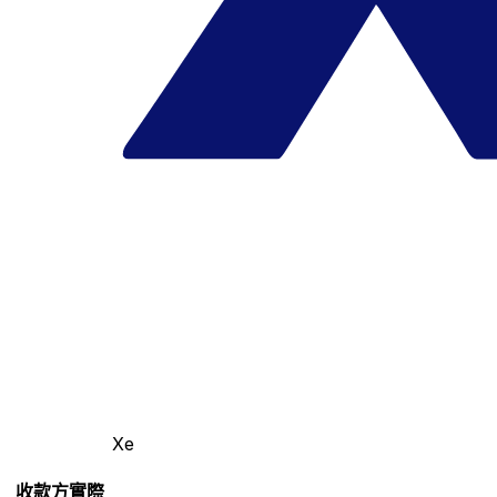
Xe
收款方實際