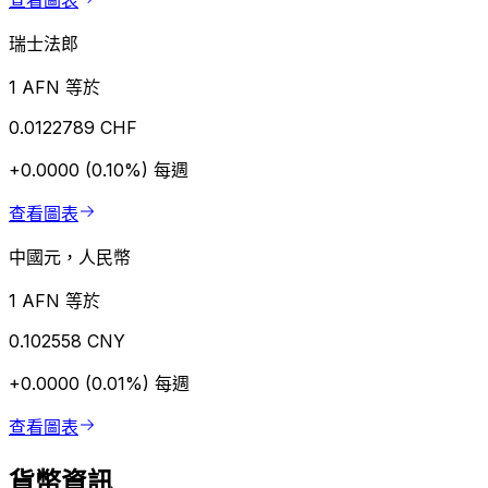
查看圖表
瑞士法郎
1 AFN 等於
0.0122789 CHF
+0.0000 (0.10%)
每週
查看圖表
中國元，人民幣
1 AFN 等於
0.102558 CNY
+0.0000 (0.01%)
每週
查看圖表
貨幣資訊