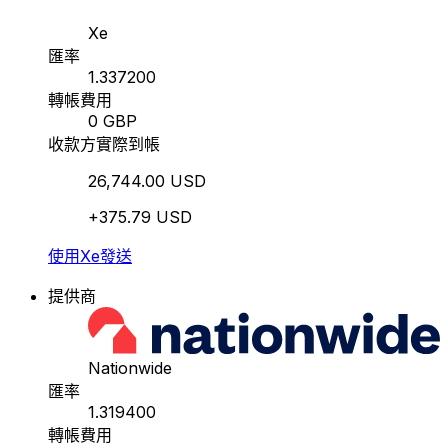
Xe
匯率
1.337200
轉帳費用
0 GBP
收款方實際到帳
26,744.00 USD
+375.79 USD
使用Xe發送
提供商
Nationwide
匯率
1.319400
轉帳費用