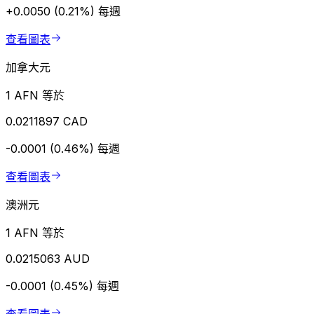
+0.0050 (0.21%)
每週
查看圖表
加拿大元
1 AFN 等於
0.0211897 CAD
-0.0001 (0.46%)
每週
查看圖表
澳洲元
1 AFN 等於
0.0215063 AUD
-0.0001 (0.45%)
每週