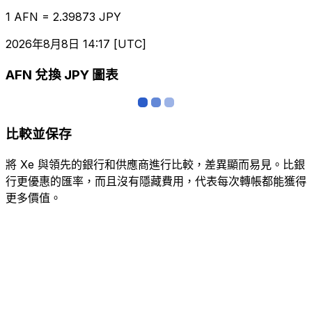
1 AFN = 2.39873 JPY
2026年8月8日 14:17 [UTC]
AFN 兌換 JPY 圖表
比較並保存
將 Xe 與領先的銀行和供應商進行比較，差異顯而易見。比銀
行更優惠的匯率，而且沒有隱藏費用，代表每次轉帳都能獲得
更多價值。