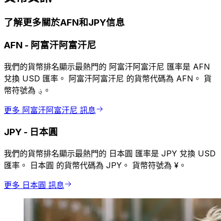
了解更多關於AFN和JPY信息
AFN
-
阿富汗阿富汗尼
我們的貨幣排名顯示最熱門的 阿富汗阿富汗尼 匯率是 AFN
兌換 USD 匯率。 阿富汗阿富汗尼 的貨幣代碼為 AFN。 貨
幣符號為 ؋。
更多 阿富汗阿富汗尼 訊息
JPY
-
日本圓
我們的貨幣排名顯示最熱門的 日本圓 匯率是 JPY 兌換 USD
匯率。 日本圓 的貨幣代碼為 JPY。 貨幣符號為 ¥。
更多 日本圓 訊息