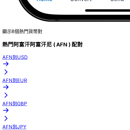
顯示8個熱門貨幣對
熱門阿富汗阿富汗尼 ( AFN ) 配對
AFN到USD
AFN到EUR
AFN到GBP
AFN到JPY