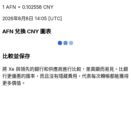
1 AFN = 0.102558 CNY
2026年8月8日 14:05 [UTC]
AFN 兌換 CNY 圖表
比較並保存
將 Xe 與領先的銀行和供應商進行比較，差異顯而易見。比銀
行更優惠的匯率，而且沒有隱藏費用，代表每次轉帳都能獲得
更多價值。