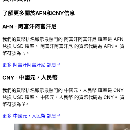
了解更多關於AFN和CNY信息
AFN
-
阿富汗阿富汗尼
我們的貨幣排名顯示最熱門的 阿富汗阿富汗尼 匯率是 AFN
兌換 USD 匯率。 阿富汗阿富汗尼 的貨幣代碼為 AFN。 貨
幣符號為 ؋。
更多 阿富汗阿富汗尼 訊息
CNY
-
中國元，人民幣
我們的貨幣排名顯示最熱門的 中國元，人民幣 匯率是 CNY
兌換 USD 匯率。 中國元，人民幣 的貨幣代碼為 CNY。 貨
幣符號為 ¥。
更多 中國元，人民幣 訊息