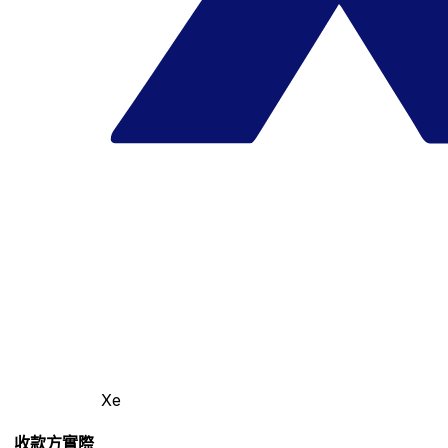
Xe
收款方實際