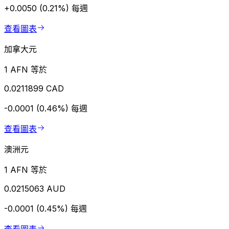
+0.0050 (0.21%)
每週
查看圖表
加拿大元
1 AFN 等於
0.0211899 CAD
-0.0001 (0.46%)
每週
查看圖表
澳洲元
1 AFN 等於
0.0215063 AUD
-0.0001 (0.45%)
每週