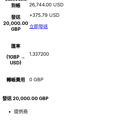
26,744.00 USD
到帳
+375.79 USD
發送
20,000.00
立即發送
GBP
匯率
1.337200
(1GBP →
USD)
0 GBP
轉帳費用
發送 20,000.00 GBP
提供商