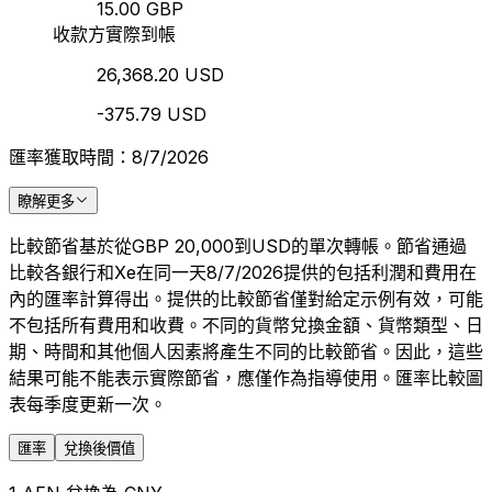
15.00 GBP
收款方實際到帳
26,368.20 USD
-375.79 USD
匯率獲取時間：8/7/2026
瞭解更多
比較節省基於從GBP 20,000到USD的單次轉帳。節省通過
比較各銀行和Xe在同一天8/7/2026提供的包括利潤和費用在
內的匯率計算得出。提供的比較節省僅對給定示例有效，可能
不包括所有費用和收費。不同的貨幣兌換金額、貨幣類型、日
期、時間和其他個人因素將產生不同的比較節省。因此，這些
結果可能不能表示實際節省，應僅作為指導使用。匯率比較圖
表每季度更新一次。
匯率
兌換後價值