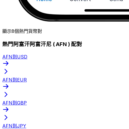
顯示8個熱門貨幣對
熱門阿富汗阿富汗尼 ( AFN ) 配對
AFN到USD
AFN到EUR
AFN到GBP
AFN到JPY