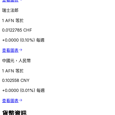
查看圖表
瑞士法郎
1 AFN 等於
0.0122785 CHF
+0.0000 (0.10%)
每週
查看圖表
中國元，人民幣
1 AFN 等於
0.102558 CNY
+0.0000 (0.01%)
每週
查看圖表
貨幣資訊