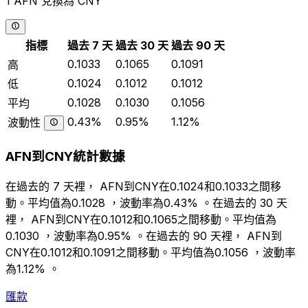
1 AFN 兌換為 CNY
指標
過去 7 天
過去 30 天
過去 90 天
0.1033
0.1065
0.1091
高
0.1024
0.1012
0.1012
低
0.1028
0.1030
0.1056
平均
0.43%
0.95%
1.12%
波動性
AFN到CNY統計數據
在過去的 7 天裡， AFN到CNY在0.1024和0.1033之間移
動。平均值為0.1028 ，波動率為0.43% 。在過去的 30 天
裡， AFN到CNY在0.1012和0.1065之間移動。平均值為
0.1030 ，波動率為0.95% 。在過去的 90 天裡， AFN到
CNY在0.1012和0.1091之間移動。平均值為0.1056 ，波動率
為1.12% 。
匯款