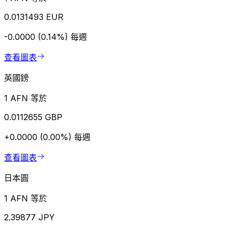
0.0131493 EUR
-0.0000 (0.14%)
每週
查看圖表
英國鎊
1 AFN 等於
0.0112655 GBP
+0.0000 (0.00%)
每週
查看圖表
日本圓
1 AFN 等於
2.39877 JPY