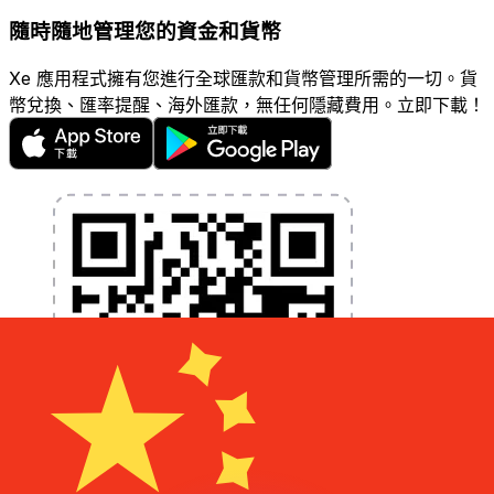
隨時隨地管理您的資金和貨幣
Xe 應用程式擁有您進行全球匯款和貨幣管理所需的一切。貨
幣兌換、匯率提醒、海外匯款，無任何隱藏費用。立即下載！