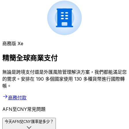
商務版 Xe
精簡全球商業支付
無論是跨境支付還是外匯風險管理解決方案，我們都能滿足您
的需求。安排在 190 多個國家使用 130 多種貨幣進行國際轉
帳。
商務付款
AFN至CNY常見問題
今天AFN兌CNY匯率是多少？