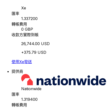
Xe
匯率
1.337200
轉帳費用
0 GBP
收款方實際到帳
26,744.00 USD
+375.79 USD
使用Xe發送
提供商
Nationwide
匯率
1.319400
轉帳費用