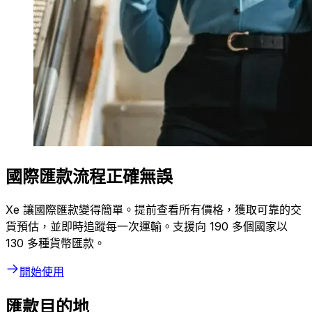
國際匯款流程正確無誤
Xe 讓國際匯款變得簡單。提前查看所有價格，獲取可靠的交
貨預估，並即時追蹤每一次運輸。支援向 190 多個國家以
130 多種貨幣匯款。
開始使用
匯款目的地