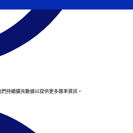
再來，我們持續擴充數據以提供更多匯率資訊。