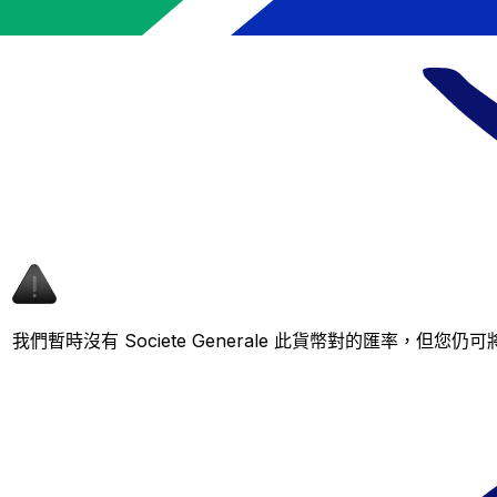
我們暫時沒有 Societe Generale 此貨幣對的匯率