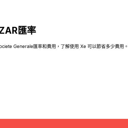
R和ZAR匯率
Societe Generale匯率和費用，了解使用 Xe 可以節省多少費用