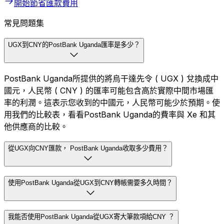
開始節省匯款費用
常見問題集
UGX到CNY的PostBank Uganda匯率是多少？
PostBank Uganda所提供的將烏干達先令 ( UGX ) 兌換成中
國元，人民幣 ( CNY ) 的匯率可能包含高於實際中間市場匯
率的利潤。這表示您收到的中國元，人民幣可能少於預期。使
用我們的比較表，看看PostBank Uganda的費率與 Xe 和其
他供應商的比較。
從UGX向CNY匯款， PostBank Uganda收取多少費用？
使用PostBank Uganda從UGX到CNY轉帳需要多久時間？
我能否使用PostBank Uganda從UGX寄大筆款項給CNY ？