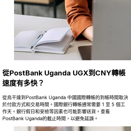
從PostBank Uganda UGX到CNY轉帳
速度有多快？
從烏干達到PostBank Uganda 中國國際轉帳的到帳時間取決
於付款方式和交易時間。國際銀行轉帳通常需要 1 至 5 個工
作天。銀行假日和安檢等因素也可能影響送貨。查看
PostBank Uganda的截止時間，以避免延誤。