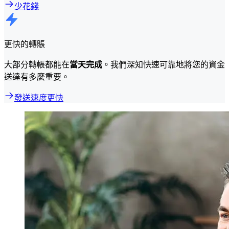
少花錢
更快的轉賬
大部分轉帳都能在
當天完成
。我們深知快速可靠地將您的資金
送達有多麼重要。
發送速度更快