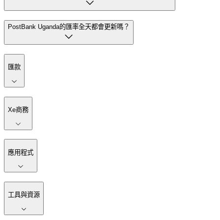
PostBank Uganda的匯率全天都會更新嗎？
匯款
Xe商務
應用程式
工具與資源