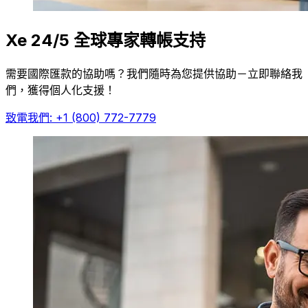
Xe 24/5 全球專家轉帳支持
需要國際匯款的協助嗎？我們隨時為您提供協助－立即聯絡我
們，獲得個人化支援！
致電我們: +1 (800) 772-7779