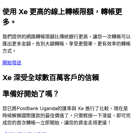
使用 Xe 更高的線上轉帳限額，轉帳更
多。
我們提供的網路轉帳限額比傳統銀行更高，讓您一次轉帳可以
匯出更多金額。告別大額轉賬，享受更簡單、更有效率的轉帳
方式。
開始發送
Xe 深受全球數百萬客戶的信賴
準備好開始了嗎？
您已將PostBank Uganda的匯率與 Xe 進行了比較，現在是
時候解鎖國際匯款的最佳價值了。只需輕按一下滑鼠，即可完
成您的首次轉帳—立即開始，讓您的資金走得更遠！