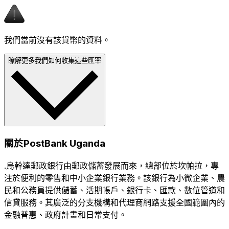
我們當前沒有該貨幣的資料。
瞭解更多我們如何收集這些匯率
關於PostBank Uganda
.烏幹達郵政銀行由郵政儲蓄發展而來，總部位於坎帕拉，專
注於便利的零售和中小企業銀行業務。該銀行為小微企業、農
民和公務員提供儲蓄、活期帳戶、銀行卡、匯款、數位管道和
信貸服務。其廣泛的分支機構和代理商網路支援全國範圍內的
金融普惠、政府計畫和日常支付。