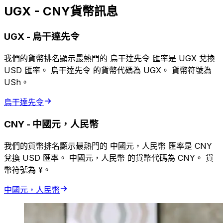
UGX - CNY貨幣訊息
UGX
-
烏干達先令
我們的貨幣排名顯示最熱門的 烏干達先令 匯率是 UGX 兌換
USD 匯率。 烏干達先令 的貨幣代碼為 UGX。 貨幣符號為
USh。
烏干達先令
CNY
-
中國元，人民幣
我們的貨幣排名顯示最熱門的 中國元，人民幣 匯率是 CNY
兌換 USD 匯率。 中國元，人民幣 的貨幣代碼為 CNY。 貨
幣符號為 ¥。
中國元，人民幣