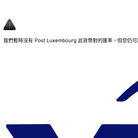
我們暫時沒有 Post Luxembourg 此貨幣對的匯率，