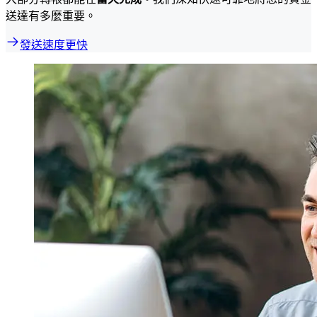
送達有多麼重要。
發送速度更快