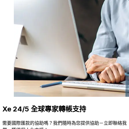
Xe 24/5 全球專家轉帳支持
需要國際匯款的協助嗎？我們隨時為您提供協助－立即聯絡我