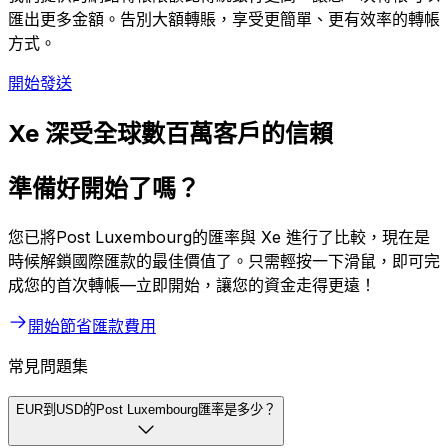
匯出更多金額。告別大額轉賬，享受更簡單、更有效率的轉帳
方式。
開始發送
Xe 深受全球數百萬客戶的信賴
準備好開始了嗎？
您已將Post Luxembourg的匯率與 Xe 進行了比較，現在是
時候解鎖國際匯款的最佳價值了。只需輕按一下滑鼠，即可完
成您的首次轉帳—立即開始，讓您的資金走得更遠！
開始節省匯款費用
常見問題集
EUR到USD的Post Luxembourg匯率是多少？