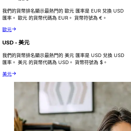
我們的貨幣排名顯示最熱門的 歐元 匯率是 EUR 兌換 USD
匯率。 歐元 的貨幣代碼為 EUR。 貨幣符號為 €。
歐元
USD
-
美元
我們的貨幣排名顯示最熱門的 美元 匯率是 USD 兌換 USD
匯率。 美元 的貨幣代碼為 USD。 貨幣符號為 $。
美元