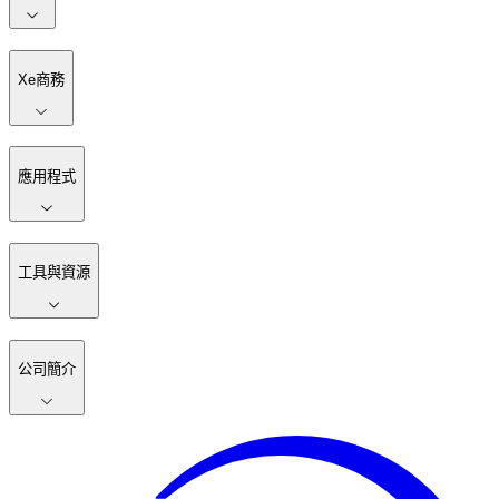
Xe商務
應用程式
工具與資源
公司簡介