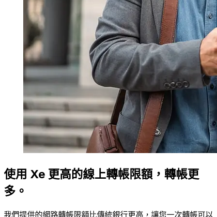
使用 Xe 更高的線上轉帳限額，轉帳更
多。
我們提供的網路轉帳限額比傳統銀行更高，讓您一次轉帳可以