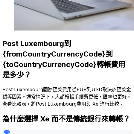
Post Luxembourg到
{fromCountryCurrencyCode}到
{toCountryCurrencyCode}轉帳費用
是多少？
Post Luxembourg國際匯款費用從EUR到USD取決於匯款金
額等因素。通常情況下，大額轉帳手續費更低，匯率也更好。
查看比較表，將Post Luxembourg費用與 Xe 進行比較。
為什麼選擇 Xe 而不是傳統銀行來轉帳？