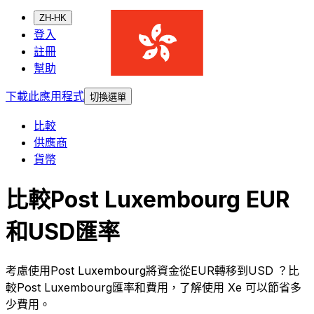
ZH-HK
登入
註冊
幫助
下載此應用程式
切換選單
比較
供應商
貨幣
比較Post Luxembourg EUR
和USD匯率
考慮使用Post Luxembourg將資金從EUR轉移到USD ？比
較Post Luxembourg匯率和費用，了解使用 Xe 可以節省多
少費用。