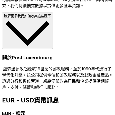
來，我們持續擴充數據以提供更多匯率資訊。
瞭解更多我們如何收集這些匯率
關於Post Luxembourg
.盧森堡郵政起源於19世紀的郵政服務，並於1990年代進行了
現代化升級。該公司提供電信和郵政服務以及郵政金融產品。
透過分行和數位管道，盧森堡郵政為居民和企業提供活期帳
戶、支付、儲蓄和銀行卡服務。
EUR - USD貨幣訊息
EUR
-
歐元