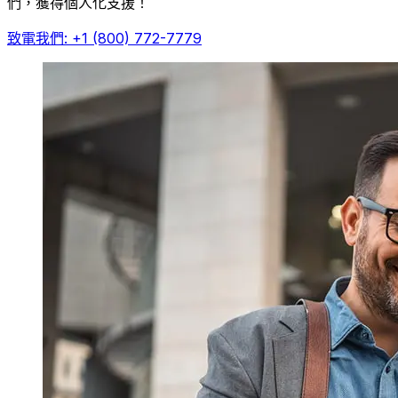
們，獲得個人化支援！
致電我們: +1 (800) 772-7779