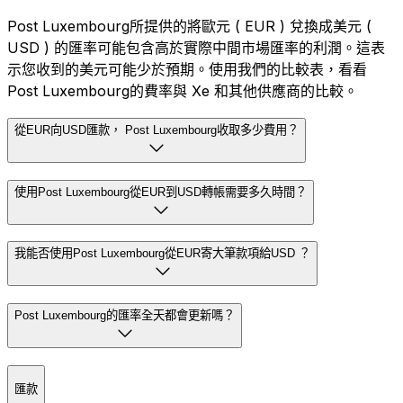
Post Luxembourg所提供的將歐元 ( EUR ) 兌換成美元 (
USD ) 的匯率可能包含高於實際中間市場匯率的利潤。這表
示您收到的美元可能少於預期。使用我們的比較表，看看
Post Luxembourg的費率與 Xe 和其他供應商的比較。
從EUR向USD匯款， Post Luxembourg收取多少費用？
使用Post Luxembourg從EUR到USD轉帳需要多久時間？
我能否使用Post Luxembourg從EUR寄大筆款項給USD ？
Post Luxembourg的匯率全天都會更新嗎？
匯款