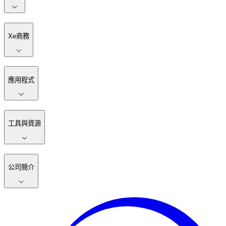
Xe商務
應用程式
工具與資源
公司簡介