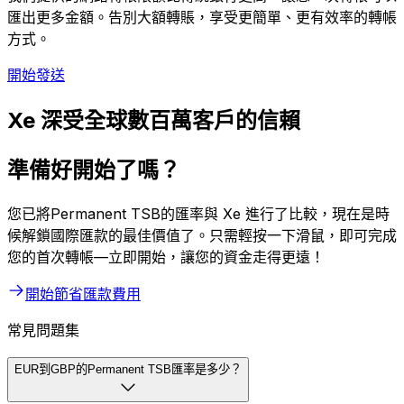
匯出更多金額。告別大額轉賬，享受更簡單、更有效率的轉帳
方式。
開始發送
Xe 深受全球數百萬客戶的信賴
準備好開始了嗎？
您已將Permanent TSB的匯率與 Xe 進行了比較，現在是時
候解鎖國際匯款的最佳價值了。只需輕按一下滑鼠，即可完成
您的首次轉帳—立即開始，讓您的資金走得更遠！
開始節省匯款費用
常見問題集
EUR到GBP的Permanent TSB匯率是多少？