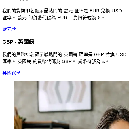
我們的貨幣排名顯示最熱門的 歐元 匯率是 EUR 兌換 USD
匯率。 歐元 的貨幣代碼為 EUR。 貨幣符號為 €。
歐元
GBP
-
英國鎊
我們的貨幣排名顯示最熱門的 英國鎊 匯率是 GBP 兌換 USD
匯率。 英國鎊 的貨幣代碼為 GBP。 貨幣符號為 £。
英國鎊