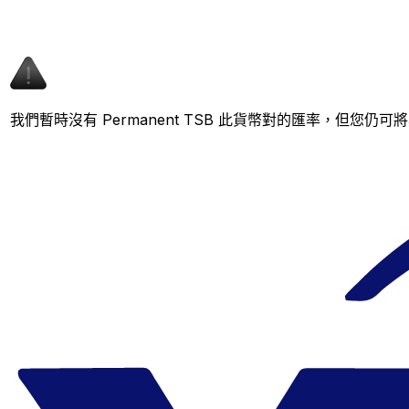
我們暫時沒有 Permanent TSB 此貨幣對的匯率，但