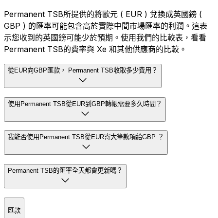
Permanent TSB所提供的將歐元 ( EUR ) 兌換成英國鎊 (
GBP ) 的匯率可能包含高於實際中間市場匯率的利潤。這表
示您收到的英國鎊可能少於預期。使用我們的比較表，看看
Permanent TSB的費率與 Xe 和其他供應商的比較。
從EUR向GBP匯款， Permanent TSB收取多少費用？
使用Permanent TSB從EUR到GBP轉帳需要多久時間？
我能否使用Permanent TSB從EUR寄大筆款項給GBP ？
Permanent TSB的匯率全天都會更新嗎？
匯款