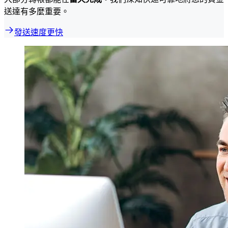
送達有多麼重要。
發送速度更快