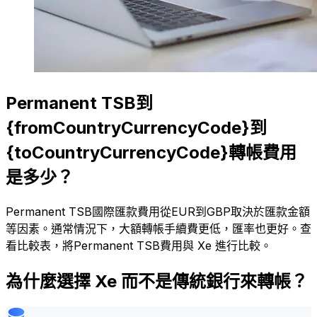
Permanent TSB到
{fromCountryCurrencyCode}到
{toCountryCurrencyCode}轉帳費用
是多少？
Permanent TSB國際匯款費用從EUR到GBP取決於匯款金額
等因素。通常情況下，大額轉帳手續費更低，匯率也更好。查
看比較表，將Permanent TSB費用與 Xe 進行比較。
為什麼選擇 Xe 而不是傳統銀行來轉帳？