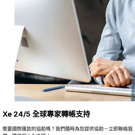
Xe 24/5 全球專家轉帳支持
需要國際匯款的協助嗎？我們隨時為您提供協助－立即聯絡我