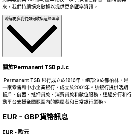
來，我們持續擴充數據以提供更多匯率資訊。
瞭解更多我們如何收集這些匯率
關於Permanent TSB p.l.c
.Permanent TSB 銀行成立於1816年，總部位於都柏林，是
一家零售和中小企業銀行，成立於2001年。該銀行提供活期
帳戶、儲蓄、抵押貸款、消費貸款和數位服務，透過分行和行
動平台支援全國範圍內的購屋者和日常銀行業務。
EUR - GBP貨幣訊息
EUR
-
歐元