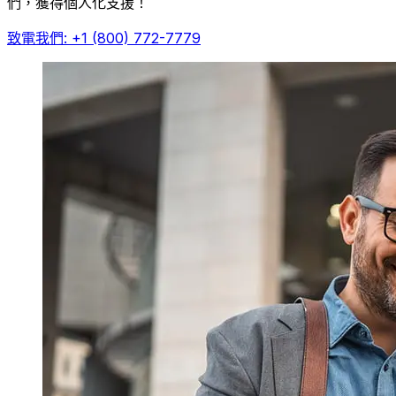
們，獲得個人化支援！
致電我們: +1 (800) 772-7779