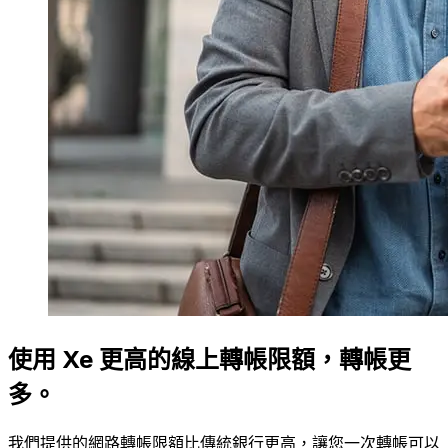
使用 Xe 更高的線上轉帳限額，轉帳更
多。
我們提供的網路轉帳限額比傳統銀行更高，讓您一次轉帳可以