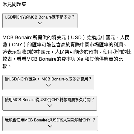
常見問題集
USD到CNY的MCB Bonaire匯率是多少？
MCB Bonaire所提供的將美元 ( USD ) 兌換成中國元，人民
幣 ( CNY ) 的匯率可能包含高於實際中間市場匯率的利潤。
這表示您收到的中國元，人民幣可能少於預期。使用我們的比
較表，看看MCB Bonaire的費率與 Xe 和其他供應商的比
較。
從USD向CNY匯款， MCB Bonaire收取多少費用？
使用MCB Bonaire從USD到CNY轉帳需要多久時間？
我能否使用MCB Bonaire從USD寄大筆款項給CNY ？