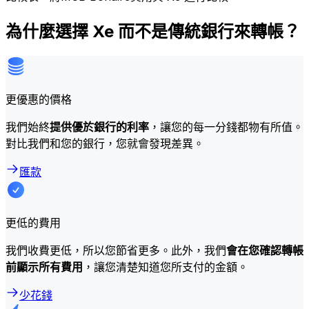
為什麼選擇 Xe 而不是傳統銀行來轉帳？
更優惠的價格
我們始終
提供優於銀行的利率
，讓您的每一分錢都物有所值。
對比我們和您的銀行，您就會發現差異。
匯款
更低的費用
我們收費更低，所以您節省更多。此外，我們
會在您確認轉帳
前顯示所有費用
，讓您清楚知道您所支付的金額。
少花錢