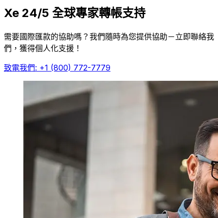
Xe 24/5 全球專家轉帳支持
需要國際匯款的協助嗎？我們隨時為您提供協助－立即聯絡我
們，獲得個人化支援！
致電我們: +1 (800) 772-7779