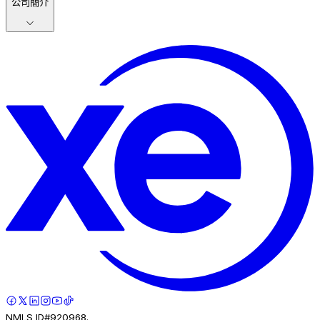
公司簡介
NMLS ID#920968.