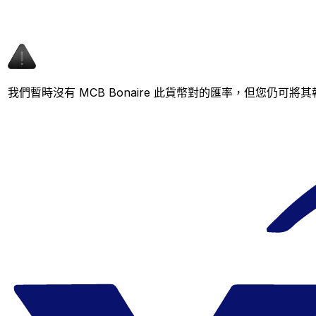
我們暫時沒有 MCB Bonaire 此貨幣對的匯率，但您仍