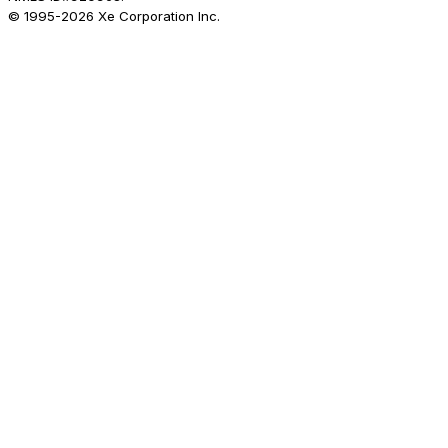
© 1995-
2026
Xe Corporation Inc.