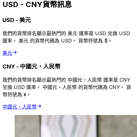
USD - CNY貨幣訊息
USD
-
美元
我們的貨幣排名顯示最熱門的 美元 匯率是 USD 兌換 USD
匯率。 美元 的貨幣代碼為 USD。 貨幣符號為 $。
美元
CNY
-
中國元，人民幣
我們的貨幣排名顯示最熱門的 中國元，人民幣 匯率是 CNY
兌換 USD 匯率。 中國元，人民幣 的貨幣代碼為 CNY。 貨
幣符號為 ¥。
中國元，人民幣