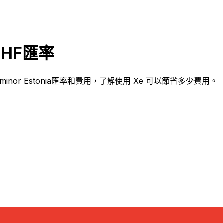
和CHF匯率
uminor Estonia匯率和費用，了解使用 Xe 可以節省多少費用。