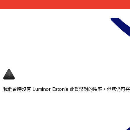
我們暫時沒有 Luminor Estonia 此貨幣對的匯率，