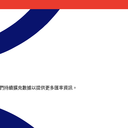
來，我們持續擴充數據以提供更多匯率資訊。