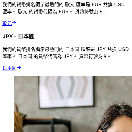
我們的貨幣排名顯示最熱門的 歐元 匯率是 EUR 兌換 USD
匯率。 歐元 的貨幣代碼為 EUR。 貨幣符號為 €。
歐元
JPY
-
日本圓
我們的貨幣排名顯示最熱門的 日本圓 匯率是 JPY 兌換 USD
匯率。 日本圓 的貨幣代碼為 JPY。 貨幣符號為 ¥。
日本圓