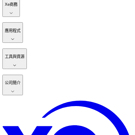
Xe商務
應用程式
工具與資源
公司簡介