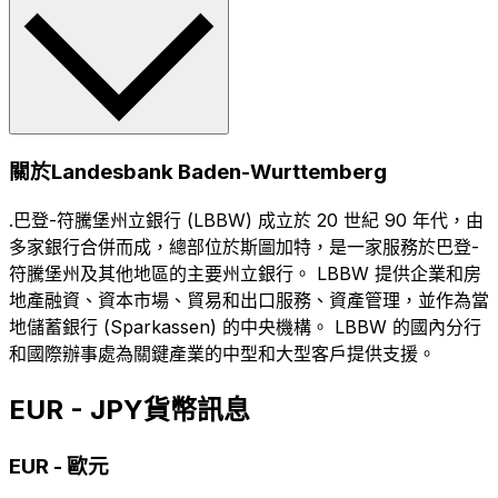
關於Landesbank Baden-Wurttemberg
.巴登-符騰堡州立銀行 (LBBW) 成立於 20 世紀 90 年代，由
多家銀行合併而成，總部位於斯圖加特，是一家服務於巴登-
符騰堡州及其他地區的主要州立銀行。 LBBW 提供企業和房
地產融資、資本市場、貿易和出口服務、資產管理，並作為當
地儲蓄銀行 (Sparkassen) 的中央機構。 LBBW 的國內分行
和國際辦事處為關鍵產業的中型和大型客戶提供支援。
EUR - JPY貨幣訊息
EUR
-
歐元