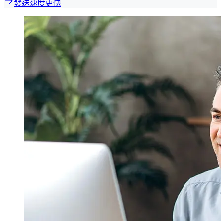
發送速度更快