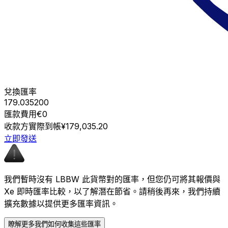
兌換匯率
179.035200
匯款費用
€0
收款方實際到帳
¥179,035.20
立即發送
我們暫時沒有 LBBW 此貨幣對的匯率，但您仍可將其報價與
Xe 即時匯率比較，以了解潛在節省。請稍後再來，我們持續
擴充數據以提供更多匯率資訊。
瞭解更多我們如何收集這些匯率