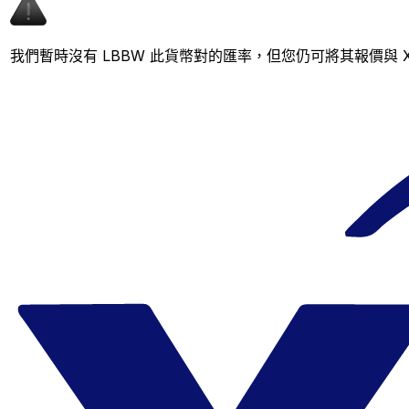
我們暫時沒有 LBBW 此貨幣對的匯率，但您仍可將其報價與