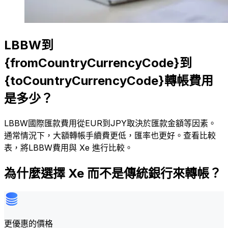
LBBW到
{fromCountryCurrencyCode}到
{toCountryCurrencyCode}轉帳費用
是多少？
LBBW國際匯款費用從EUR到JPY取決於匯款金額等因素。
通常情況下，大額轉帳手續費更低，匯率也更好。查看比較
表，將LBBW費用與 Xe 進行比較。
為什麼選擇 Xe 而不是傳統銀行來轉帳？
更優惠的價格