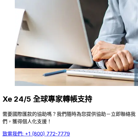
Xe 24/5 全球專家轉帳支持
需要國際匯款的協助嗎？我們隨時為您提供協助－立即聯絡我
們，獲得個人化支援！
致電我們: +1 (800) 772-7779