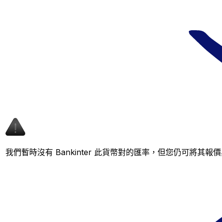
我們暫時沒有 Bankinter 此貨幣對的匯率，但您仍可將