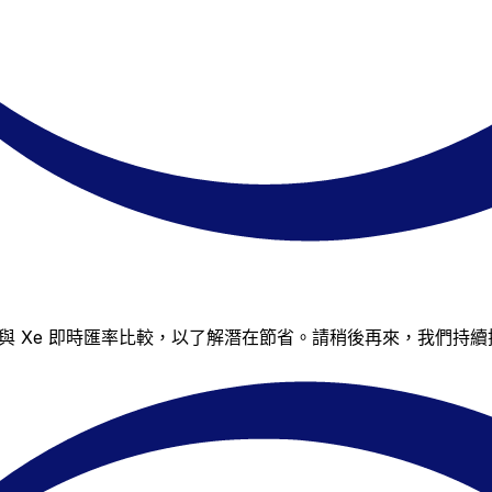
其報價與 Xe 即時匯率比較，以了解潛在節省。請稍後再來，我們