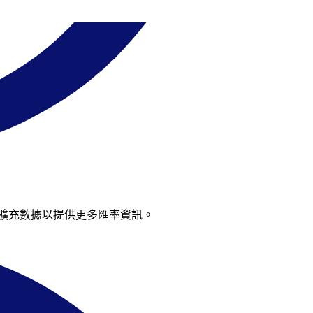
持續擴充數據以提供更多匯率資訊。