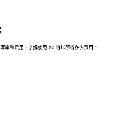
率
nter匯率和費用，了解使用 Xe 可以節省多少費用。