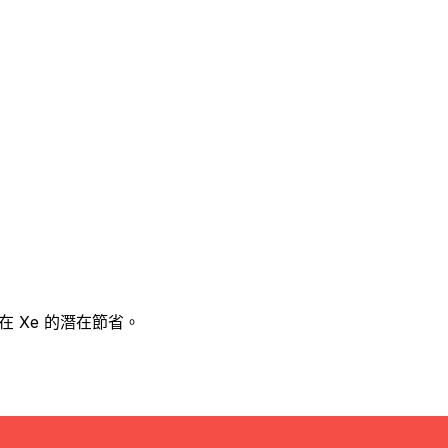
 Xe 的潛在節省。