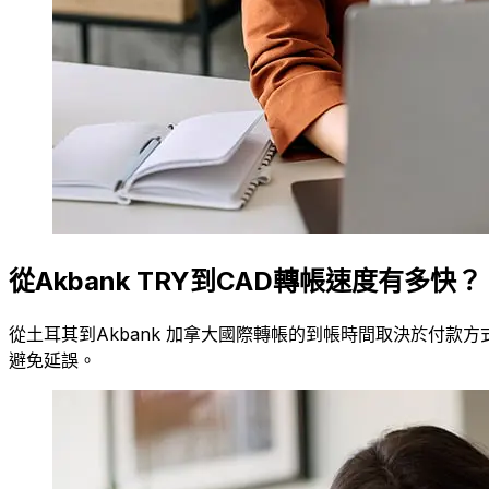
從Akbank TRY到CAD轉帳速度有多快？
從土耳其到Akbank 加拿大國際轉帳的到帳時間取決於付款方
避免延誤。