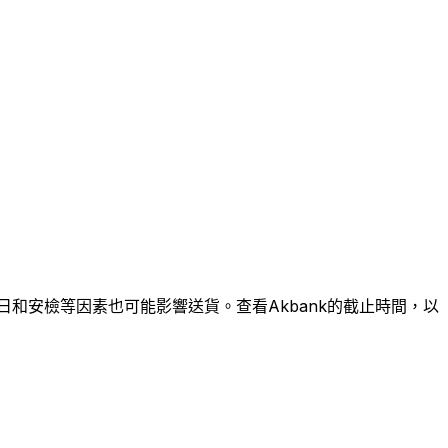
假日和安檢等因素也可能影響送貨。查看Akbank的截止時間，以