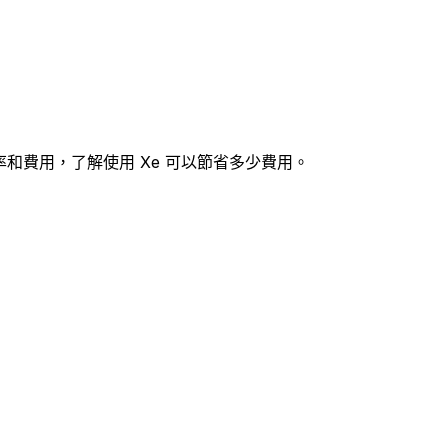
k匯率和費用，了解使用 Xe 可以節省多少費用。