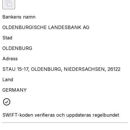
Bankens namn
OLDENBURGISCHE LANDESBANK AG
Stad
OLDENBURG
Adress
STAU 15-17, OLDENBURG, NIEDERSACHSEN, 26122
Land
GERMANY
SWIFT-koden verifieras och uppdateras regelbundet