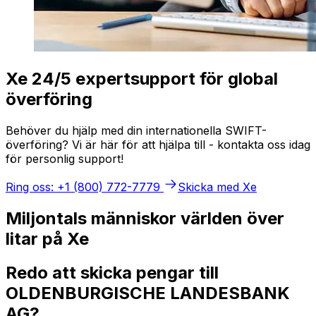
Xe 24/5 expertsupport för global
överföring
Behöver du hjälp med din internationella SWIFT-
överföring? Vi är här för att hjälpa till - kontakta oss idag
för personlig support!
Ring oss: +1 (800) 772-7779
Skicka med Xe
Miljontals människor världen över
litar på Xe
Redo att skicka pengar till
OLDENBURGISCHE LANDESBANK
AG?