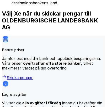
destinationsbankens land.
Välj Xe när du skickar pengar till
OLDENBURGISCHE LANDESBANK
AG
Bättre priser
Jämför oss med din bank och upptäck besparingarna.
Våra priser
överträffar ofta större banker
, vilket
maximerar värdet på din överföring.
Skicka pengar
Lägre avgifter
Vi visar dig
alla avgifter i förväg
innan du bekräftar din