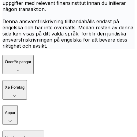
uppgifter med relevant finansinstitut innan du initierar
någon transaktion.
Denna ansvarsfriskrivning tillhandahålls endast på
engelska och har inte översatts. Medan resten av denna
sida kan visas på ditt valda språk, förblir den juridiska
ansvarsfriskrivningen på engelska för att bevara dess
riktighet och avsikt.
Överför pengar
Xe Företag
Appar