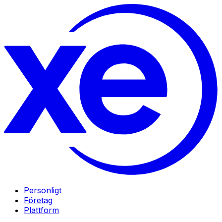
Personligt
Företag
Plattform