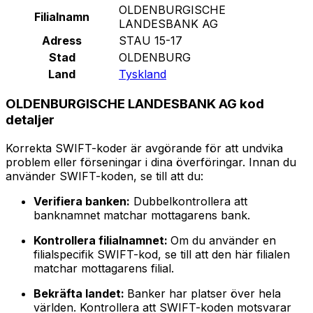
OLDENBURGISCHE
Filialnamn
LANDESBANK AG
Adress
STAU 15-17
Stad
OLDENBURG
Land
Tyskland
OLDENBURGISCHE LANDESBANK AG kod
detaljer
Korrekta SWIFT-koder är avgörande för att undvika
problem eller förseningar i dina överföringar. Innan du
använder SWIFT-koden, se till att du:
Verifiera banken:
Dubbelkontrollera att
banknamnet matchar mottagarens bank.
Kontrollera filialnamnet:
Om du använder en
filialspecifik SWIFT-kod, se till att den här filialen
matchar mottagarens filial.
Bekräfta landet:
Banker har platser över hela
världen. Kontrollera att SWIFT-koden motsvarar