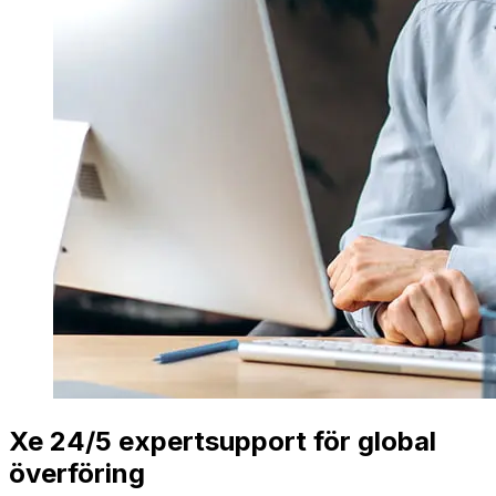
Xe 24/5 expertsupport för global
överföring