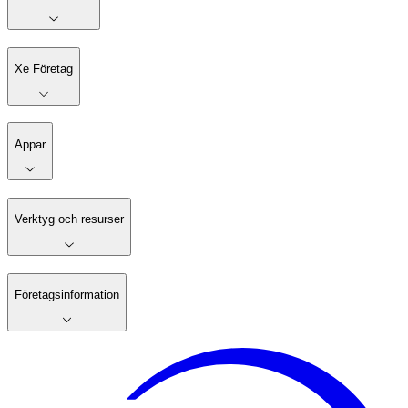
Xe Företag
Appar
Verktyg och resurser
Företagsinformation