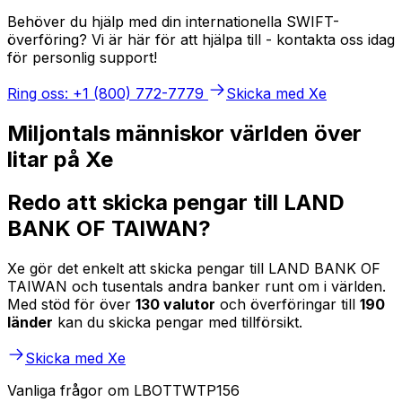
Behöver du hjälp med din internationella SWIFT-
överföring? Vi är här för att hjälpa till - kontakta oss idag
för personlig support!
Ring oss: +1 (800) 772-7779
Skicka med Xe
Miljontals människor världen över
litar på Xe
Redo att skicka pengar till LAND
BANK OF TAIWAN?
Xe gör det enkelt att skicka pengar till LAND BANK OF
TAIWAN och tusentals andra banker runt om i världen.
Med stöd för över
130 valutor
och överföringar till
190
länder
kan du skicka pengar med tillförsikt.
Skicka med Xe
Vanliga frågor om LBOTTWTP156