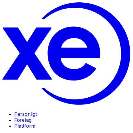
Personligt
Företag
Plattform