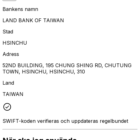
Bankens namn
LAND BANK OF TAIWAN
Stad
HSINCHU
Adress
52ND BUILDING, 195 CHUNG SHING RD, CHUTUNG
TOWN, HSINCHU, HSINCHU, 310
Land
TAIWAN
SWIFT-koden verifieras och uppdateras regelbundet