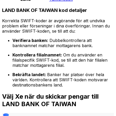
LAND BANK OF TAIWAN kod detaljer
Korrekta SWIFT-koder är avgörande för att undvika
problem eller förseningar i dina överföringar. Innan du
använder SWIFT-koden, se till att du:
Verifiera banken:
Dubbelkontrollera att
banknamnet matchar mottagarens bank.
Kontrollera filialnamnet:
Om du använder en
filialspecifik SWIFT-kod, se till att den här filialen
matchar mottagarens filial.
Bekräfta landet:
Banker har platser över hela
världen. Kontrollera att SWIFT-koden motsvarar
destinationsbankens land.
Välj Xe när du skickar pengar till
LAND BANK OF TAIWAN