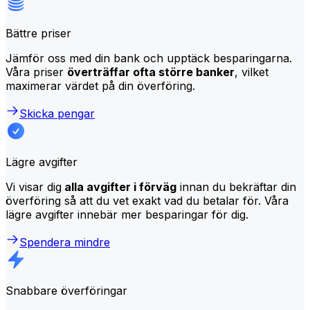
Bättre priser
Jämför oss med din bank och upptäck besparingarna.
Våra priser
överträffar ofta större banker
, vilket
maximerar värdet på din överföring.
Skicka pengar
Lägre avgifter
Vi visar dig
alla avgifter i förväg
innan du bekräftar din
överföring så att du vet exakt vad du betalar för. Våra
lägre avgifter innebär mer besparingar för dig.
Spendera mindre
Snabbare överföringar