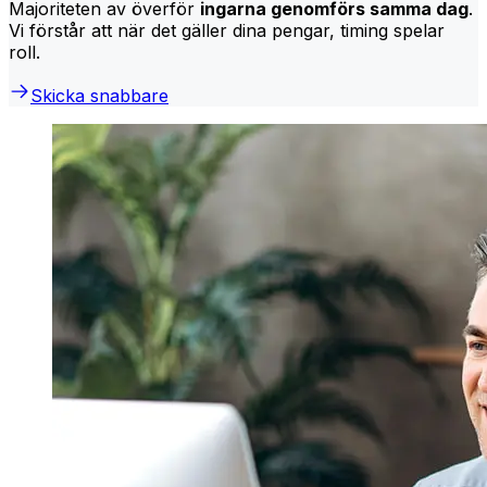
Majoriteten av överför
ingarna genomförs samma dag
.
Vi förstår att när det gäller dina pengar, timing spelar
roll.
Skicka snabbare