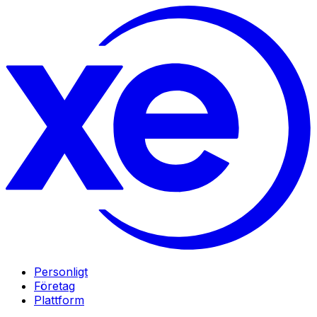
Personligt
Företag
Plattform