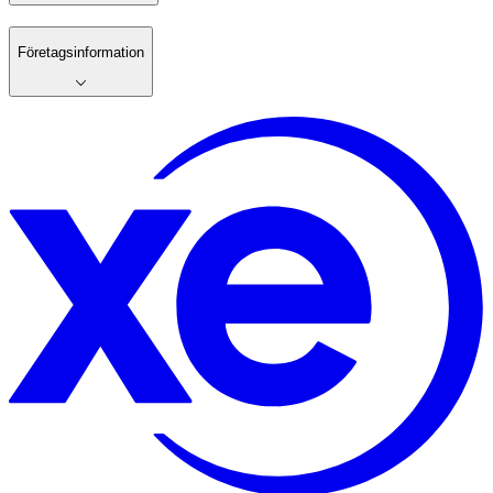
Företagsinformation