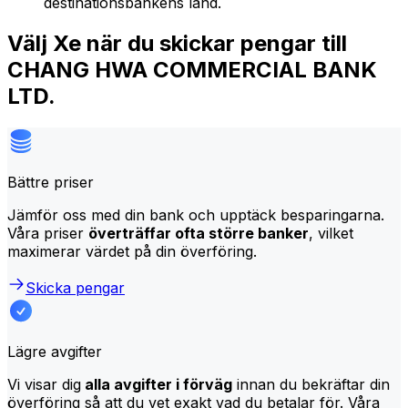
destinationsbankens land.
Välj Xe när du skickar pengar till
CHANG HWA COMMERCIAL BANK
LTD.
Bättre priser
Jämför oss med din bank och upptäck besparingarna.
Våra priser
överträffar ofta större banker
, vilket
maximerar värdet på din överföring.
Skicka pengar
Lägre avgifter
Vi visar dig
alla avgifter i förväg
innan du bekräftar din
överföring så att du vet exakt vad du betalar för. Våra