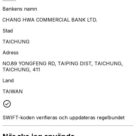
Bankens namn
CHANG HWA COMMERCIAL BANK LTD.
Stad
TAICHUNG
Adress
NO.89 YONGFENG RD, TAIPING DIST, TAICHUNG,
TAICHUNG, 411
Land
TAIWAN
SWIFT-koden verifieras och uppdateras regelbundet