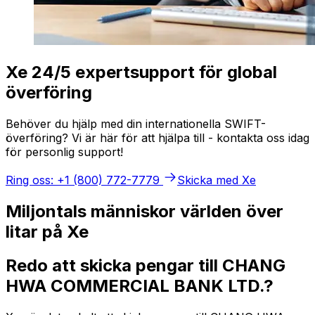
Xe 24/5 expertsupport för global
överföring
Behöver du hjälp med din internationella SWIFT-
överföring? Vi är här för att hjälpa till - kontakta oss idag
för personlig support!
Ring oss: +1 (800) 772-7779
Skicka med Xe
Miljontals människor världen över
litar på Xe
Redo att skicka pengar till CHANG
HWA COMMERCIAL BANK LTD.?