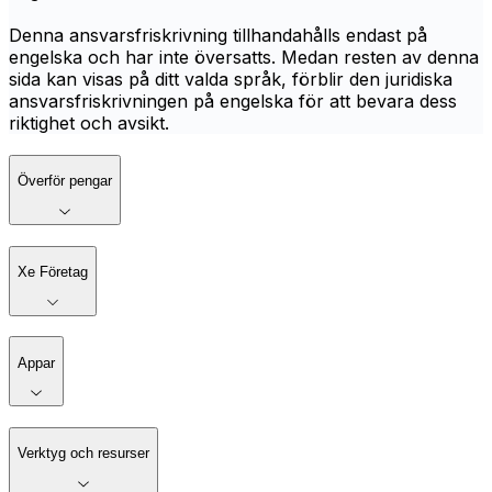
Denna ansvarsfriskrivning tillhandahålls endast på
engelska och har inte översatts. Medan resten av denna
sida kan visas på ditt valda språk, förblir den juridiska
ansvarsfriskrivningen på engelska för att bevara dess
riktighet och avsikt.
Överför pengar
Xe Företag
Appar
Verktyg och resurser