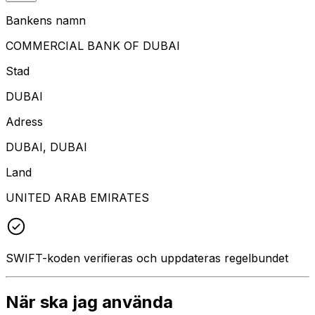
Bankens namn
COMMERCIAL BANK OF DUBAI
Stad
DUBAI
Adress
DUBAI, DUBAI
Land
UNITED ARAB EMIRATES
SWIFT-koden verifieras och uppdateras regelbundet
När ska jag använda