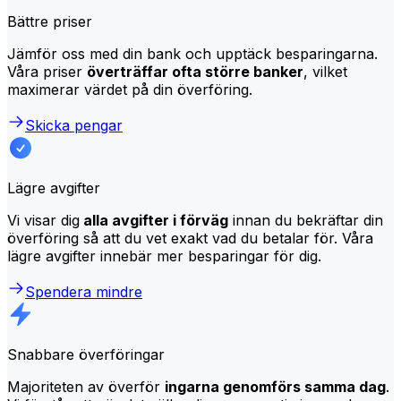
Bättre priser
Jämför oss med din bank och upptäck besparingarna.
Våra priser
överträffar ofta större banker
, vilket
maximerar värdet på din överföring.
Skicka pengar
Lägre avgifter
Vi visar dig
alla avgifter i förväg
innan du bekräftar din
överföring så att du vet exakt vad du betalar för. Våra
lägre avgifter innebär mer besparingar för dig.
Spendera mindre
Snabbare överföringar
Majoriteten av överför
ingarna genomförs samma dag
.