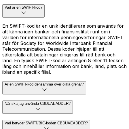
Vad är en SWIFT-kod?
En SWIFT-kod är en unik identifierare som används för
att känna igen banker och finansinstitut runt om i
världen för internationella penningöverföringar. SWIFT
står för Society for Worldwide Interbank Financial
Telecommunication. Dessa koder hjälper till att
säkerställa att betalningar dirigeras till rätt bank och
land. En typisk SWIFT-kod är antingen 8 eller 11 tecken
lång och innehåller information om bank, land, plats och
ibland en specifik filial.
Är en SWIFT-kod densamma över olika grenar?
När ska jag använda CBDUAEADDER?
Vad betyder SWIFT/BIC-koden CBDUAEADDER?