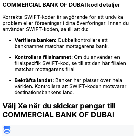
COMMERCIAL BANK OF DUBAI kod detaljer
Korrekta SWIFT-koder är avgörande för att undvika
problem eller förseningar i dina överföringar. Innan du
använder SWIFT-koden, se till att du:
Verifiera banken:
Dubbelkontrollera att
banknamnet matchar mottagarens bank.
Kontrollera filialnamnet:
Om du använder en
filialspecifik SWIFT-kod, se till att den här filialen
matchar mottagarens filial.
Bekräfta landet:
Banker har platser över hela
världen. Kontrollera att SWIFT-koden motsvarar
destinationsbankens land.
Välj Xe när du skickar pengar till
COMMERCIAL BANK OF DUBAI