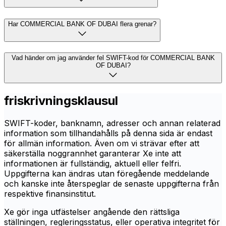
Har COMMERCIAL BANK OF DUBAI flera grenar?
Vad händer om jag använder fel SWIFT-kod för COMMERCIAL BANK
OF DUBAI?
friskrivningsklausul
SWIFT-koder, banknamn, adresser och annan relaterad
information som tillhandahålls på denna sida är endast
för allmän information. Även om vi strävar efter att
säkerställa noggrannhet garanterar Xe inte att
informationen är fullständig, aktuell eller felfri.
Uppgifterna kan ändras utan föregående meddelande
och kanske inte återspeglar de senaste uppgifterna från
respektive finansinstitut.
Xe gör inga utfästelser angående den rättsliga
ställningen, regleringsstatus, eller operativa integritet för