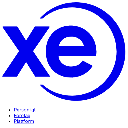
Personligt
Företag
Plattform