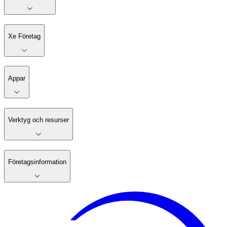
Xe Företag
Appar
Verktyg och resurser
Företagsinformation