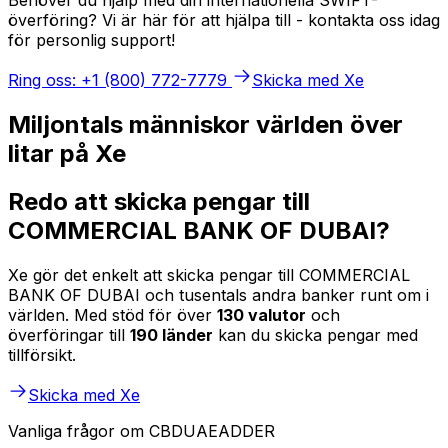
överföring? Vi är här för att hjälpa till - kontakta oss idag
för personlig support!
Ring oss: +1 (800) 772-7779
Skicka med Xe
Miljontals människor världen över
litar på Xe
Redo att skicka pengar till
COMMERCIAL BANK OF DUBAI?
Xe gör det enkelt att skicka pengar till COMMERCIAL
BANK OF DUBAI och tusentals andra banker runt om i
världen. Med stöd för över
130 valutor
och
överföringar till
190 länder
kan du skicka pengar med
tillförsikt.
Skicka med Xe
Vanliga frågor om CBDUAEADDER