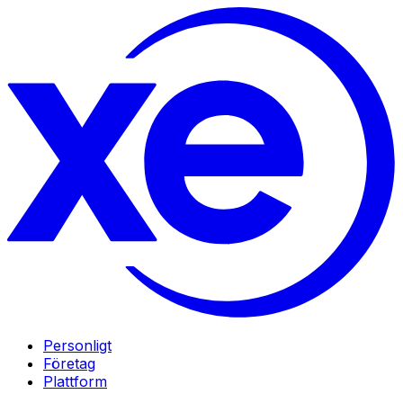
Personligt
Företag
Plattform