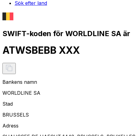
Sök efter land
SWIFT-koden för WORLDLINE SA är
ATWSBEBB XXX
Bankens namn
WORLDLINE SA
Stad
BRUSSELS
Adress