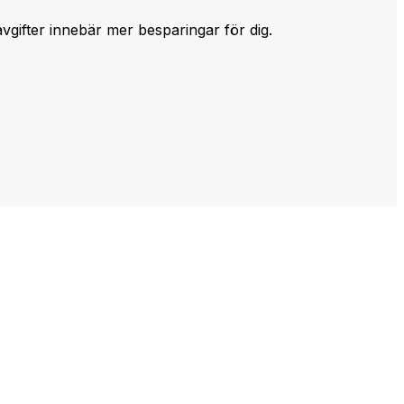
avgifter innebär mer besparingar för dig.