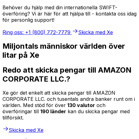
Behöver du hjälp med din internationella SWIFT-
överföring? Vi är här för att hjälpa till - kontakta oss idag
för personlig support!
Ring oss: +1 (800) 772-7779
Skicka med Xe
Miljontals människor världen över
litar på Xe
Redo att skicka pengar till AMAZON
CORPORATE LLC.?
Xe gör det enkelt att skicka pengar till AMAZON
CORPORATE LLC. och tusentals andra banker runt om i
världen. Med stöd för över
130 valutor
och
överföringar till
190 länder
kan du skicka pengar med
tillförsikt.
Skicka med Xe