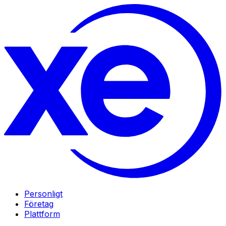
Personligt
Företag
Plattform