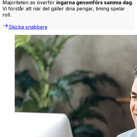
Majoriteten av överför
ingarna genomförs samma dag
.
Vi förstår att när det gäller dina pengar, timing spelar
roll.
Skicka snabbare