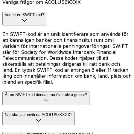
Vanliga frågor om ACOLUS6KXXX
Vad är en SWIFT-kod?
En SWIFT-kod är en unik identifierare som används för
att känna igen banker och finansinstitut runt om i
världen för internationella penningöverföringar. SWIFT
står för Society for Worldwide Interbank Financial
Telecommunication. Dessa koder hjälper till att
säkerställa att betalningar dirigeras till rätt bank och
land. En typisk SWIFT-kod är antingen 8 eller 11 tecken
lång och innehåller information om bank, land, plats och
ibland en specifik filial.
Är en SWIFT-kod densamma över olika grenar?
När ska jag använda ACOLUS6KXXX?