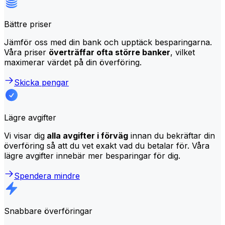
Bättre priser
Jämför oss med din bank och upptäck besparingarna.
Våra priser
överträffar ofta större banker
, vilket
maximerar värdet på din överföring.
Skicka pengar
Lägre avgifter
Vi visar dig
alla avgifter i förväg
innan du bekräftar din
överföring så att du vet exakt vad du betalar för. Våra
lägre avgifter innebär mer besparingar för dig.
Spendera mindre
Snabbare överföringar