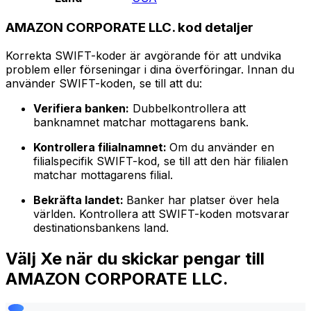
AMAZON CORPORATE LLC. kod detaljer
Korrekta SWIFT-koder är avgörande för att undvika
problem eller förseningar i dina överföringar. Innan du
använder SWIFT-koden, se till att du:
Verifiera banken:
Dubbelkontrollera att
banknamnet matchar mottagarens bank.
Kontrollera filialnamnet:
Om du använder en
filialspecifik SWIFT-kod, se till att den här filialen
matchar mottagarens filial.
Bekräfta landet:
Banker har platser över hela
världen. Kontrollera att SWIFT-koden motsvarar
destinationsbankens land.
Välj Xe när du skickar pengar till
AMAZON CORPORATE LLC.