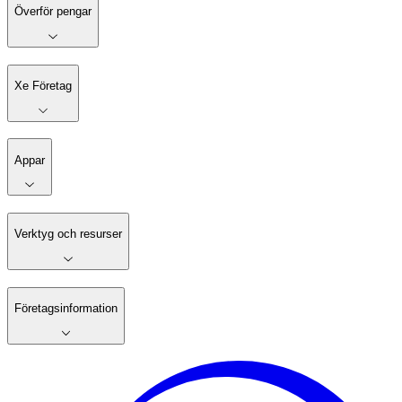
Överför pengar
Xe Företag
Appar
Verktyg och resurser
Företagsinformation