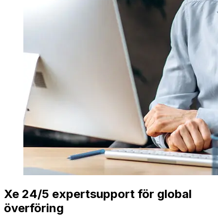
Xe 24/5 expertsupport för global
överföring