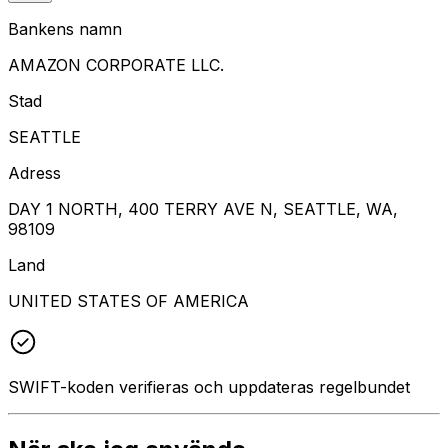
Bankens namn
AMAZON CORPORATE LLC.
Stad
SEATTLE
Adress
DAY 1 NORTH, 400 TERRY AVE N, SEATTLE, WA,
98109
Land
UNITED STATES OF AMERICA
SWIFT-koden verifieras och uppdateras regelbundet