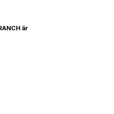
RANCH är