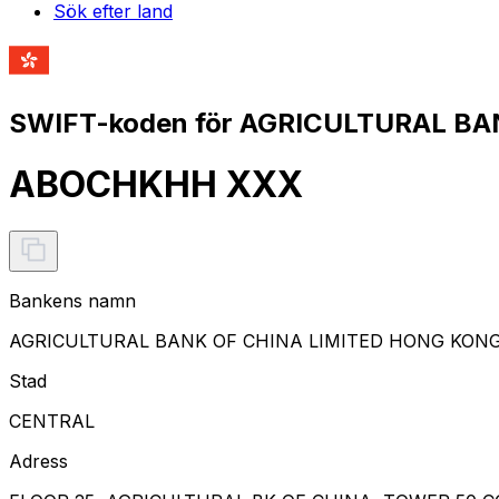
Sök efter land
SWIFT-koden för AGRICULTURAL B
ABOCHKHH XXX
Bankens namn
AGRICULTURAL BANK OF CHINA LIMITED HONG KON
Stad
CENTRAL
Adress