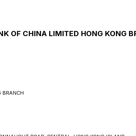
ANK OF CHINA LIMITED HONG KONG B
G BRANCH