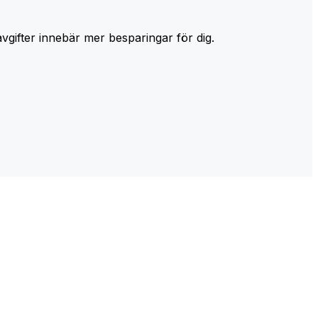
avgifter innebär mer besparingar för dig.