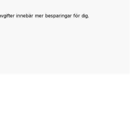
avgifter innebär mer besparingar för dig.