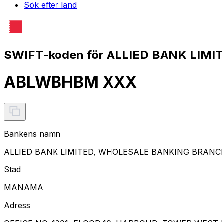
Sök efter land
SWIFT-koden för ALLIED BANK LIM
ABLWBHBM XXX
Bankens namn
ALLIED BANK LIMITED, WHOLESALE BANKING BRANC
Stad
MANAMA
Adress