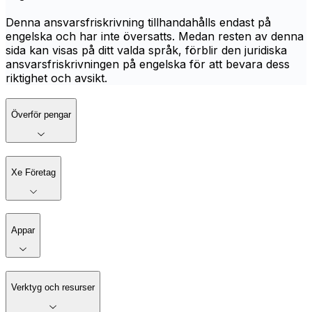
Denna ansvarsfriskrivning tillhandahålls endast på
engelska och har inte översatts. Medan resten av denna
sida kan visas på ditt valda språk, förblir den juridiska
ansvarsfriskrivningen på engelska för att bevara dess
riktighet och avsikt.
Överför pengar
Xe Företag
Appar
Verktyg och resurser