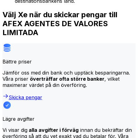
destinationsbankens land.
Välj Xe när du skickar pengar till
AFEX AGENTES DE VALORES
LIMITADA
Bättre priser
Jämför oss med din bank och upptäck besparingarna.
Våra priser
överträffar ofta större banker
, vilket
maximerar värdet på din överföring.
Skicka pengar
Lägre avgifter
Vi visar dig
alla avgifter i förväg
innan du bekräftar din
överföring så att du vet exakt vad du betalar för. Våra