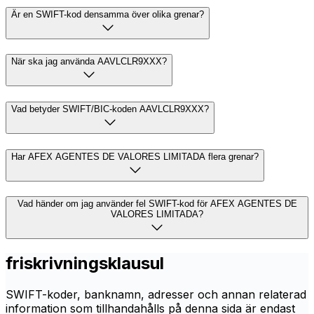
Är en SWIFT-kod densamma över olika grenar?
När ska jag använda AAVLCLR9XXX?
Vad betyder SWIFT/BIC-koden AAVLCLR9XXX?
Har AFEX AGENTES DE VALORES LIMITADA flera grenar?
Vad händer om jag använder fel SWIFT-kod för AFEX AGENTES DE
VALORES LIMITADA?
friskrivningsklausul
SWIFT-koder, banknamn, adresser och annan relaterad
information som tillhandahålls på denna sida är endast