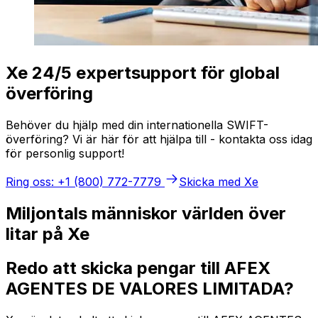
Xe 24/5 expertsupport för global
överföring
Behöver du hjälp med din internationella SWIFT-
överföring? Vi är här för att hjälpa till - kontakta oss idag
för personlig support!
Ring oss: +1 (800) 772-7779
Skicka med Xe
Miljontals människor världen över
litar på Xe
Redo att skicka pengar till AFEX
AGENTES DE VALORES LIMITADA?