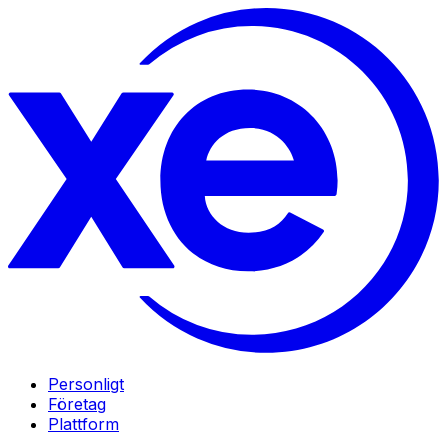
Personligt
Företag
Plattform