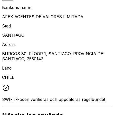
Bankens namn
AFEX AGENTES DE VALORES LIMITADA
Stad
SANTIAGO
Adress
BURGOS 80, FLOOR 1, SANTIAGO, PROVINCIA DE
SANTIAGO, 7550143
Land
CHILE
SWIFT-koden verifieras och uppdateras regelbundet