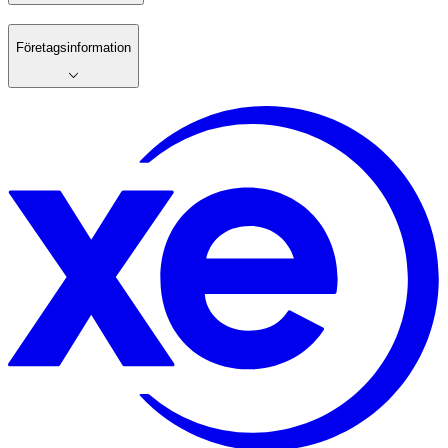
Företagsinformation