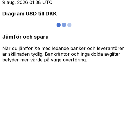
9 aug. 2026 01:38 UTC
Diagram USD till DKK
Jämför och spara
När du jämför Xe med ledande banker och leverantörer
är skillnaden tydlig. Bankräntor och inga dolda avgifter
betyder mer värde på varje överföring.