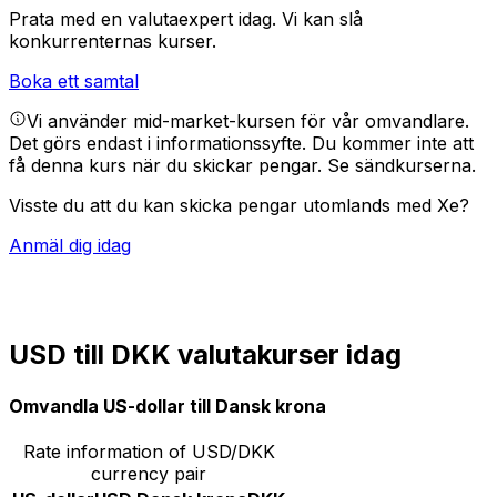
Prata med en valutaexpert idag.
Vi kan slå
konkurrenternas kurser.
Boka ett samtal
Vi använder mid-market-kursen för vår omvandlare.
Det görs endast i informationssyfte. Du kommer inte att
få denna kurs när du skickar pengar.
Se sändkurserna.
Visste du att du kan skicka pengar utomlands med Xe?
Anmäl dig idag
USD till DKK valutakurser idag
Omvandla US-dollar till Dansk krona
Rate information of USD/DKK
currency pair