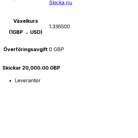
Skicka nu
Växelkurs
1.336500
(1GBP → USD)
Överföringsavgift
0 GBP
Skickar 20,000.00 GBP
Leverantör