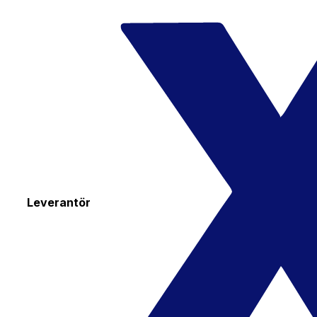
Leverantör