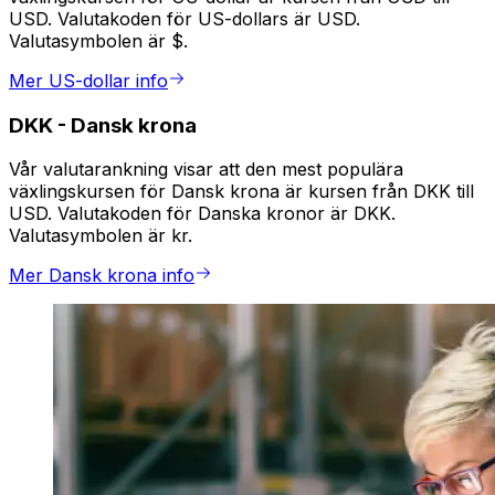
USD. Valutakoden för US-dollars är USD.
Valutasymbolen är $.
Mer US-dollar info
DKK
-
Dansk krona
Vår valutarankning visar att den mest populära
växlingskursen för Dansk krona är kursen från DKK till
USD. Valutakoden för Danska kronor är DKK.
Valutasymbolen är kr.
Mer Dansk krona info