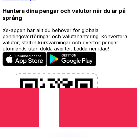
Hantera dina pengar och valutor när du är på
språng
Xe-appen har allt du behöver för globala
penningöverföringar och valutahantering. Konvertera
valutor, ställ in kursvarningar och överför pengar
utomlands utan dolda avgifter. Ladda ner idag!