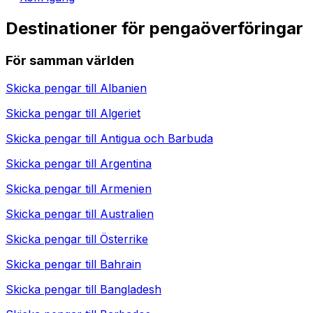
Destinationer för pengaöverföringar
För samman världen
Skicka pengar till
Albanien
Skicka pengar till
Algeriet
Skicka pengar till
Antigua och Barbuda
Skicka pengar till
Argentina
Skicka pengar till
Armenien
Skicka pengar till
Australien
Skicka pengar till
Österrike
Skicka pengar till
Bahrain
Skicka pengar till
Bangladesh