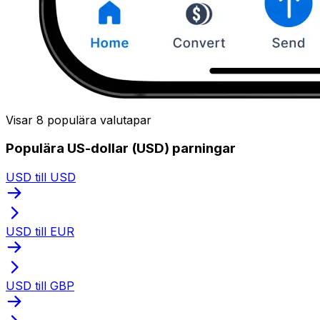
Visar 8 populära valutapar
Populära US-dollar (USD) parningar
USD till USD
USD till EUR
USD till GBP