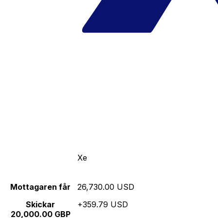
Xe
Mottagaren får
26,730.00 USD
Skickar
+359.79 USD
20,000.00 GBP