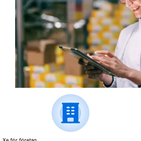
Xe för företag