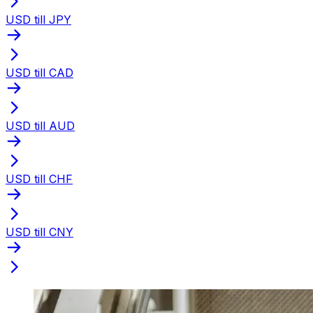
USD till JPY
USD till CAD
USD till AUD
USD till CHF
USD till CNY