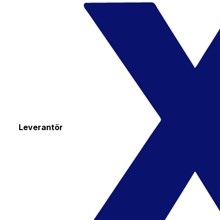
Leverantör