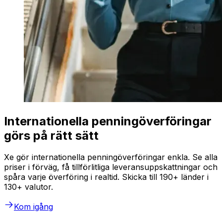
Internationella penningöverföringar
görs på rätt sätt
Xe gör internationella penningöverföringar enkla. Se alla
priser i förväg, få tillförlitliga leveransuppskattningar och
spåra varje överföring i realtid. Skicka till 190+ länder i
130+ valutor.
Kom igång