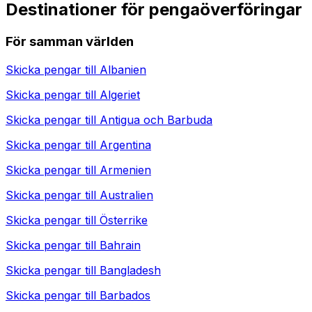
Destinationer för pengaöverföringar
För samman världen
Skicka pengar till
Albanien
Skicka pengar till
Algeriet
Skicka pengar till
Antigua och Barbuda
Skicka pengar till
Argentina
Skicka pengar till
Armenien
Skicka pengar till
Australien
Skicka pengar till
Österrike
Skicka pengar till
Bahrain
Skicka pengar till
Bangladesh
Skicka pengar till
Barbados