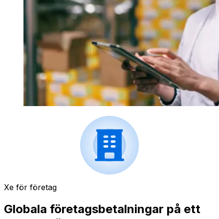
Xe för företag
Globala företagsbetalningar på ett