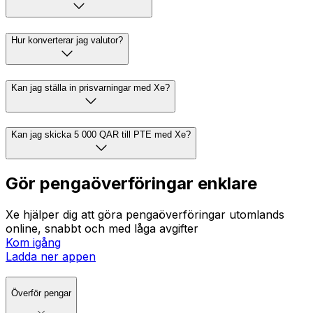
Hur konverterar jag valutor?
Kan jag ställa in prisvarningar med Xe?
Kan jag skicka 5 000 QAR till PTE med Xe?
Gör pengaöverföringar enklare
Xe hjälper dig att göra pengaöverföringar utomlands
online, snabbt och med låga avgifter
Kom igång
Ladda ner appen
Överför pengar