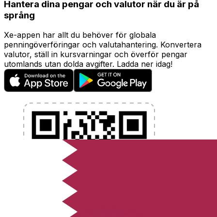
Hantera dina pengar och valutor när du är på
språng
Xe-appen har allt du behöver för globala
penningöverföringar och valutahantering. Konvertera
valutor, ställ in kursvarningar och överför pengar
utomlands utan dolda avgifter. Ladda ner idag!