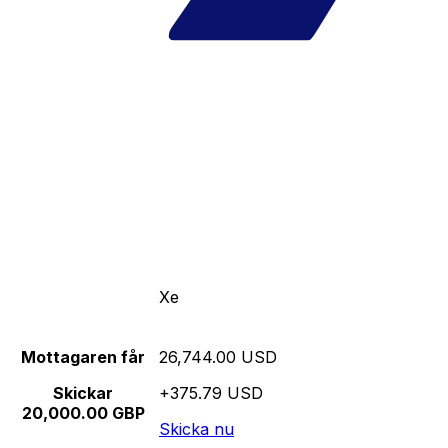
Xe
Mottagaren får
26,744.00 USD
Skickar
+375.79 USD
20,000.00 GBP
Skicka nu