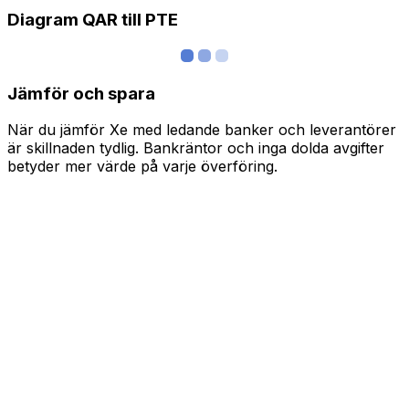
Diagram QAR till PTE
Jämför och spara
När du jämför Xe med ledande banker och leverantörer
är skillnaden tydlig. Bankräntor och inga dolda avgifter
betyder mer värde på varje överföring.