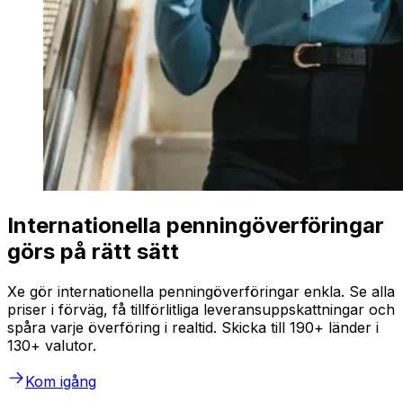
Internationella penningöverföringar
görs på rätt sätt
Xe gör internationella penningöverföringar enkla. Se alla
priser i förväg, få tillförlitliga leveransuppskattningar och
spåra varje överföring i realtid. Skicka till 190+ länder i
130+ valutor.
Kom igång