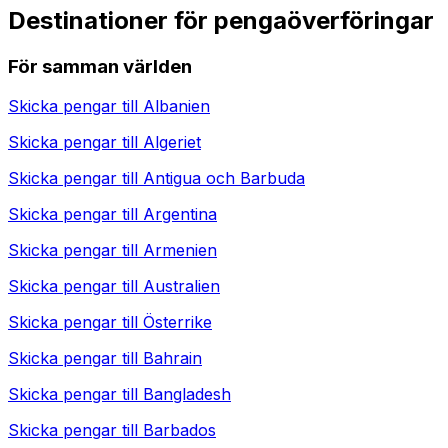
Destinationer för pengaöverföringar
För samman världen
Skicka pengar till
Albanien
Skicka pengar till
Algeriet
Skicka pengar till
Antigua och Barbuda
Skicka pengar till
Argentina
Skicka pengar till
Armenien
Skicka pengar till
Australien
Skicka pengar till
Österrike
Skicka pengar till
Bahrain
Skicka pengar till
Bangladesh
Skicka pengar till
Barbados