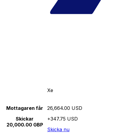
Xe
Mottagaren får
26,664.00 USD
Skickar
+347.75 USD
20,000.00 GBP
Skicka nu