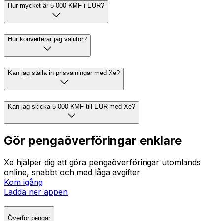
Hur mycket är 5 000 KMF i EUR?
Hur konverterar jag valutor?
Kan jag ställa in prisvarningar med Xe?
Kan jag skicka 5 000 KMF till EUR med Xe?
Gör pengaöverföringar enklare
Xe hjälper dig att göra pengaöverföringar utomlands
online, snabbt och med låga avgifter
Kom igång
Ladda ner appen
Överför pengar