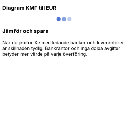
Diagram KMF till EUR
Jämför och spara
När du jämför Xe med ledande banker och leverantörer
är skillnaden tydlig. Bankräntor och inga dolda avgifter
betyder mer värde på varje överföring.