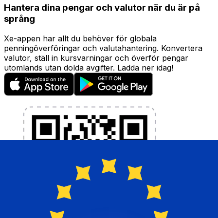
Hantera dina pengar och valutor när du är på
språng
Xe-appen har allt du behöver för globala
penningöverföringar och valutahantering. Konvertera
valutor, ställ in kursvarningar och överför pengar
utomlands utan dolda avgifter. Ladda ner idag!