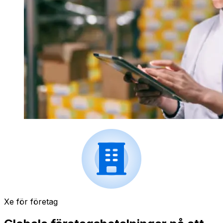
Xe för företag