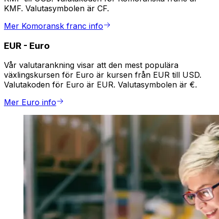
KMF. Valutasymbolen är CF.
Mer Komoransk franc info
EUR
-
Euro
Vår valutarankning visar att den mest populära
växlingskursen för Euro är kursen från EUR till USD.
Valutakoden för Euro är EUR. Valutasymbolen är €.
Mer Euro info