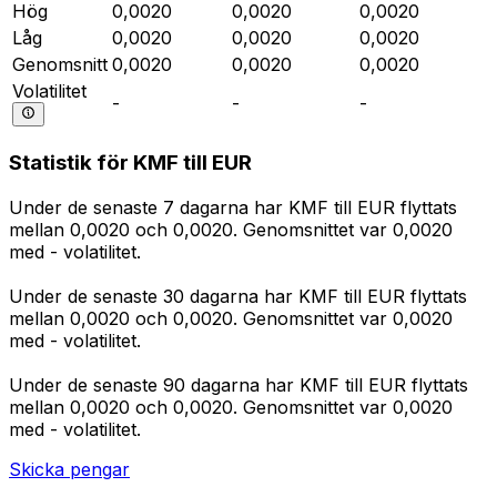
Hög
0,0020
0,0020
0,0020
Låg
0,0020
0,0020
0,0020
Genomsnitt
0,0020
0,0020
0,0020
Volatilitet
-
-
-
Statistik för KMF till EUR
Under de senaste 7 dagarna har KMF till EUR flyttats
mellan 0,0020 och 0,0020. Genomsnittet var 0,0020
med - volatilitet.
Under de senaste 30 dagarna har KMF till EUR flyttats
mellan 0,0020 och 0,0020. Genomsnittet var 0,0020
med - volatilitet.
Under de senaste 90 dagarna har KMF till EUR flyttats
mellan 0,0020 och 0,0020. Genomsnittet var 0,0020
med - volatilitet.
Skicka pengar