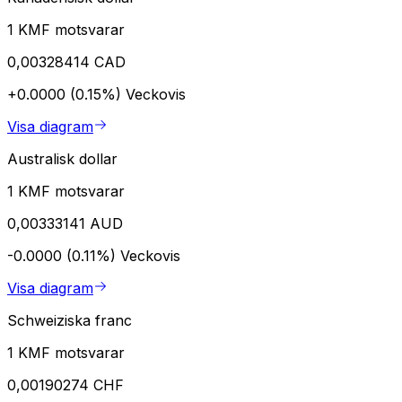
1 KMF motsvarar
0,00328414 CAD
+0.0000 (0.15%)
Veckovis
Visa diagram
Australisk dollar
1 KMF motsvarar
0,00333141 AUD
-0.0000 (0.11%)
Veckovis
Visa diagram
Schweiziska franc
1 KMF motsvarar
0,00190274 CHF