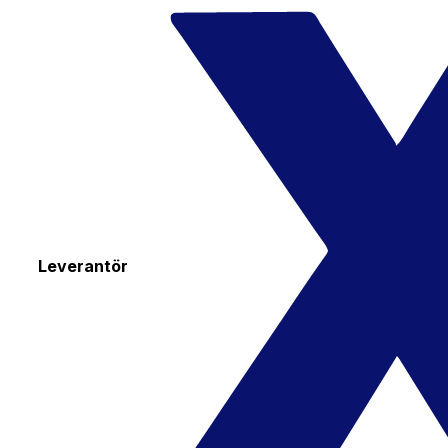
Leverantör