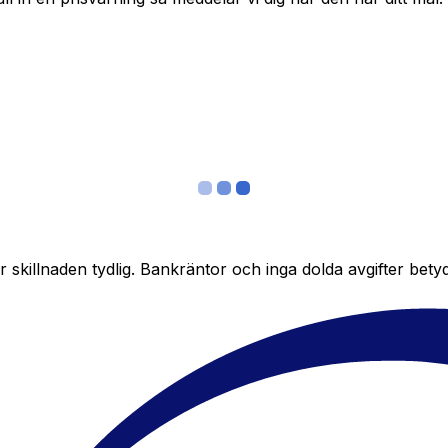
skillnaden tydlig. Bankräntor och inga dolda avgifter bety