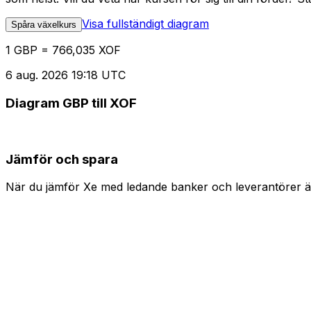
Visa fullständigt diagram
Spåra växelkurs
1 GBP = 766,035 XOF
6 aug. 2026 19:18 UTC
Diagram GBP till XOF
Jämför och spara
När du jämför Xe med ledande banker och leverantörer är 