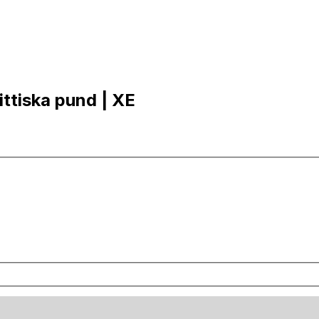
ittiska pund | XE