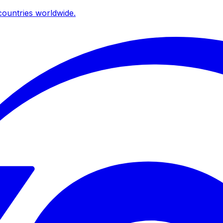
ountries worldwide.