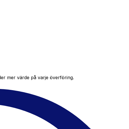
der mer värde på varje överföring.