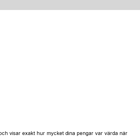
 och visar exakt hur mycket dina pengar var värda när