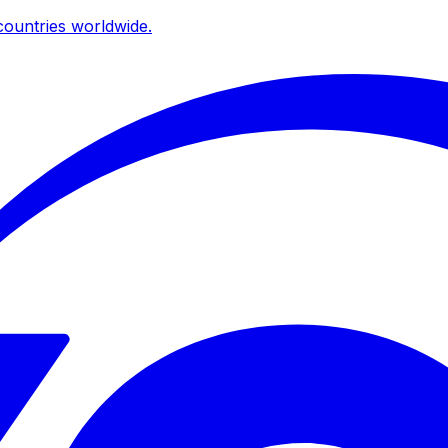
ountries worldwide.