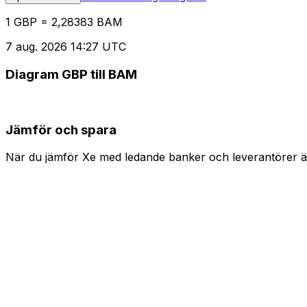
1 GBP = 2,28383 BAM
7 aug. 2026 14:27 UTC
Diagram GBP till BAM
Jämför och spara
När du jämför Xe med ledande banker och leverantörer är 