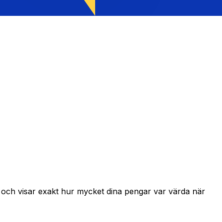
r och visar exakt hur mycket dina pengar var värda när