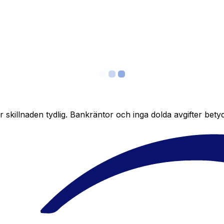
skillnaden tydlig. Bankräntor och inga dolda avgifter bety