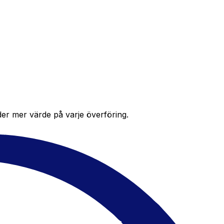
der mer värde på varje överföring.