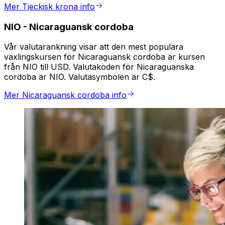
Mer Tjeckisk krona info
NIO
-
Nicaraguansk cordoba
Vår valutarankning visar att den mest populära
växlingskursen för Nicaraguansk cordoba är kursen
från NIO till USD. Valutakoden för Nicaraguanska
cordoba är NIO. Valutasymbolen är C$.
Mer Nicaraguansk cordoba info