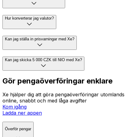
Hur konverterar jag valutor?
Kan jag ställa in prisvarningar med Xe?
Kan jag skicka 5 000 CZK till NIO med Xe?
Gör pengaöverföringar enklare
Xe hjälper dig att göra pengaöverföringar utomlands
online, snabbt och med låga avgifter
Kom igång
Ladda ner appen
Överför pengar