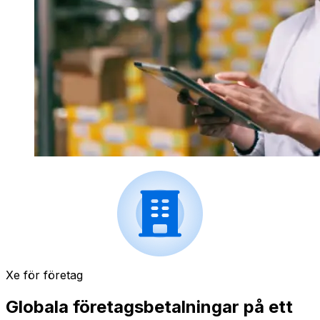
Xe för företag
Globala företagsbetalningar på ett