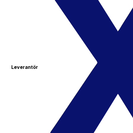
Leverantör