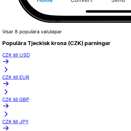
Visar 8 populära valutapar
Populära Tjeckisk krona (CZK) parningar
CZK till USD
CZK till EUR
CZK till GBP
CZK till JPY