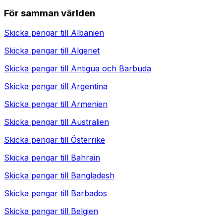
För samman världen
Skicka pengar till
Albanien
Skicka pengar till
Algeriet
Skicka pengar till
Antigua och Barbuda
Skicka pengar till
Argentina
Skicka pengar till
Armenien
Skicka pengar till
Australien
Skicka pengar till
Österrike
Skicka pengar till
Bahrain
Skicka pengar till
Bangladesh
Skicka pengar till
Barbados
Skicka pengar till
Belgien