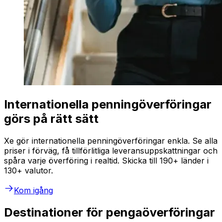
Internationella penningöverföringar
görs på rätt sätt
Xe gör internationella penningöverföringar enkla. Se alla
priser i förväg, få tillförlitliga leveransuppskattningar och
spåra varje överföring i realtid. Skicka till 190+ länder i
130+ valutor.
Kom igång
Destinationer för pengaöverföringar