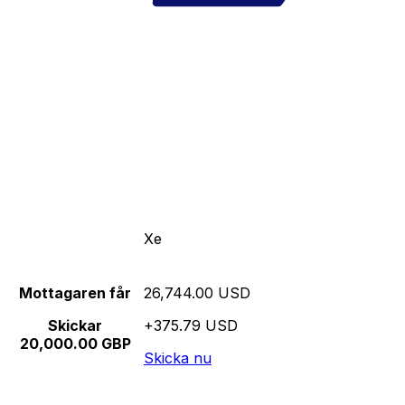
Xe
Mottagaren får
26,744.00 USD
Skickar
+375.79 USD
20,000.00 GBP
Skicka nu