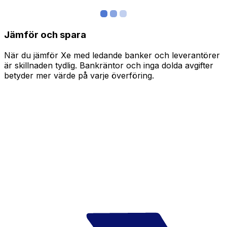
Jämför och spara
När du jämför Xe med ledande banker och leverantörer
är skillnaden tydlig. Bankräntor och inga dolda avgifter
betyder mer värde på varje överföring.