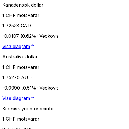
Kanadensisk dollar
1 CHF motsvarar
1,72528 CAD
-0.0107 (0.62%)
Veckovis
Visa diagram
Australisk dollar
1 CHF motsvarar
1,75270 AUD
-0.0090 (0.51%)
Veckovis
Visa diagram
Kinesisk yuan renminbi
1 CHF motsvarar