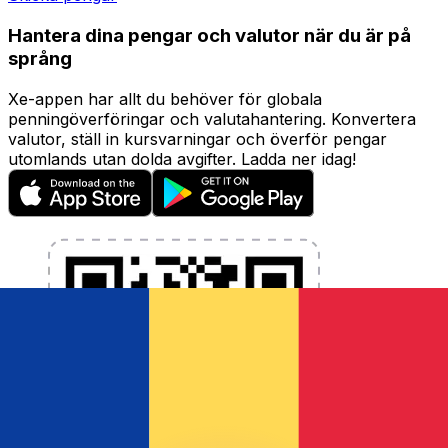
Hantera dina pengar och valutor när du är på
språng
Xe-appen har allt du behöver för globala
penningöverföringar och valutahantering. Konvertera
valutor, ställ in kursvarningar och överför pengar
utomlands utan dolda avgifter. Ladda ner idag!