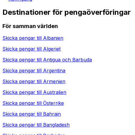
Destinationer för pengaöverföringar
För samman världen
Skicka pengar till
Albanien
Skicka pengar till
Algeriet
Skicka pengar till
Antigua och Barbuda
Skicka pengar till
Argentina
Skicka pengar till
Armenien
Skicka pengar till
Australien
Skicka pengar till
Österrike
Skicka pengar till
Bahrain
Skicka pengar till
Bangladesh