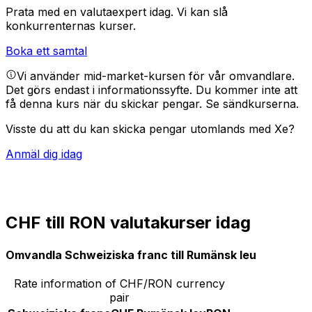
Prata med en valutaexpert idag.
Vi kan slå
konkurrenternas kurser.
Boka ett samtal
Vi använder mid-market-kursen för vår omvandlare.
Det görs endast i informationssyfte. Du kommer inte att
få denna kurs när du skickar pengar.
Se sändkurserna.
Visste du att du kan skicka pengar utomlands med Xe?
Anmäl dig idag
CHF till RON valutakurser idag
Omvandla Schweiziska franc till Rumänsk leu
Rate information of CHF/RON currency
pair