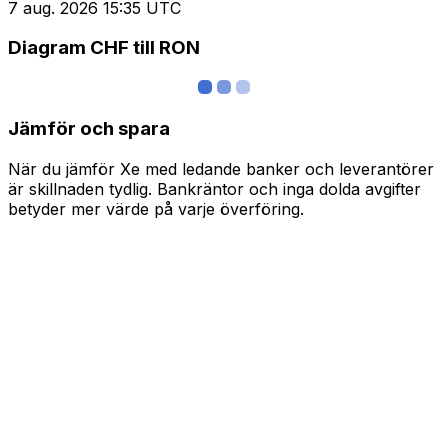
7 aug. 2026 15:35 UTC
Diagram CHF till RON
Jämför och spara
När du jämför Xe med ledande banker och leverantörer
är skillnaden tydlig. Bankräntor och inga dolda avgifter
betyder mer värde på varje överföring.