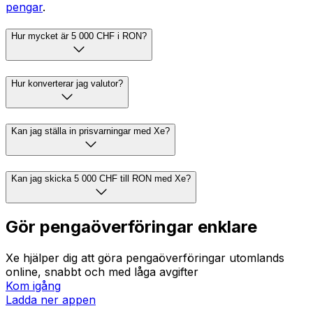
pengar
.
Hur mycket är 5 000 CHF i RON?
Hur konverterar jag valutor?
Kan jag ställa in prisvarningar med Xe?
Kan jag skicka 5 000 CHF till RON med Xe?
Gör pengaöverföringar enklare
Xe hjälper dig att göra pengaöverföringar utomlands
online, snabbt och med låga avgifter
Kom igång
Ladda ner appen