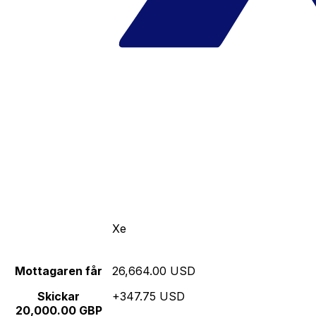
Xe
Mottagaren får
26,664.00 USD
Skickar
+347.75 USD
20,000.00 GBP