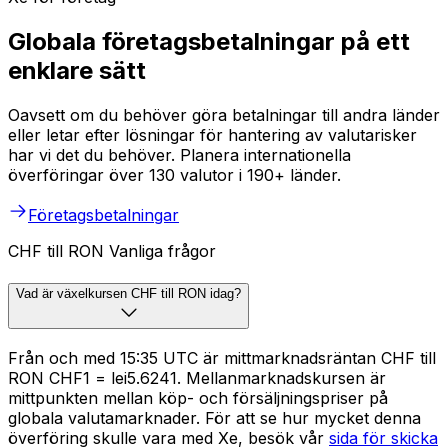
Globala företagsbetalningar på ett
enklare sätt
Oavsett om du behöver göra betalningar till andra länder
eller letar efter lösningar för hantering av valutarisker
har vi det du behöver. Planera internationella
överföringar över 130 valutor i 190+ länder.
Företagsbetalningar
CHF till RON Vanliga frågor
Vad är växelkursen CHF till RON idag?
Från och med 15:35 UTC är mittmarknadsräntan CHF till
RON CHF1 = lei5.6241. Mellanmarknadskursen är
mittpunkten mellan köp- och försäljningspriser på
globala valutamarknader. För att se hur mycket denna
överföring skulle vara med Xe, besök vår
sida för skicka