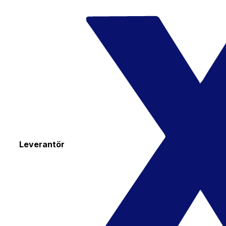
Leverantör