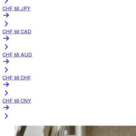
CHF till JPY
CHF till CAD
CHF till AUD
CHF till CHF
CHF till CNY