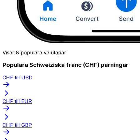
Visar 8 populära valutapar
Populära Schweiziska franc (CHF) parningar
CHF till USD
CHF till EUR
CHF till GBP