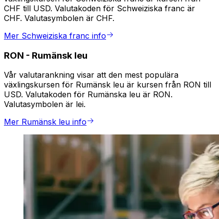
CHF till USD. Valutakoden för Schweiziska franc är
CHF. Valutasymbolen är CHF.
Mer Schweiziska franc info
RON
-
Rumänsk leu
Vår valutarankning visar att den mest populära
växlingskursen för Rumänsk leu är kursen från RON till
USD. Valutakoden för Rumänska leu är RON.
Valutasymbolen är lei.
Mer Rumänsk leu info