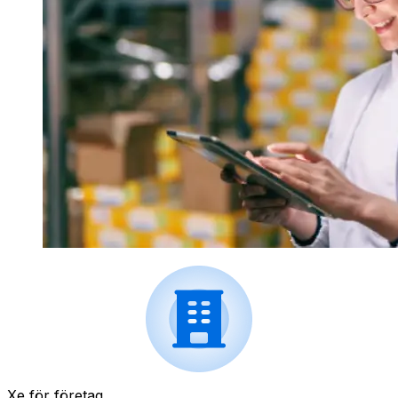
Xe för företag