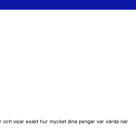
r och visar exakt hur mycket dina pengar var värda när