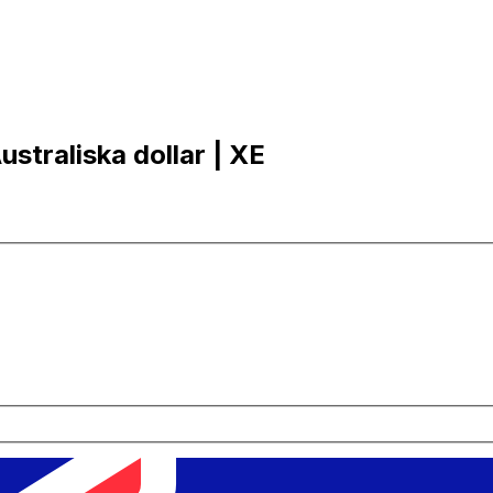
ustraliska dollar | XE