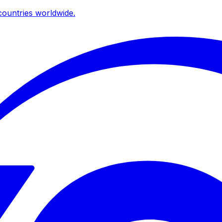
ountries worldwide.