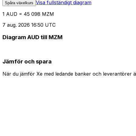
Visa fullständigt diagram
Spåra växelkurs
1 AUD = 45 098 MZM
7 aug. 2026 16:50 UTC
Diagram AUD till MZM
Jämför och spara
När du jämför Xe med ledande banker och leverantörer är 