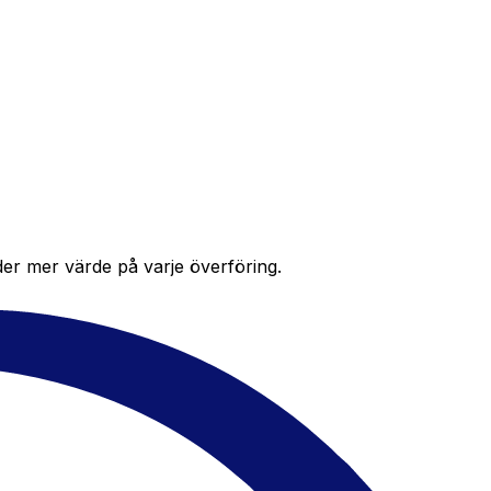
der mer värde på varje överföring.