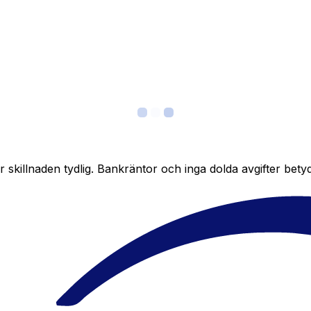
skillnaden tydlig. Bankräntor och inga dolda avgifter bety