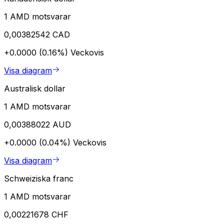
1 AMD motsvarar
0,00382542 CAD
+0.0000 (0.16%)
Veckovis
Visa diagram
Australisk dollar
1 AMD motsvarar
0,00388022 AUD
+0.0000 (0.04%)
Veckovis
Visa diagram
Schweiziska franc
1 AMD motsvarar
0,00221678 CHF