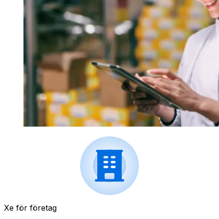
Xe för företag