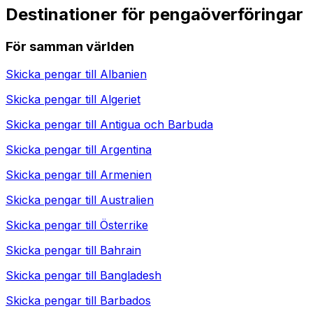
Destinationer för pengaöverföringar
För samman världen
Skicka pengar till
Albanien
Skicka pengar till
Algeriet
Skicka pengar till
Antigua och Barbuda
Skicka pengar till
Argentina
Skicka pengar till
Armenien
Skicka pengar till
Australien
Skicka pengar till
Österrike
Skicka pengar till
Bahrain
Skicka pengar till
Bangladesh
Skicka pengar till
Barbados