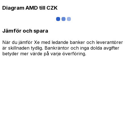
Diagram AMD till CZK
Jämför och spara
När du jämför Xe med ledande banker och leverantörer
är skillnaden tydlig. Bankräntor och inga dolda avgifter
betyder mer värde på varje överföring.