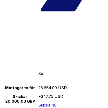
Xe
Mottagaren får
26,664.00 USD
Skickar
+347.75 USD
20,000.00 GBP
Skicka nu