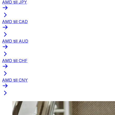
AMD till JPY
AMD till CAD
AMD till AUD
AMD till CHF
AMD till CNY