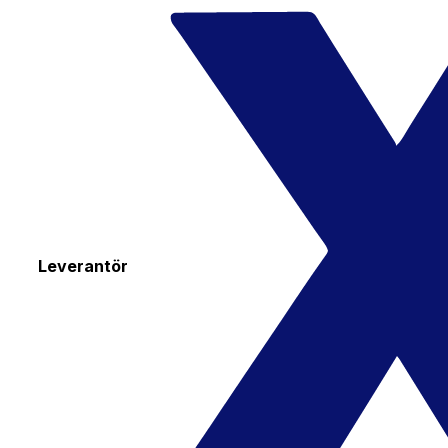
Leverantör