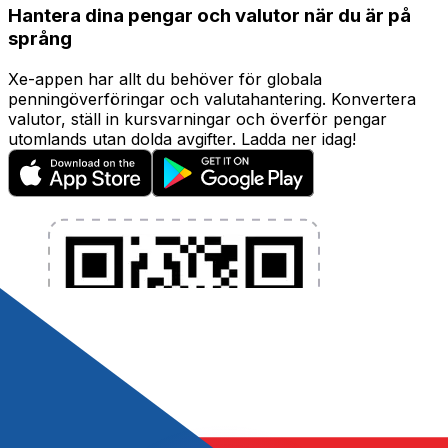
Hantera dina pengar och valutor när du är på
språng
Xe-appen har allt du behöver för globala
penningöverföringar och valutahantering. Konvertera
valutor, ställ in kursvarningar och överför pengar
utomlands utan dolda avgifter. Ladda ner idag!