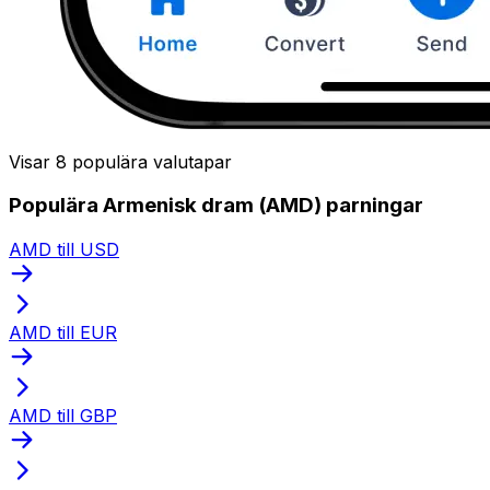
Visar 8 populära valutapar
Populära Armenisk dram (AMD) parningar
AMD till USD
AMD till EUR
AMD till GBP