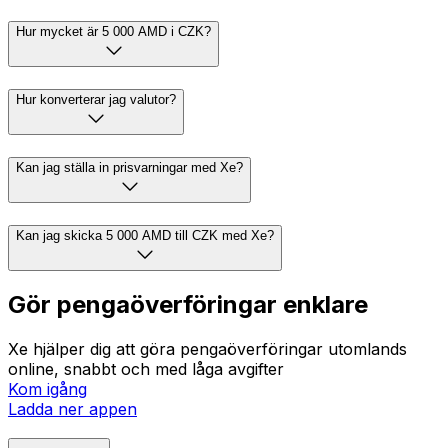
Hur mycket är 5 000 AMD i CZK?
Hur konverterar jag valutor?
Kan jag ställa in prisvarningar med Xe?
Kan jag skicka 5 000 AMD till CZK med Xe?
Gör pengaöverföringar enklare
Xe hjälper dig att göra pengaöverföringar utomlands
online, snabbt och med låga avgifter
Kom igång
Ladda ner appen