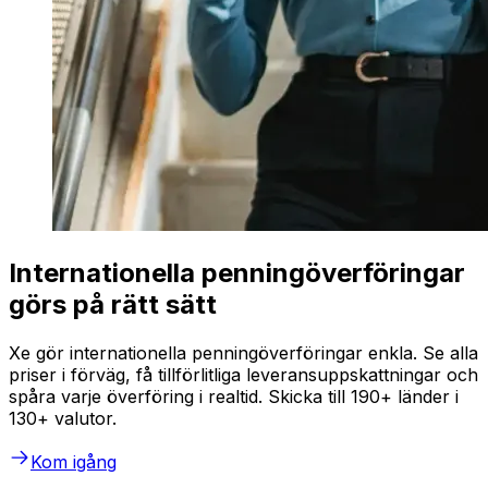
Internationella penningöverföringar
görs på rätt sätt
Xe gör internationella penningöverföringar enkla. Se alla
priser i förväg, få tillförlitliga leveransuppskattningar och
spåra varje överföring i realtid. Skicka till 190+ länder i
130+ valutor.
Kom igång