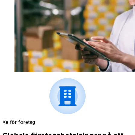
Xe för företag