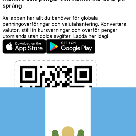
språng
Xe-appen har allt du behöver för globala
penningöverföringar och valutahantering. Konvertera
valutor, ställ in kursvarningar och överför pengar
utomlands utan dolda avgifter. Ladda ner idag!