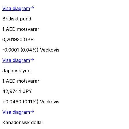
Visa diagram
Brittiskt pund
1 AED motsvarar
0,201930 GBP
-0.0001 (0.04%)
Veckovis
Visa diagram
Japansk yen
1 AED motsvarar
42,9744 JPY
+0.0460 (0.11%)
Veckovis
Visa diagram
Kanadensisk dollar