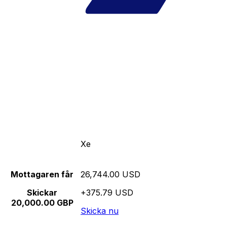
Xe
Mottagaren får
26,744.00 USD
Skickar
+375.79 USD
20,000.00 GBP
Skicka nu