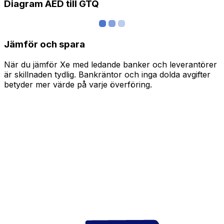
Diagram AED till GTQ
Jämför och spara
När du jämför Xe med ledande banker och leverantörer
är skillnaden tydlig. Bankräntor och inga dolda avgifter
betyder mer värde på varje överföring.