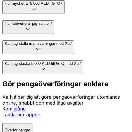
Hur mycket är 5 000 AED i GTQ?
Hur konverterar jag valutor?
Kan jag ställa in prisvarningar med Xe?
Kan jag skicka 5 000 AED till GTQ med Xe?
Gör pengaöverföringar enklare
Xe hjälper dig att göra pengaöverföringar utomlands
online, snabbt och med låga avgifter
Kom igång
Ladda ner appen
Överför pengar