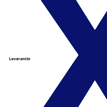
Leverantör