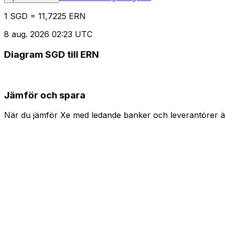
1 SGD = 11,7225 ERN
8 aug. 2026 02:23 UTC
Diagram SGD till ERN
Jämför och spara
När du jämför Xe med ledande banker och leverantörer är 