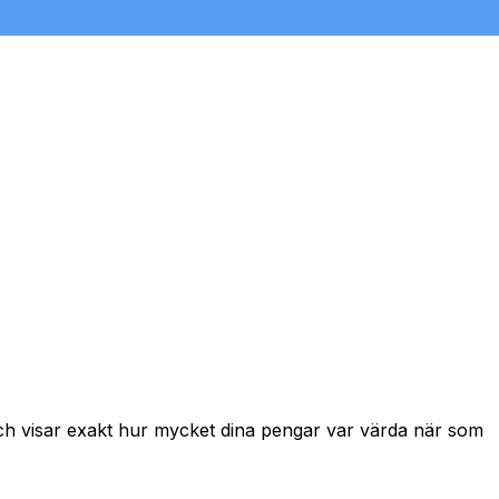
och visar exakt hur mycket dina pengar var värda när som