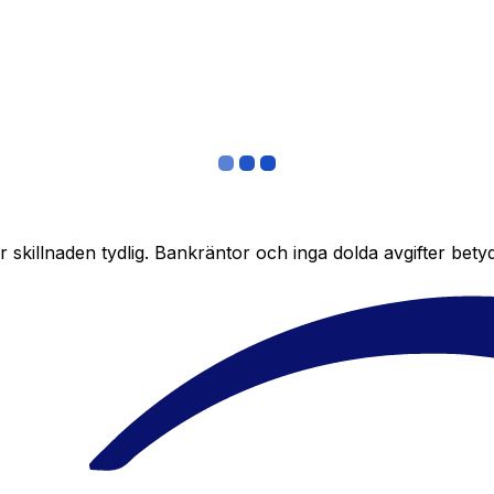
skillnaden tydlig. Bankräntor och inga dolda avgifter bety