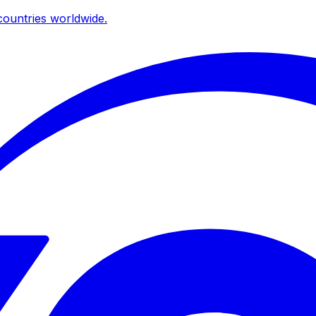
ountries worldwide.