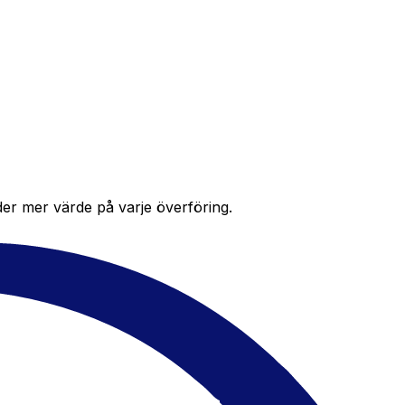
der mer värde på varje överföring.