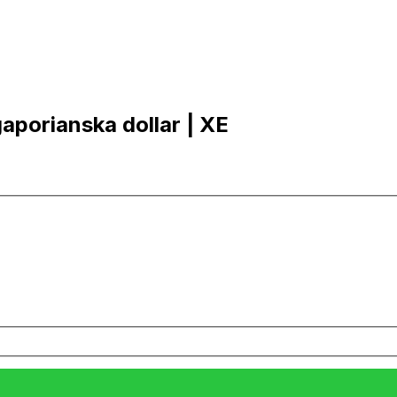
gaporianska dollar | XE