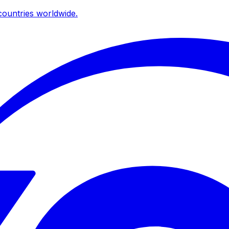
ountries worldwide.