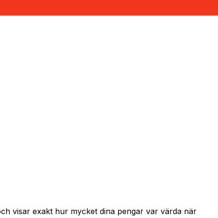
och visar exakt hur mycket dina pengar var värda när