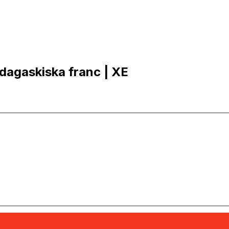
adagaskiska franc | XE