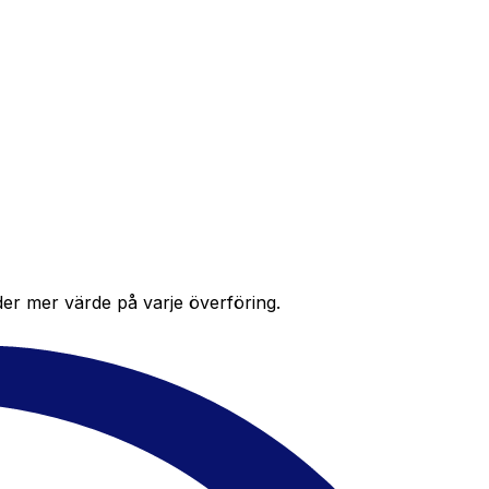
der mer värde på varje överföring.